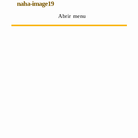
naha-image19
Abrir menu