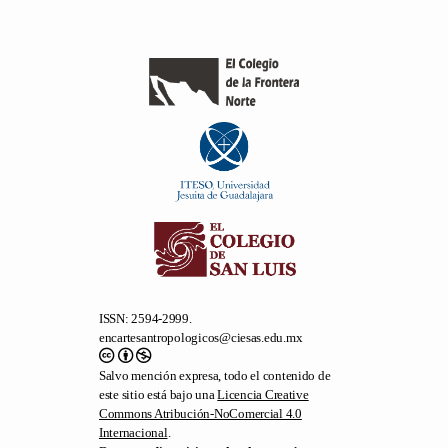
ISSN: 2594-2999.
encartesantropologicos@ciesas.edu.mx
Salvo mención expresa, todo el contenido de
este sitio está bajo una
Licencia Creative
Commons Atribución-NoComercial 4.0
Internacional
.