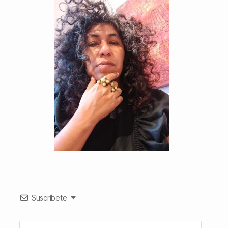
Suscríbete