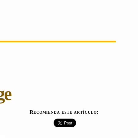
ge
Recomienda este artículo: