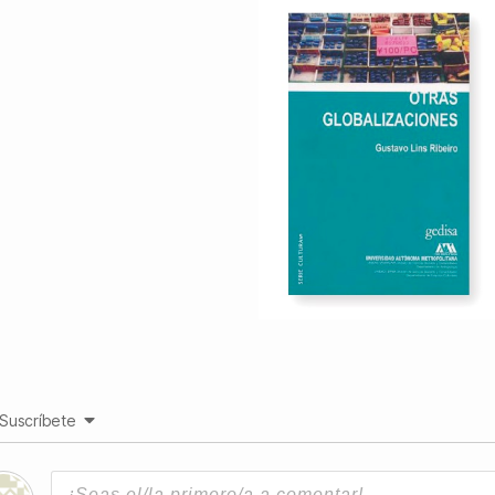
Suscríbete