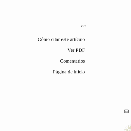
Cómo citar este artículo
Ver PDF
Comentarios
Página de inicio