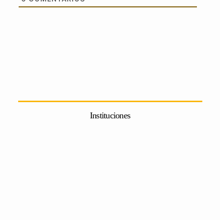
Instituciones