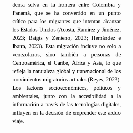
densa selva en la frontera entre Colombia y
Panamá, que se ha convertido en un punto
crítico para los migrantes que intentan alcanzar
los Estados Unidos (Acosta, Ramírez y Jiménez,
2023; Baigts y Zenteno, 2023; Hernández e
Ibarra, 2023). Esta migración incluye no solo a
venezolanos, sino también a personas de
Centroamérica, el Caribe, África y Asia, lo que
refleja la naturaleza global y transnacional de los
movimientos migratorios actuales (Reyes, 2023).
Los factores socioeconómicos, políticos y
ambientales, junto con la accesibilidad a la
información a través de las tecnologías digitales,
influyen en la decisión de emprender este arduo
viaje.