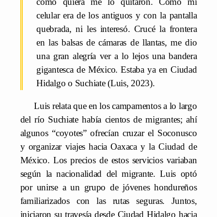
como quiera me lo quitaron. Como mi
celular era de los antiguos y con la pantalla
quebrada, ni les interesó. Crucé la frontera
en las balsas de cámaras de llantas, me dio
una gran alegría ver a lo lejos una bandera
gigantesca de México. Estaba ya en Ciudad
Hidalgo o Suchiate (Luis, 2023).
Luis relata que en los campamentos a lo largo
del río Suchiate había cientos de migrantes; ahí
algunos “coyotes” ofrecían cruzar el Soconusco
y organizar viajes hacia Oaxaca y la Ciudad de
México. Los precios de estos servicios variaban
según la nacionalidad del migrante. Luis optó
por unirse a un grupo de jóvenes hondureños
familiarizados con las rutas seguras. Juntos,
iniciaron su travesía desde Ciudad Hidalgo hacia