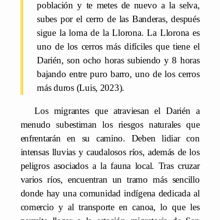
población y te metes de nuevo a la selva,
subes por el cerro de las Banderas, después
sigue la loma de la Llorona. La Llorona es
uno de los cerros más difíciles que tiene el
Darién, son ocho horas subiendo y 8 horas
bajando entre puro barro, uno de los cerros
más duros (Luis, 2023).
Los migrantes que atraviesan el Darién a
menudo subestiman los riesgos naturales que
enfrentarán en su camino. Deben lidiar con
intensas lluvias y caudalosos ríos, además de los
peligros asociados a la fauna local. Tras cruzar
varios ríos, encuentran un tramo más sencillo
donde hay una comunidad indígena dedicada al
comercio y al transporte en canoa, lo que les