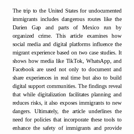
The trip to the United States for undocumented
immigrants includes dangerous routes like the
Darien Gap and parts of Mexico run by
organized crime. This article examines how
social media and digital platforms influence the
migrant experience based on two case studies. It
shows how media like TikTok, WhatsApp, and
Facebook are used not only to document and
share experiences in real time but also to build
digital support communities. The findings reveal
that while digitalization facilitates planning and
reduces risks, it also exposes immigrants to new
dangers. Ultimately, the article underlines the
need for policies that incorporate these tools to
enhance the safety of immigrants and provide