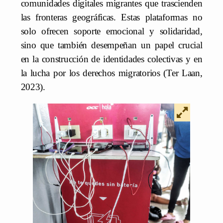
comunidades digitales migrantes que trascienden
las fronteras geográficas. Estas plataformas no
solo ofrecen soporte emocional y solidaridad,
sino que también desempeñan un papel crucial
en la construcción de identidades colectivas y en
la lucha por los derechos migratorios (Ter Laan,
2023).