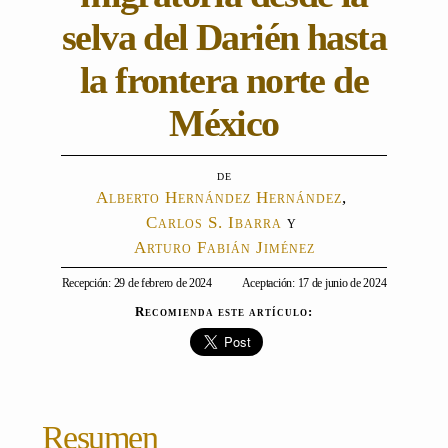
selva del Darién hasta
la frontera norte de
México
Alberto Hernández Hernández
,
Carlos S. Ibarra
y
Arturo Fabián Jiménez
Recepción: 29 de febrero de 2024
Aceptación: 17 de junio de 2024
Recomienda este artículo:
Resumen