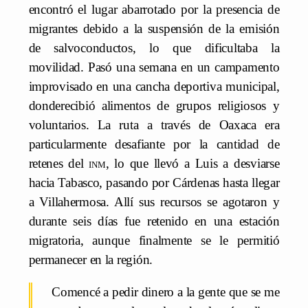
encontró el lugar abarrotado por la presencia de
migrantes debido a la suspensión de la emisión
de salvoconductos, lo que dificultaba la
movilidad. Pasó una semana en un campamento
improvisado en una cancha deportiva municipal,
donderecibió alimentos de grupos religiosos y
voluntarios. La ruta a través de Oaxaca era
particularmente desafiante por la cantidad de
retenes del
inm
, lo que llevó a Luis a desviarse
hacia Tabasco, pasando por Cárdenas hasta llegar
a Villahermosa. Allí sus recursos se agotaron y
durante seis días fue retenido en una estación
migratoria, aunque finalmente se le permitió
permanecer en la región.
Comencé a pedir dinero a la gente que se me