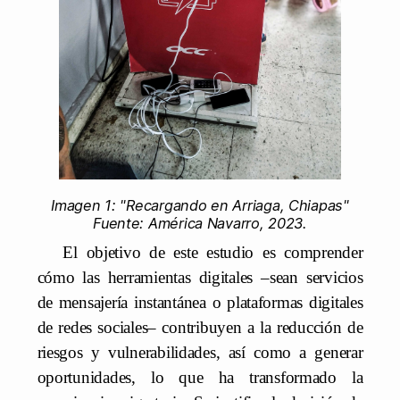
Imagen 1: "Recargando en Arriaga, Chiapas"
Fuente: América Navarro, 2023.
El objetivo de este estudio es comprender
cómo las herramientas digitales –sean servicios
de mensajería instantánea o plataformas digitales
de redes sociales– contribuyen a la reducción de
riesgos y vulnerabilidades, así como a generar
oportunidades, lo que ha transformado la