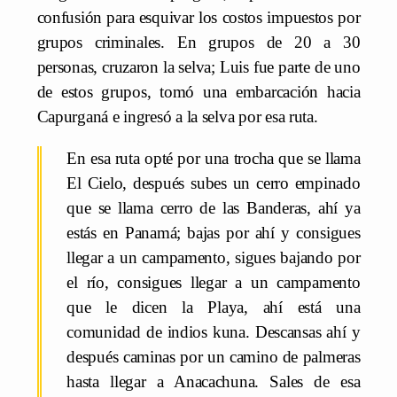
confusión para esquivar los costos impuestos por
grupos criminales. En grupos de 20 a 30
personas, cruzaron la selva; Luis fue parte de uno
de estos grupos, tomó una embarcación hacia
Capurganá e ingresó a la selva por esa ruta.
En esa ruta opté por una trocha que se llama
El Cielo, después subes un cerro empinado
que se llama cerro de las Banderas, ahí ya
estás en Panamá; bajas por ahí y consigues
llegar a un campamento, sigues bajando por
el río, consigues llegar a un campamento
que le dicen la Playa, ahí está una
comunidad de indios kuna. Descansas ahí y
después caminas por un camino de palmeras
hasta llegar a Anacachuna. Sales de esa