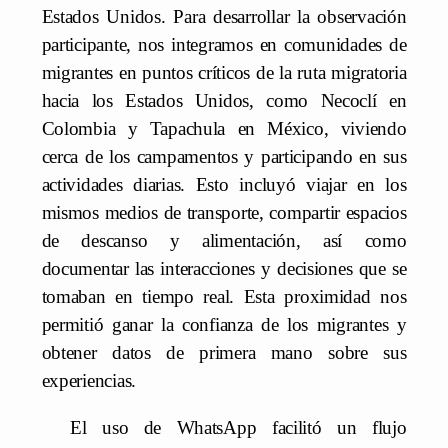
Estados Unidos. Para desarrollar la observación
participante, nos integramos en comunidades de
migrantes en puntos críticos de la ruta migratoria
hacia los Estados Unidos, como Necoclí en
Colombia y Tapachula en México, viviendo
cerca de los campamentos y participando en sus
actividades diarias. Esto incluyó viajar en los
mismos medios de transporte, compartir espacios
de descanso y alimentación, así como
documentar las interacciones y decisiones que se
tomaban en tiempo real. Esta proximidad nos
permitió ganar la confianza de los migrantes y
obtener datos de primera mano sobre sus
experiencias.
El uso de WhatsApp facilitó un flujo