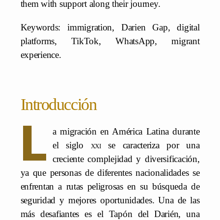
them with support along their journey.
Keywords: immigration, Darien Gap, digital
platforms, TikTok, WhatsApp, migrant
experience.
Introducción
L
a migración en América Latina durante
el siglo
xxi
se caracteriza por una
creciente complejidad y diversificación,
ya que personas de diferentes nacionalidades se
enfrentan a rutas peligrosas en su búsqueda de
seguridad y mejores oportunidades. Una de las
más desafiantes es el Tapón del Darién, una