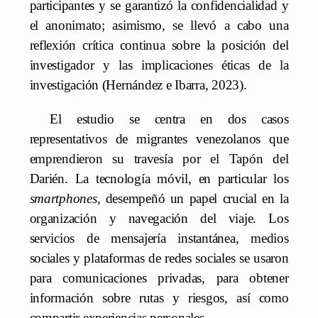
participantes y se garantizó la confidencialidad y
el anonimato; asimismo, se llevó a cabo una
reflexión crítica continua sobre la posición del
investigador y las implicaciones éticas de la
investigación (Hernández e Ibarra, 2023).
El estudio se centra en dos casos
representativos de migrantes venezolanos que
emprendieron su travesía por el Tapón del
Darién. La tecnología móvil, en particular los
smartphones
, desempeñó un papel crucial en la
organización y navegación del viaje. Los
servicios de mensajería instantánea, medios
sociales y plataformas de redes sociales se usaron
para comunicaciones privadas, para obtener
información sobre rutas y riesgos, así como
compartir experiencias personales.