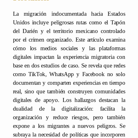
La migración indocumentada hacia Estados
Unidos incluye peligrosas rutas como el Tapón
del Darién y el territorio mexicano controlado
por el crimen organizado. Este artículo examina
cómo los medios sociales y las plataformas
digitales impactan la experiencia migratoria con
base en dos estudios de caso. Se revela que redes
como TikTok, WhatsApp y Facebook no solo
documentan y comparten experiencias en tiempo
real, sino que también construyen comunidades
digitales de apoyo. Los hallazgos destacan la
dualidad de la digitalización: facilita la
organización y reduce riesgos, pero también
expone a los migrantes a nuevos peligros. Se
subraya la necesidad de políticas que incorporen