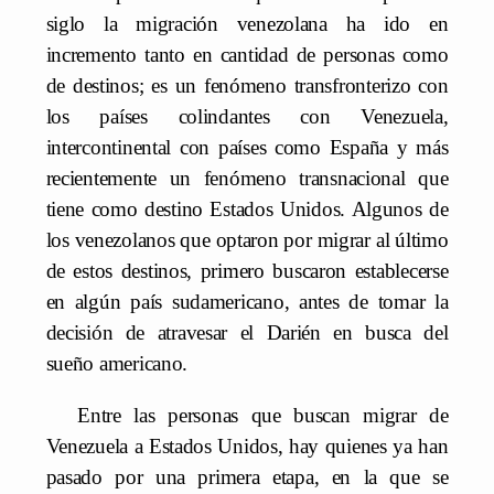
siglo la migración venezolana ha ido en
incremento tanto en cantidad de personas como
de destinos; es un fenómeno transfronterizo con
los países colindantes con Venezuela,
intercontinental con países como España y más
recientemente un fenómeno transnacional que
tiene como destino Estados Unidos. Algunos de
los venezolanos que optaron por migrar al último
de estos destinos, primero buscaron establecerse
en algún país sudamericano, antes de tomar la
decisión de atravesar el Darién en busca del
sueño americano.
Entre las personas que buscan migrar de
Venezuela a Estados Unidos, hay quienes ya han
pasado por una primera etapa, en la que se