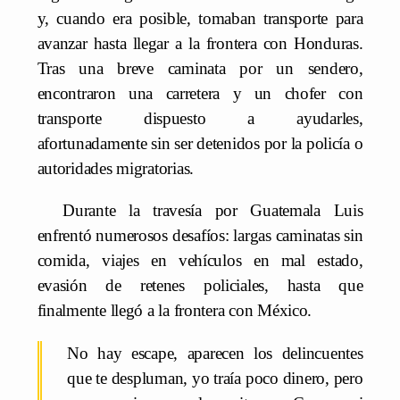
y, cuando era posible, tomaban transporte para
avanzar hasta llegar a la frontera con Honduras.
Tras una breve caminata por un sendero,
encontraron una carretera y un chofer con
transporte dispuesto a ayudarles,
afortunadamente sin ser detenidos por la policía o
autoridades migratorias.
Durante la travesía por Guatemala Luis
enfrentó numerosos desafíos: largas caminatas sin
comida, viajes en vehículos en mal estado,
evasión de retenes policiales, hasta que
finalmente llegó a la frontera con México.
No hay escape, aparecen los delincuentes
que te despluman, yo traía poco dinero, pero