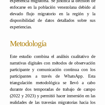
experiencia migratoria. Se justifica la decisión de
enfocarse en la población venezolana debido al
elevado flujo migratorio en la región y la
disponibilidad de datos detallados sobre sus
experiencias.
Metodología
Este estudio combina el análisis cualitativo de
narrativas digitales con métodos de observación
participante y comunicación continua con los
participantes a través de WhatsApp. Esta
triangulación metodológica se llevó a cabo
durante dos temporadas de trabajo de campo
(2022 y 2023) y permitió hacer inmersión en las
realidades de las travesías migratorias hacia los