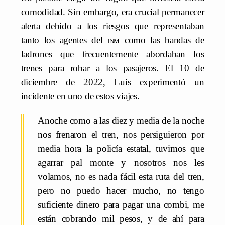
comodidad. Sin embargo, era crucial permanecer
alerta debido a los riesgos que representaban
tanto los agentes del
inm
como las bandas de
ladrones que frecuentemente abordaban los
trenes para robar a los pasajeros. El 10 de
diciembre de 2022, Luis experimentó un
incidente en uno de estos viajes.
Anoche como a las diez y media de la noche
nos frenaron el tren, nos persiguieron por
media hora la policía estatal, tuvimos que
agarrar pal monte y nosotros nos les
volamos, no es nada fácil esta ruta del tren,
pero no puedo hacer mucho, no tengo
suficiente dinero para pagar una combi, me
están cobrando mil pesos, y de ahí para