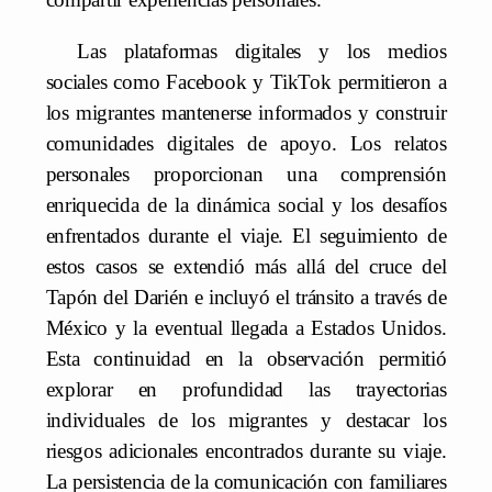
Las plataformas digitales y los medios
sociales como Facebook y TikTok permitieron a
los migrantes mantenerse informados y construir
comunidades digitales de apoyo. Los relatos
personales proporcionan una comprensión
enriquecida de la dinámica social y los desafíos
enfrentados durante el viaje. El seguimiento de
estos casos se extendió más allá del cruce del
Tapón del Darién e incluyó el tránsito a través de
México y la eventual llegada a Estados Unidos.
Esta continuidad en la observación permitió
explorar en profundidad las trayectorias
individuales de los migrantes y destacar los
riesgos adicionales encontrados durante su viaje.
La persistencia de la comunicación con familiares