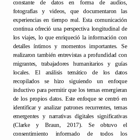
constante de datos en forma de audios,
fotografías y videos, que documentaron las
experiencias en tiempo real. Esta comunicación
continua ofreció una perspectiva longitudinal de
los viajes, lo que enriqueció la información con
detalles íntimos y momentos importantes. Se
realizaron también entrevistas a profundidad con
migrantes, trabajadores humanitarios y guías
locales. El análisis temático de los datos
recopilados se hizo siguiendo un enfoque
inductivo para permitir que los temas emergieran
de los propios datos. Este enfoque se centró en
identificar y analizar patrones recurrentes, temas
emergentes y narrativas digitales significativas
(Clarke y Braun, 2017). Se obtuvo el
consentimiento informado de todos los