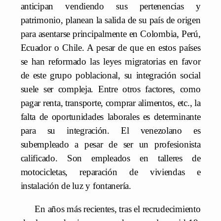
anticipan vendiendo sus pertenencias y
patrimonio, planean la salida de su país de origen
para asentarse principalmente en Colombia, Perú,
Ecuador o Chile. A pesar de que en estos países
se han reformado las leyes migratorias en favor
de este grupo poblacional, su integración social
suele ser compleja. Entre otros factores, como
pagar renta, transporte, comprar alimentos, etc., la
falta de oportunidades laborales es determinante
para su integración. El venezolano es
subempleado a pesar de ser un profesionista
calificado. Son empleados en talleres de
motocicletas, reparación de viviendas e
instalación de luz y fontanería.
En años más recientes, tras el recrudecimiento