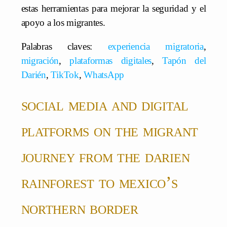
estas herramientas para mejorar la seguridad y el
apoyo a los migrantes.
Palabras claves:
experiencia migratoria
,
migración
,
plataformas digitales
,
Tapón del
Darién
,
TikTok
,
WhatsApp
social media and digital
platforms on the migrant
journey from the darien
rainforest to mexico’s
northern border