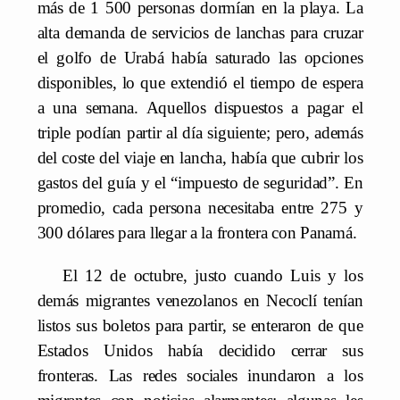
más de 1 500 personas dormían en la playa. La
alta demanda de servicios de lanchas para cruzar
el golfo de Urabá había saturado las opciones
disponibles, lo que extendió el tiempo de espera
a una semana. Aquellos dispuestos a pagar el
triple podían partir al día siguiente; pero, además
del coste del viaje en lancha, había que cubrir los
gastos del guía y el “impuesto de seguridad”. En
promedio, cada persona necesitaba entre 275 y
300 dólares para llegar a la frontera con Panamá.
El 12 de octubre, justo cuando Luis y los
demás migrantes venezolanos en Necoclí tenían
listos sus boletos para partir, se enteraron de que
Estados Unidos había decidido cerrar sus
fronteras. Las redes sociales inundaron a los