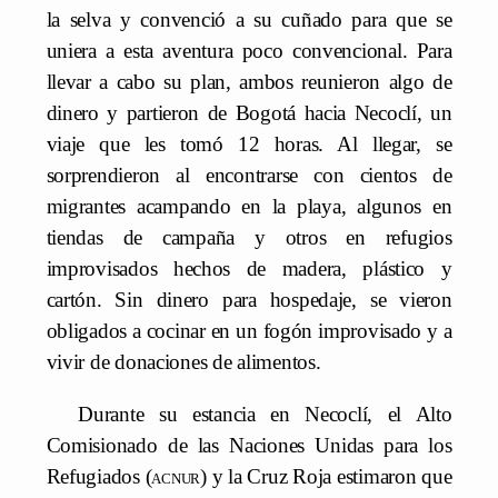
la selva y convenció a su cuñado para que se
uniera a esta aventura poco convencional. Para
llevar a cabo su plan, ambos reunieron algo de
dinero y partieron de Bogotá hacia Necoclí, un
viaje que les tomó 12 horas. Al llegar, se
sorprendieron al encontrarse con cientos de
migrantes acampando en la playa, algunos en
tiendas de campaña y otros en refugios
improvisados hechos de madera, plástico y
cartón. Sin dinero para hospedaje, se vieron
obligados a cocinar en un fogón improvisado y a
vivir de donaciones de alimentos.
Durante su estancia en Necoclí, el Alto
Comisionado de las Naciones Unidas para los
Refugiados (
acnur
) y la Cruz Roja estimaron que