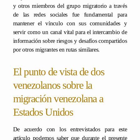
y otros miembros del grupo migratorio a través
de las redes sociales fue fundamental para
mantener el vínculo con sus comunidades y
servir como un canal vital para el intercambio de
información sobre riesgos y desafíos compartidos
por otros migrantes en rutas similares.
El punto de vista de dos
venezolanos sobre la
migración venezolana a
Estados Unidos
De acuerdo con los entrevistados para este
artículo podemos saber que durante el presente