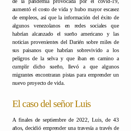
de la pandemia provocada por el covid-19,
aumentó el costo de vida y hubo mayor escasez
de empleos, así que la información del éxito de
algunos venezolanos en redes sociales que
habrían alcanzado el sueño americano y las
noticias provenientes del Darién sobre miles de
sus paisanos que habrían sobrevivido a los
peligros de la selva y que iban en camino a
cumplir dicho sueño, llevó a que algunos
migrantes encontraran pistas para emprender un
nuevo proyecto de vida.
El caso del señor Luis
A finales de septiembre de 2022, Luis, de 43
años, decidió emprender una travesía a través de