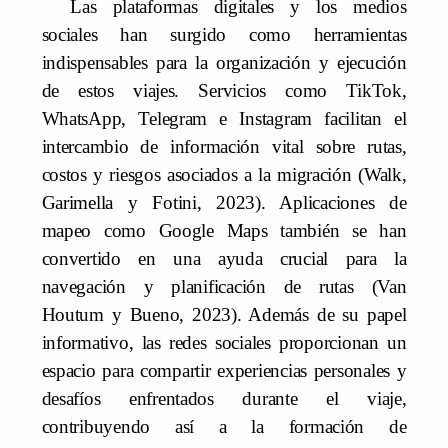
Las plataformas digitales y los medios
sociales han surgido como herramientas
indispensables para la organización y ejecución
de estos viajes. Servicios como TikTok,
WhatsApp, Telegram e Instagram facilitan el
intercambio de información vital sobre rutas,
costos y riesgos asociados a la migración (Walk,
Garimella y Fotini, 2023). Aplicaciones de
mapeo como Google Maps también se han
convertido en una ayuda crucial para la
navegación y planificación de rutas (Van
Houtum y Bueno, 2023). Además de su papel
informativo, las redes sociales proporcionan un
espacio para compartir experiencias personales y
desafíos enfrentados durante el viaje,
contribuyendo así a la formación de