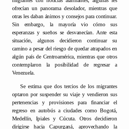
migrantes con noticias alarmantes; algunas les
ofrecían un panorama desolador, mientras que
otras les daban ánimos y consejos para continuar.
Sin embargo, la mayoría vio cómo sus
esperanzas y sueños se desvanecían. Ante esta
situación, algunos decidieron continuar su
camino a pesar del riesgo de quedar atrapados en
algún país de Centroamérica, mientras que otros
contemplaron la posibilidad de regresar a
Venezuela.
Se estima que dos tercios de los migrantes
optaron por suspender su viaje y vendieron sus
pertenencias y provisiones para financiar el
regreso en autobús a ciudades como Bogotá,
Medellín, Ipiales y Cúcuta. Otros decidieron
dirigirse hacia Capurganá, aprovechando la