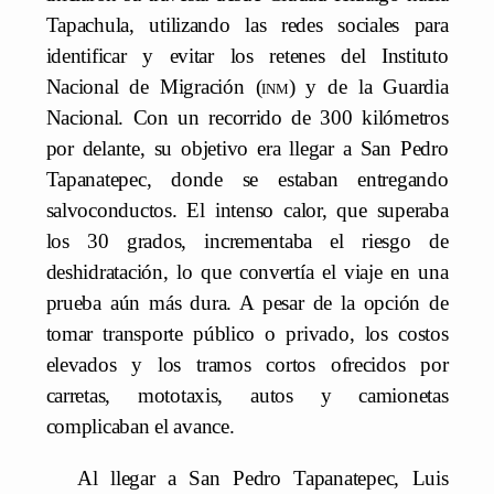
Tapachula, utilizando las redes sociales para
identificar y evitar los retenes del Instituto
Nacional de Migración (
inm
) y de la Guardia
Nacional. Con un recorrido de 300 kilómetros
por delante, su objetivo era llegar a San Pedro
Tapanatepec, donde se estaban entregando
salvoconductos. El intenso calor, que superaba
los 30 grados, incrementaba el riesgo de
deshidratación, lo que convertía el viaje en una
prueba aún más dura. A pesar de la opción de
tomar transporte público o privado, los costos
elevados y los tramos cortos ofrecidos por
carretas, mototaxis, autos y camionetas
complicaban el avance.
Al llegar a San Pedro Tapanatepec, Luis