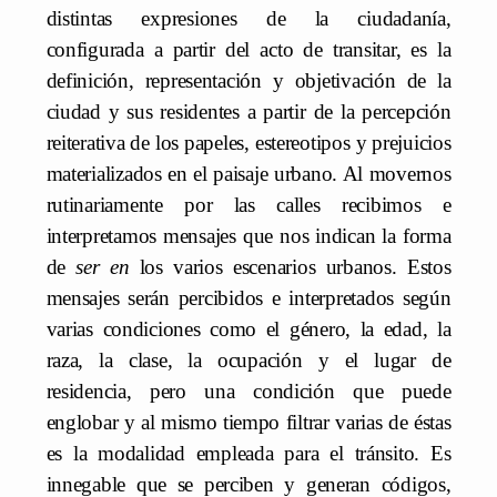
distintas expresiones de la ciudadanía,
configurada a partir del acto de transitar, es la
definición, representación y objetivación de la
ciudad y sus residentes a partir de la percepción
reiterativa de los papeles, estereotipos y prejuicios
materializados en el paisaje urbano. Al movernos
rutinariamente por las calles recibimos e
interpretamos mensajes que nos indican la forma
de
ser en
los varios escenarios urbanos. Estos
mensajes serán percibidos e interpretados según
varias condiciones como el género, la edad, la
raza, la clase, la ocupación y el lugar de
residencia, pero una condición que puede
englobar y al mismo tiempo filtrar varias de éstas
es la modalidad empleada para el tránsito. Es
innegable que se perciben y generan códigos,