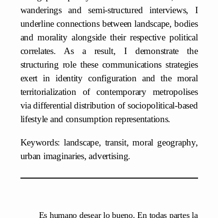
wanderings and semi-structured interviews, I
underline connections between landscape, bodies
and morality alongside their respective political
correlates. As a result, I demonstrate the
structuring role these communications strategies
exert in identity configuration and the moral
territorialization of contemporary metropolises
via differential distribution of sociopolitical-based
lifestyle and consumption representations.
Keywords: landscape, transit, moral geography,
urban imaginaries, advertising.
Es humano desear lo bueno. En todas partes la