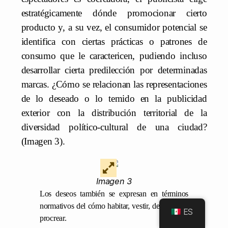
estratégicamente dónde promocionar cierto
producto y, a su vez, el consumidor potencial se
identifica con ciertas prácticas o patrones de
consumo que le caractericen, pudiendo incluso
desarrollar cierta predilección por determinadas
marcas. ¿Cómo se relacionan las representaciones
de lo deseado o lo temido en la publicidad
exterior con la distribución territorial de la
diversidad político-cultural de una ciudad?
(Imagen 3).
Imagen 3
Los deseos también se expresan en términos
normativos del cómo habitar, vestir, descansar y
ES
procrear.