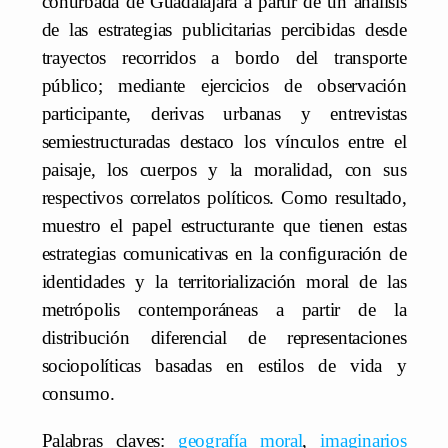
conurbada de Guadalajara a partir de un análisis
de las estrategias publicitarias percibidas desde
trayectos recorridos a bordo del transporte
público; mediante ejercicios de observación
participante, derivas urbanas y entrevistas
semiestructuradas destaco los vínculos entre el
paisaje, los cuerpos y la moralidad, con sus
respectivos correlatos políticos. Como resultado,
muestro el papel estructurante que tienen estas
estrategias comunicativas en la configuración de
identidades y la territorialización moral de las
metrópolis contemporáneas a partir de la
distribución diferencial de representaciones
sociopolíticas basadas en estilos de vida y
consumo.
Palabras claves:
geografía moral
,
imaginarios