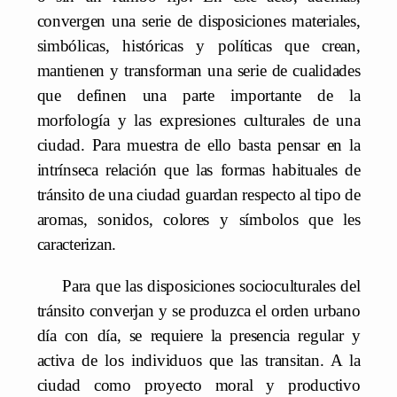
convergen una serie de disposiciones materiales,
simbólicas, históricas y políticas que crean,
mantienen y transforman una serie de cualidades
que definen una parte importante de la
morfología y las expresiones culturales de una
ciudad. Para muestra de ello basta pensar en la
intrínseca relación que las formas habituales de
tránsito de una ciudad guardan respecto al tipo de
aromas, sonidos, colores y símbolos que les
caracterizan.
Para que las disposiciones socioculturales del
tránsito converjan y se produzca el orden urbano
día con día, se requiere la presencia regular y
activa de los individuos que las transitan. A la
ciudad como proyecto moral y productivo