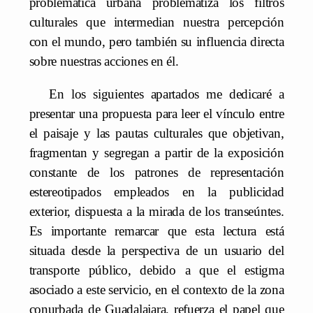
problemática urbana problematiza los filtros
culturales que intermedian nuestra percepción
con el mundo, pero también su influencia directa
sobre nuestras acciones en él.
En los siguientes apartados me dedicaré a
presentar una propuesta para leer el vínculo entre
el paisaje y las pautas culturales que objetivan,
fragmentan y segregan a partir de la exposición
constante de los patrones de representación
estereotipados empleados en la publicidad
exterior, dispuesta a la mirada de los transeúntes.
Es importante remarcar que esta lectura está
situada desde la perspectiva de un usuario del
transporte público, debido a que el estigma
asociado a este servicio, en el contexto de la zona
conurbada de Guadalajara, refuerza el papel que