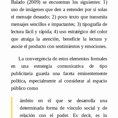
Balado (2009) se encuentran los siguientes: 1)
uso de imágenes que den a entender por sí solas
el mensaje deseado; 2) poco texto que transmita
mensajes sencillos e impactantes; 3) tipografía de
lectura fácil y rápida; 4) uso estratégico del color
que atraiga la atención, beneficie la lectura y
asocie el producto con sentimientos y emociones.
La convergencia de estos elementos formales
en una estrategia comunicativa de tipo
publicitaria guarda una faceta eminentemente
política, especialmente al considerar al espacio
público como
ámbito en el que se desarrolla una
determinada forma de vínculo social y de
relación con el poder. Es decir, es lo