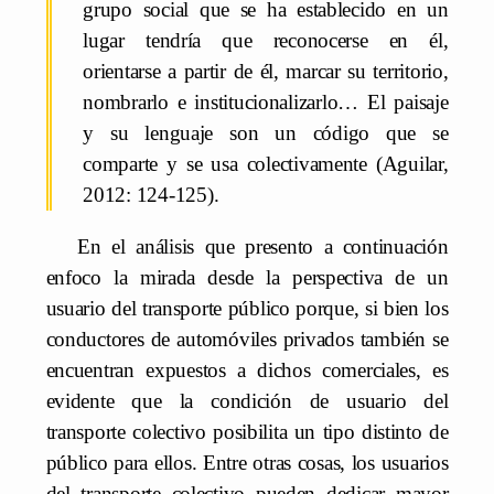
grupo social que se ha establecido en un
lugar tendría que reconocerse en él,
orientarse a partir de él, marcar su territorio,
nombrarlo e institucionalizarlo… El paisaje
y su lenguaje son un código que se
comparte y se usa colectivamente (Aguilar,
2012: 124-125).
En el análisis que presento a continuación
enfoco la mirada desde la perspectiva de un
usuario del transporte público porque, si bien los
conductores de automóviles privados también se
encuentran expuestos a dichos comerciales, es
evidente que la condición de usuario del
transporte colectivo posibilita un tipo distinto de
público para ellos. Entre otras cosas, los usuarios
del transporte colectivo pueden dedicar mayor