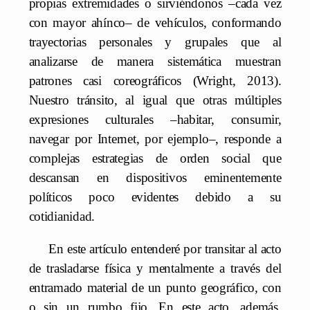
propias extremidades o sirviéndonos –cada vez
con mayor ahínco– de vehículos, conformando
trayectorias personales y grupales que al
analizarse de manera sistemática muestran
patrones casi coreográficos (Wright, 2013).
Nuestro tránsito, al igual que otras múltiples
expresiones culturales –habitar, consumir,
navegar por Internet, por ejemplo–, responde a
complejas estrategias de orden social que
descansan en dispositivos eminentemente
políticos poco evidentes debido a su
cotidianidad.
En este artículo entenderé por transitar al acto
de trasladarse física y mentalmente a través del
entramado material de un punto geográfico, con
o sin un rumbo fijo. En este acto, además,