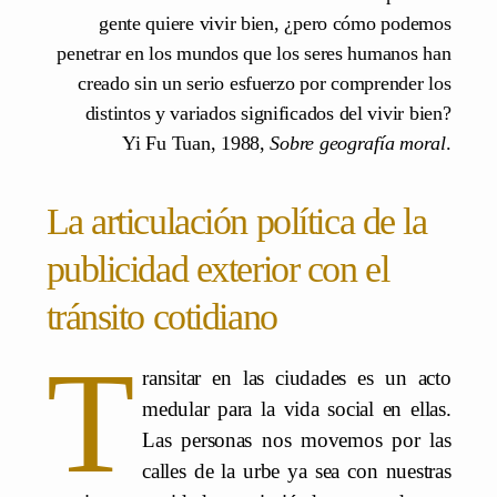
gente quiere vivir bien, ¿pero cómo podemos
penetrar en los mundos que los seres humanos han
creado sin un serio esfuerzo por comprender los
distintos y variados significados del vivir bien?
Yi Fu Tuan, 1988,
Sobre geografía moral
.
La articulación política de la
publicidad exterior con el
tránsito cotidiano
T
ransitar en las ciudades es un acto
medular para la vida social en ellas.
Las personas nos movemos por las
calles de la urbe ya sea con nuestras