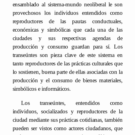
ensamblado al sistema-mundo neoliberal le son
provechosos los individuos entendidos como
reproductores de las pautas conductuales,
económicas y simbólicas que cada una de las
ciudades y sus respectivas agendas de
producción y consumo guardan para sí. Los
transeúntes son pieza clave de este sistema en
tanto reproductores de las prácticas culturales que
lo sostienen, buena parte de ellas asociadas con la
producción y el consumo de bienes materiales,
simbólicos e informáticos.
Los transeúntes, entendidos como
individuos, socializados y reproductores de la
ciudad mediante sus prácticas cotidianas, también
pueden ser vistos como actores ciudadanos, que