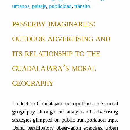
urbanos
,
paisaje
,
publicidad
,
tránsito
passerby imaginaries:
outdoor advertising and
its relationship to the
guadalajara’s moral
geography
I reflect on Guadalajara metropolitan area’s moral
geography through an analysis of advertising
strategies glimpsed on public transportation trips.
Using participatory observation exercises, urban