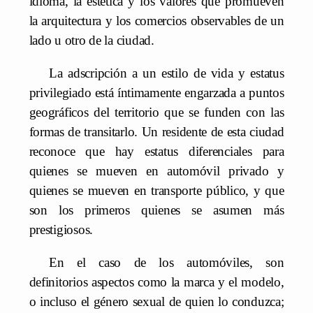
idioma, la estética y los valores que promueven
la arquitectura y los comercios observables de un
lado u otro de la ciudad.
La adscripción a un estilo de vida y estatus
privilegiado está íntimamente engarzada a puntos
geográficos del territorio que se funden con las
formas de transitarlo. Un residente de esta ciudad
reconoce que hay estatus diferenciales para
quienes se mueven en automóvil privado y
quienes se mueven en transporte público, y que
son los primeros quienes se asumen más
prestigiosos.
En el caso de los automóviles, son
definitorios aspectos como la marca y el modelo,
o incluso el género sexual de quien lo conduzca;