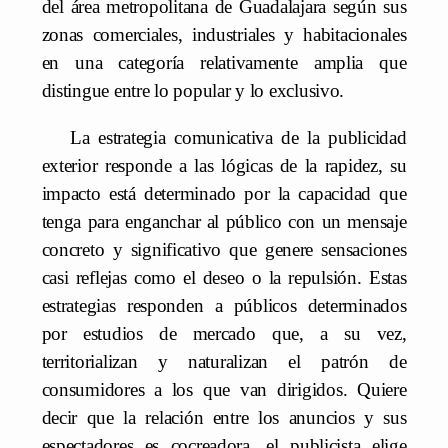
del área metropolitana de Guadalajara según sus
zonas comerciales, industriales y habitacionales
en una categoría relativamente amplia que
distingue entre lo popular y lo exclusivo.
La estrategia comunicativa de la publicidad
exterior responde a las lógicas de la rapidez, su
impacto está determinado por la capacidad que
tenga para enganchar al público con un mensaje
concreto y significativo que genere sensaciones
casi reflejas como el deseo o la repulsión. Estas
estrategias responden a públicos determinados
por estudios de mercado que, a su vez,
territorializan y naturalizan el patrón de
consumidores a los que van dirigidos. Quiere
decir que la relación entre los anuncios y sus
espectadores es cocreadora, el publicista elige