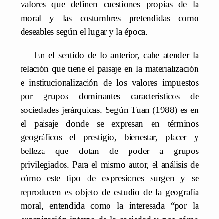
valores que definen cuestiones propias de la
moral y las costumbres pretendidas como
deseables según el lugar y la época.
En el sentido de lo anterior, cabe atender la
relación que tiene el paisaje en la materialización
e institucionalización de los valores impuestos
por grupos dominantes característicos de
sociedades jerárquicas. Según Tuan (1988) es en
el paisaje donde se expresan en términos
geográficos el prestigio, bienestar, placer y
belleza que dotan de poder a grupos
privilegiados. Para el mismo autor, el análisis de
cómo este tipo de expresiones surgen y se
reproducen es objeto de estudio de la geografía
moral, entendida como la interesada “por la