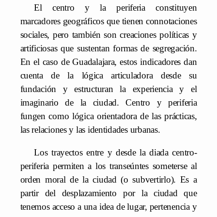
El centro y la periferia constituyen
marcadores geográficos que tienen connotaciones
sociales, pero también son creaciones políticas y
artificiosas que sustentan formas de segregación.
En el caso de Guadalajara, estos indicadores dan
cuenta de la lógica articuladora desde su
fundación y estructuran la experiencia y el
imaginario de la ciudad. Centro y periferia
fungen como lógica orientadora de las prácticas,
las relaciones y las identidades urbanas.
Los trayectos entre y desde la diada centro-
periferia permiten a los transeúntes someterse al
orden moral de la ciudad (o subvertirlo). Es a
partir del desplazamiento por la ciudad que
tenemos acceso a una idea de lugar, pertenencia y