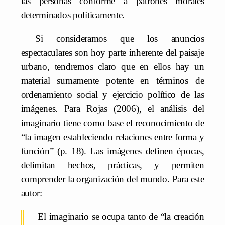
las personas conforme a patrones morales
determinados políticamente.
Si consideramos que los anuncios
espectaculares son hoy parte inherente del paisaje
urbano, tendremos claro que en ellos hay un
material sumamente potente en términos de
ordenamiento social y ejercicio político de las
imágenes. Para Rojas (2006), el análisis del
imaginario tiene como base el reconocimiento de
“la imagen estableciendo relaciones entre forma y
función” (p. 18). Las imágenes definen épocas,
delimitan hechos, prácticas, y permiten
comprender la organización del mundo. Para este
autor:
El imaginario se ocupa tanto de “la creación