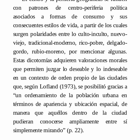
con patrones de centro-periferia política
asociados a formas de consumo y sus
consecuentes estilos de vida, a partir de los cuales
surgen polaridades entre lo culto-inculto, nuevo-
viejo, tradicional-moderno, rico-pobre, delgado-
gordo, rubio-moreno, por mencionar algunas.
Estas dicotomías adquieren valoraciones morales
que permiten juzgar lo deseable y lo indeseable
en un contexto de orden propio de las ciudades
que, según Lofland (1973), se posibilitó gracias a
“un ordenamiento de la población urbana en
términos de apariencia y ubicación espacial, de
manera que aquéllos dentro de la ciudad
pudieran conocerse ampliamente entre sí
simplemente mirando” (p. 22).