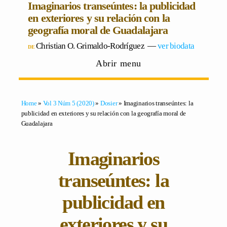
Imaginarios transeúntes: la publicidad
en exteriores y su relación con la
geografía moral de Guadalajara
Christian O. Grimaldo-Rodríguez
―
ver biodata
Abrir menu
Home
»
Vol 3 Núm 5 (2020)
»
Dosier
» Imaginarios transeúntes: la
publicidad en exteriores y su relación con la geografía moral de
Guadalajara
Imaginarios
transeúntes: la
publicidad en
exteriores y su