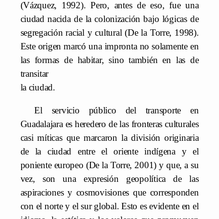
(Vázquez, 1992). Pero, antes de eso, fue una
ciudad nacida de la colonización bajo lógicas de
segregación racial y cultural (De la Torre, 1998).
Este origen marcó una impronta no solamente en
las formas de habitar, sino también en las de
transitar
la ciudad.
El servicio público del transporte en
Guadalajara es heredero de las fronteras culturales
casi míticas que marcaron la división originaria
de la ciudad entre el oriente indígena y el
poniente europeo (De la Torre, 2001) y que, a su
vez, son una expresión geopolítica de las
aspiraciones y cosmovisiones que corresponden
con el norte y el sur global. Esto es evidente en el