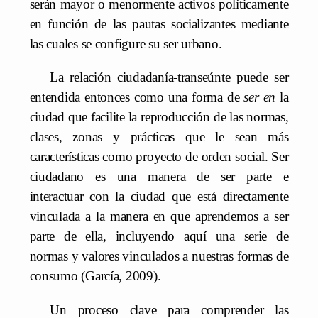
serán mayor o menormente activos políticamente
en función de las pautas socializantes mediante
las cuales se configure su ser urbano.
La relación ciudadanía-transeúnte puede ser
entendida entonces como una forma de
ser en
la
ciudad que facilite la reproducción de las normas,
clases, zonas y prácticas que le sean más
características como proyecto de orden social. Ser
ciudadano es una manera de ser parte e
interactuar con la ciudad que está directamente
vinculada a la manera en que aprendemos a ser
parte de ella, incluyendo aquí una serie de
normas y valores vinculados a nuestras formas de
consumo (García, 2009).
Un proceso clave para comprender las