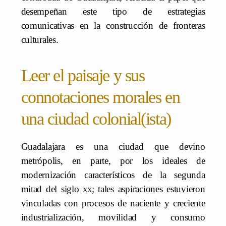
desempeñan este tipo de estrategias
comunicativas en la construcción de fronteras
culturales.
Leer el paisaje y sus
connotaciones morales en
una ciudad colonial(ista)
Guadalajara es una ciudad que devino
metrópolis, en parte, por los ideales de
modernización característicos de la segunda
mitad del siglo
xx
; tales aspiraciones estuvieron
vinculadas con procesos de naciente y creciente
industrialización, movilidad y consumo