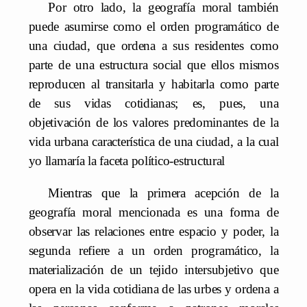
Por otro lado, la geografía moral también
puede asumirse como el orden programático de
una ciudad, que ordena a sus residentes como
parte de una estructura social que ellos mismos
reproducen al transitarla y habitarla como parte
de sus vidas cotidianas; es, pues, una
objetivación de los valores predominantes de la
vida urbana característica de una ciudad, a la cual
yo llamaría la faceta político-estructural
Mientras que la primera acepción de la
geografía moral mencionada es una forma de
observar las relaciones entre espacio y poder, la
segunda refiere a un orden programático, la
materialización de un tejido intersubjetivo que
opera en la vida cotidiana de las urbes y ordena a