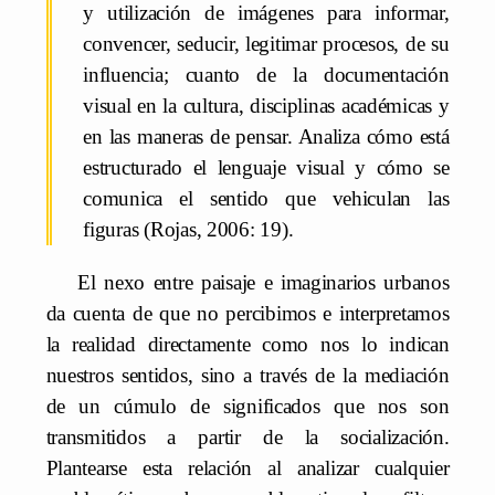
y utilización de imágenes para informar,
convencer, seducir, legitimar procesos, de su
influencia; cuanto de la documentación
visual en la cultura, disciplinas académicas y
en las maneras de pensar. Analiza cómo está
estructurado el lenguaje visual y cómo se
comunica el sentido que vehiculan las
figuras (Rojas, 2006: 19).
El nexo entre paisaje e imaginarios urbanos
da cuenta de que no percibimos e interpretamos
la realidad directamente como nos lo indican
nuestros sentidos, sino a través de la mediación
de un cúmulo de significados que nos son
transmitidos a partir de la socialización.
Plantearse esta relación al analizar cualquier