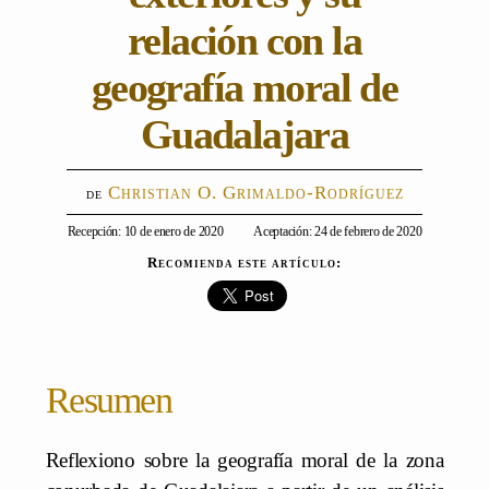
relación con la
geografía moral de
Guadalajara
Christian O. Grimaldo-Rodríguez
Recepción: 10 de enero de 2020
Aceptación: 24 de febrero de 2020
Recomienda este artículo:
Resumen
Reflexiono sobre la geografía moral de la zona