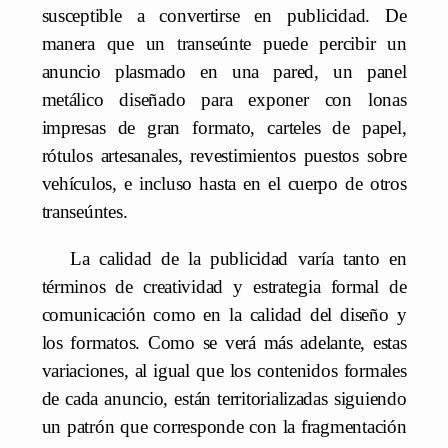
susceptible a convertirse en publicidad. De
manera que un transeúnte puede percibir un
anuncio plasmado en una pared, un panel
metálico diseñado para exponer con lonas
impresas de gran formato, carteles de papel,
rótulos artesanales, revestimientos puestos sobre
vehículos, e incluso hasta en el cuerpo de otros
transeúntes.
La calidad de la publicidad varía tanto en
términos de creatividad y estrategia formal de
comunicación como en la calidad del diseño y
los formatos. Como se verá más adelante, estas
variaciones, al igual que los contenidos formales
de cada anuncio, están territorializadas siguiendo
un patrón que corresponde con la fragmentación