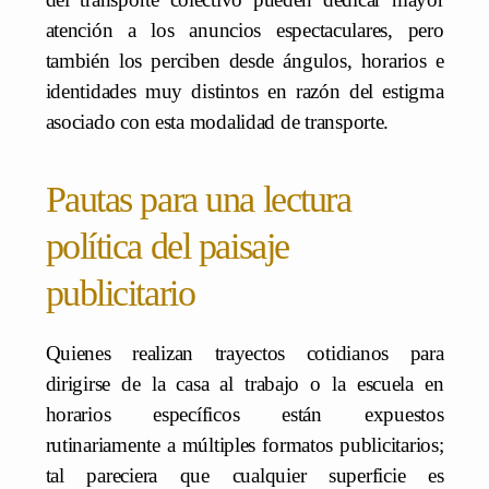
atención a los anuncios espectaculares, pero
también los perciben desde ángulos, horarios e
identidades muy distintos en razón del estigma
asociado con esta modalidad de transporte.
Pautas para una lectura
política del paisaje
publicitario
Quienes realizan trayectos cotidianos para
dirigirse de la casa al trabajo o la escuela en
horarios específicos están expuestos
rutinariamente a múltiples formatos publicitarios;
tal pareciera que cualquier superficie es