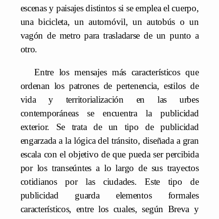
escenas y paisajes distintos si se emplea el cuerpo,
una bicicleta, un automóvil, un autobús o un
vagón de metro para trasladarse de un punto a
otro.
Entre los mensajes más característicos que
ordenan los patrones de pertenencia, estilos de
vida y territorialización en las urbes
contemporáneas se encuentra la publicidad
exterior. Se trata de un tipo de publicidad
engarzada a la lógica del tránsito, diseñada a gran
escala con el objetivo de que pueda ser percibida
por los transeúntes a lo largo de sus trayectos
cotidianos por las ciudades. Este tipo de
publicidad guarda elementos formales
característicos, entre los cuales, según Breva y