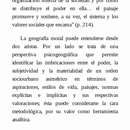
organización interna de la sociedad y por cómo
se distribuye el poder en ella… el paisaje
promueve y sostiene, a su vez, el sistema y los
valores sociales que encarna” (p. 214).
La geografía moral puede entenderse desde
dos aristas. Por un lado se trata de una
perspectiva psicogeográfica que permite
identificar las imbricaciones entre el poder, la
subjetividad y la materialidad de un orden
sociourbano asimétrico en términos de
aspiraciones, estilos de vida, paisajes, normas
explícitas e implícitas y sus respectivas
valoraciones; ésta puede considerarse la cara
metodológica, por su valor como herramienta
analítica.