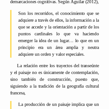
demarcaciones cognitivas. Según Aguilar (2012),
Son los recorridos, el conocimiento que se
adquiere a través de ellos, la información a la
que se accede y la orientación a partir de los
puntos cardinales lo que va haciendo
emerger la idea de un lugar… lo que en un
principio era un área amplia y neutra
adquiere un orden y valor especiales.
La relación entre los trayectos del transeúnte
y el paisaje no es únicamente de contemplación,
sino también de construcción, puesto que,
siguiendo a la tradición de la geografía cultural
francesa,
La producción de un paisaje implica que un