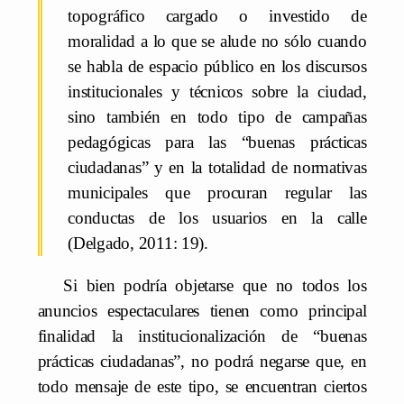
topográfico cargado o investido de
moralidad a lo que se alude no sólo cuando
se habla de espacio público en los discursos
institucionales y técnicos sobre la ciudad,
sino también en todo tipo de campañas
pedagógicas para las “buenas prácticas
ciudadanas” y en la totalidad de normativas
municipales que procuran regular las
conductas de los usuarios en la calle
(Delgado, 2011: 19).
Si bien podría objetarse que no todos los
anuncios espectaculares tienen como principal
finalidad la institucionalización de “buenas
prácticas ciudadanas”, no podrá negarse que, en
todo mensaje de este tipo, se encuentran ciertos