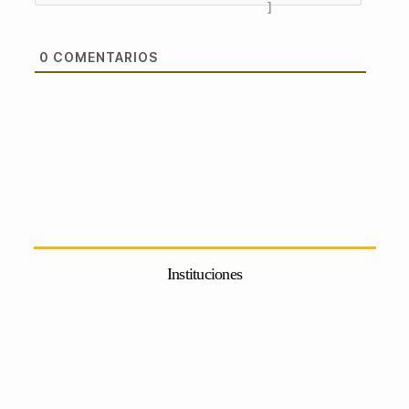
]
0
COMENTARIOS
Instituciones