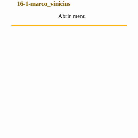
16-1-marco_vinicius
Abrir menu