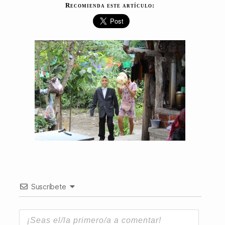
Recomienda este artículo:
Suscríbete