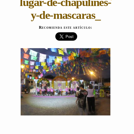
lugar-de-chapulines-
y-de-mascaras_
Recomienda este artículo: