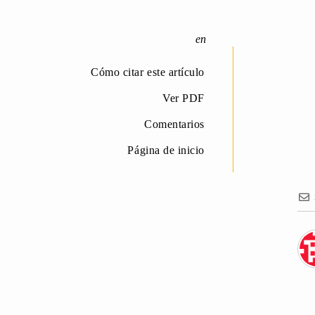
Cómo citar este artículo
Ver PDF
Comentarios
Página de inicio