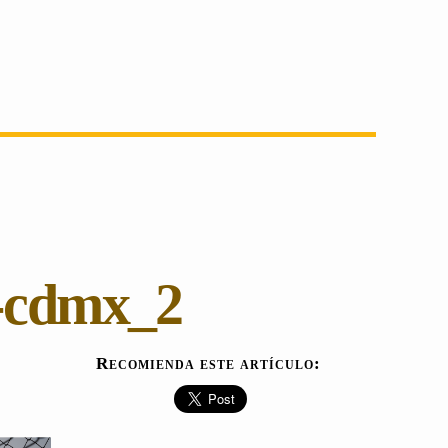
-cdmx_2
Recomienda este artículo: