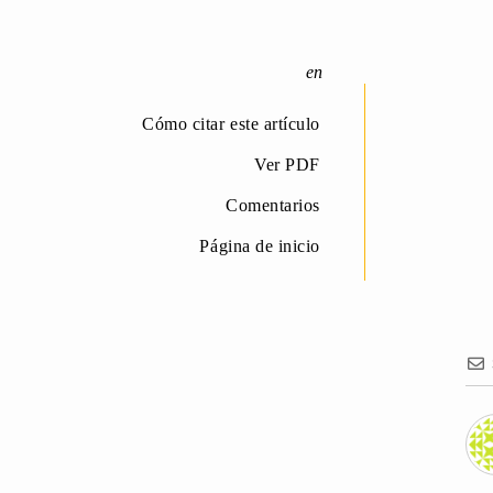
Cómo citar este artículo
Ver PDF
Comentarios
Página de inicio