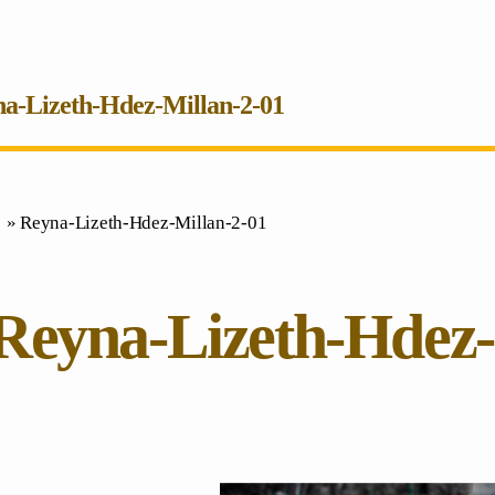
a-Lizeth-Hdez-Millan-2-01
 » Reyna-Lizeth-Hdez-Millan-2-01
Reyna-Lizeth-Hdez-