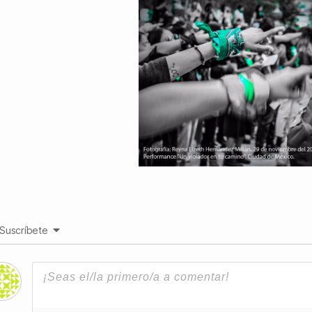
Suscríbete