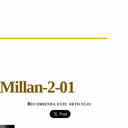
Millan-2-01
Recomienda este artículo: