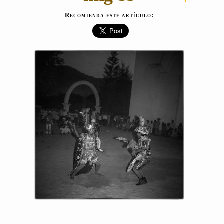
Recomienda este artículo: