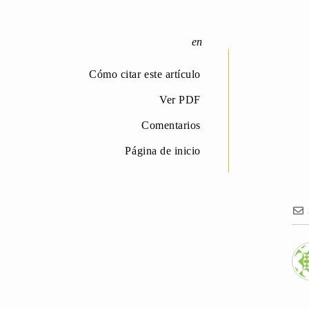
Cómo citar este artículo
Ver PDF
Comentarios
Página de inicio