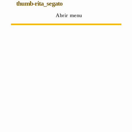
thumb-rita_segato
Abrir menu