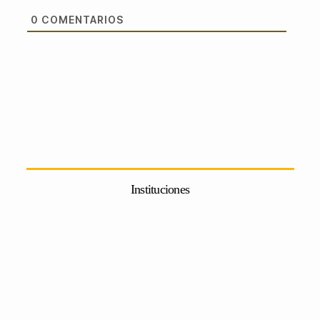
0
COMENTARIOS
Instituciones