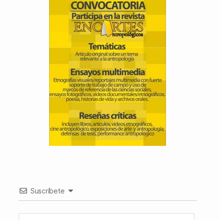
Suscríbete