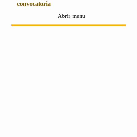
convocatoria
Abrir menu