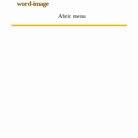
word-image
Abrir menu