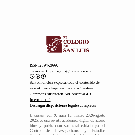
ISSN: 2594-2999.
encartesantropologicos@ciesas.edu.mx
Salvo mención expresa, todo el contenido de
este sitio está bajo una
Licencia Creative
Commons Atribución-NoComercial 4.0
Internacional
.
Descargar
disposiciones legales
completas
Encartes
, vol. 9, núm 17, marzo 2026-agosto
2026, es una revista académica digital de acceso
libre y publicación semestral editada por el
Centro de Investigaciones y Estudios