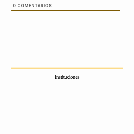
0
COMENTARIOS
Instituciones