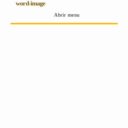
word-image
Abrir menu