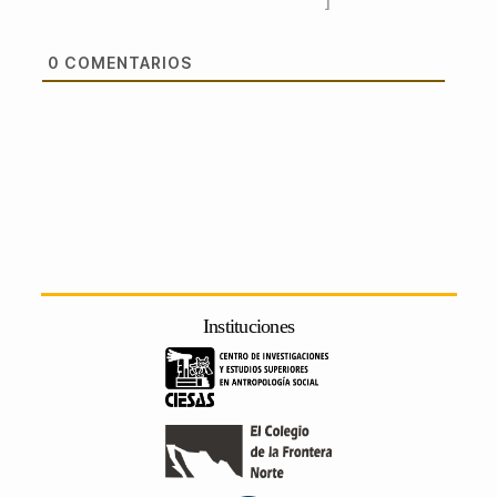
]
0
COMENTARIOS
Instituciones