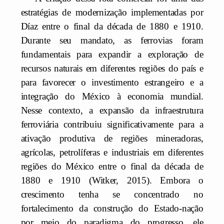
estratégias de modernização implementadas por
Díaz entre o final da década de 1880 e 1910.
Durante seu mandato, as ferrovias foram
fundamentais para expandir a exploração de
recursos naturais em diferentes regiões do país e
para favorecer o investimento estrangeiro e a
integração do México à economia mundial.
Nesse contexto, a expansão da infraestrutura
ferroviária contribuiu significativamente para a
ativação produtiva de regiões mineradoras,
agrícolas, petrolíferas e industriais em diferentes
regiões do México entre o final da década de
1880 e 1910 (Witker, 2015). Embora o
crescimento tenha se concentrado no
fortalecimento da construção do Estado-nação
por meio do paradigma do progresso, ele