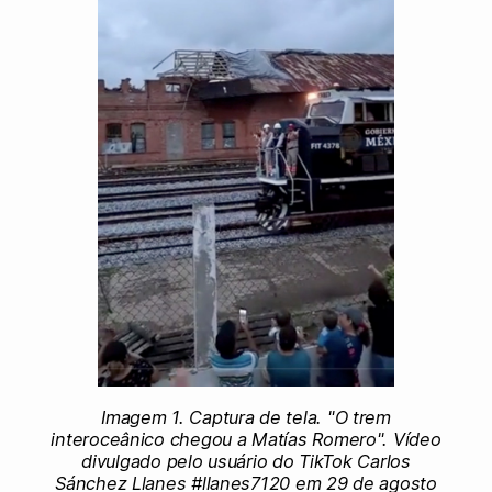
Imagem 1. Captura de tela. "O trem
interoceânico chegou a Matías Romero". Vídeo
divulgado pelo usuário do TikTok Carlos
Sánchez Llanes #llanes7120 em 29 de agosto