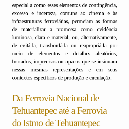
especial a como esses elementos de contingência,
excesso e incerteza, comuns ao cinema e às
infraestruturas ferroviárias, permeiam as formas
de materializar a promessa como evidência
luminosa, clara e material; ou, alternativamente,
de evitá-la, transbordá-la ou reapropriá-la por
meio de elementos e detalhes aleatórios,
borrados, imprecisos ou opacos que se insinuam
nessas mesmas representações e em seus
contextos específicos de produção e circulação.
Da Ferrovia Nacional de
Tehuantepec até a Ferrovia
do Istmo de Tehuantepec