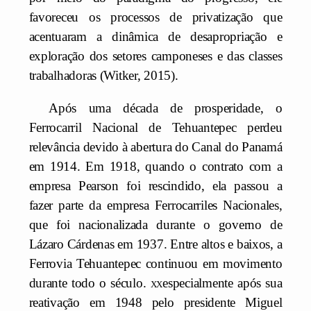
favoreceu os processos de privatização que
acentuaram a dinâmica de desapropriação e
exploração dos setores camponeses e das classes
trabalhadoras (Witker, 2015).
Após uma década de prosperidade, o
Ferrocarril Nacional de Tehuantepec perdeu
relevância devido à abertura do Canal do Panamá
em 1914. Em 1918, quando o contrato com a
empresa Pearson foi rescindido, ela passou a
fazer parte da empresa Ferrocarriles Nacionales,
que foi nacionalizada durante o governo de
Lázaro Cárdenas em 1937. Entre altos e baixos, a
Ferrovia Tehuantepec continuou em movimento
durante todo o século.
xx
especialmente após sua
reativação em 1948 pelo presidente Miguel