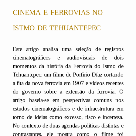
cinema e ferrovias no
istmo de tehuantepec
Este artigo analisa uma seleção de registros
cinematográficos e audiovisuais de dois
momentos da história da Ferrovia do Istmo de
Tehuantepec: um filme de Porfirio Díaz cortando
a fita da nova ferrovia em 1907 e vídeos recentes
do governo sobre a extensão da ferrovia. O
artigo baseia-se em perspectivas comuns nos
estudos cinematográficos e de infraestrutura em
torno de ideias como excesso, risco e incerteza.
No contexto de duas agendas políticas distintas e
contrastantes, ele mostra como o filme foi