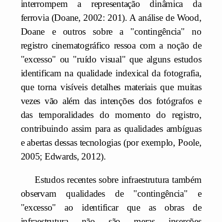
interrompem a representação dinâmica da
ferrovia (Doane, 2002: 201). A análise de Wood,
Doane e outros sobre a "contingência" no
registro cinematográfico ressoa com a noção de
"excesso" ou "ruído visual" que alguns estudos
identificam na qualidade indexical da fotografia,
que torna visíveis detalhes materiais que muitas
vezes vão além das intenções dos fotógrafos e
das temporalidades do momento do registro,
contribuindo assim para as qualidades ambíguas
e abertas dessas tecnologias (por exemplo, Poole,
2005; Edwards, 2012).
Estudos recentes sobre infraestrutura também
observam qualidades de "contingência" e
"excesso" ao identificar que as obras de
infraestrutura não são meras inserções