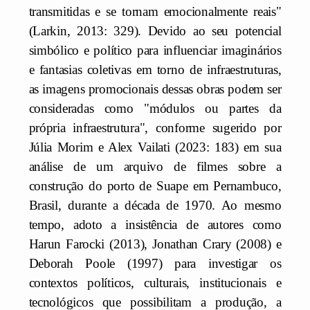
transmitidas e se tornam emocionalmente reais"
(Larkin, 2013: 329). Devido ao seu potencial
simbólico e político para influenciar imaginários
e fantasias coletivas em torno de infraestruturas,
as imagens promocionais dessas obras podem ser
consideradas como "módulos ou partes da
própria infraestrutura", conforme sugerido por
Júlia Morim e Alex Vailati (2023: 183) em sua
análise de um arquivo de filmes sobre a
construção do porto de Suape em Pernambuco,
Brasil, durante a década de 1970. Ao mesmo
tempo, adoto a insistência de autores como
Harun Farocki (2013), Jonathan Crary (2008) e
Deborah Poole (1997) para investigar os
contextos políticos, culturais, institucionais e
tecnológicos que possibilitam a produção, a