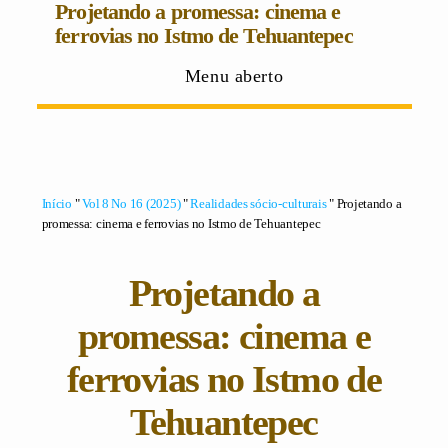
Projetando a promessa: cinema e
ferrovias no Istmo de Tehuantepec
Menu aberto
Início
"
Vol 8 No 16 (2025)
"
Realidades sócio-culturais
" Projetando a
promessa: cinema e ferrovias no Istmo de Tehuantepec
Projetando a
promessa: cinema e
ferrovias no Istmo de
Tehuantepec