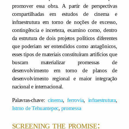
promover essa obra. A partir de perspectivas
compartilhadas em estudos de cinema e
infraestrutura em torno de noções de excesso,
contingência e incerteza, examino como, dentro
da estrutura de dois projetos políticos diferentes
que poderiam ser entendidos como antagônicos,
esses tipos de materiais constituíram artifícios que
buscam materializar promessas de
desenvolvimento em torno de planos de
desenvolvimento regional e maior integração
nacional e internacional.
Palavras-chave:
cinema
,
ferrovia
,
infraestrutura
,
Istmo de Tehuantepec
,
promessa
screening the promise: