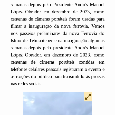
semanas depois pelo Presidente Andrés Manuel
López Obrador em dezembro de 2023, como
centenas de câmeras portáteis foram usadas para
filmar a inauguração da nova ferrovia, Vemos
nos passeios preliminares da nova Ferrovia do
Istmo de Tehuantepec e na inauguração algumas
semanas depois pelo presidente Andrés Manuel
López Obrador, em dezembro de 2023, como
centenas de câmeras portáteis contidas em
telefones celulares pessoais registraram o evento e
as reações do público para transmiti-lo às pressas
nas redes sociais.