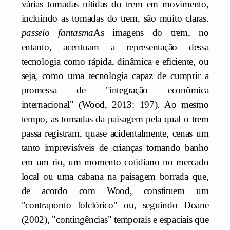
várias tomadas nítidas do trem em movimento,
incluindo as tomadas do trem, são muito claras.
passeio fantasma
As imagens do trem, no
entanto, acentuam a representação dessa
tecnologia como rápida, dinâmica e eficiente, ou
seja, como uma tecnologia capaz de cumprir a
promessa de "integração econômica
internacional" (Wood, 2013: 197). Ao mesmo
tempo, as tomadas da paisagem pela qual o trem
passa registram, quase acidentalmente, cenas um
tanto imprevisíveis de crianças tomando banho
em um rio, um momento cotidiano no mercado
local ou uma cabana na paisagem borrada que,
de acordo com Wood, constituem um
"contraponto folclórico" ou, seguindo Doane
(2002), "contingências" temporais e espaciais que