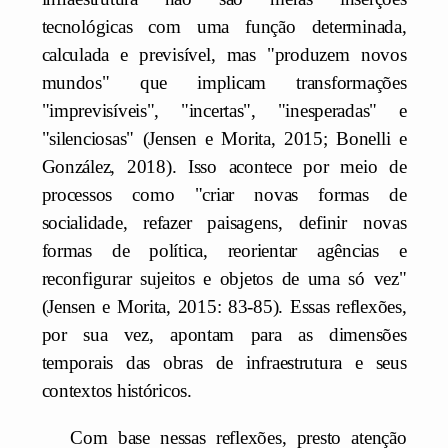
tecnológicas com uma função determinada,
calculada e previsível, mas "produzem novos
mundos" que implicam transformações
"imprevisíveis", "incertas", "inesperadas" e
"silenciosas" (Jensen e Morita, 2015; Bonelli e
González, 2018). Isso acontece por meio de
processos como "criar novas formas de
socialidade, refazer paisagens, definir novas
formas de política, reorientar agências e
reconfigurar sujeitos e objetos de uma só vez"
(Jensen e Morita, 2015: 83-85). Essas reflexões,
por sua vez, apontam para as dimensões
temporais das obras de infraestrutura e seus
contextos históricos.
Com base nessas reflexões, presto atenção