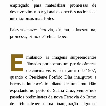
empregado para materializar promessas de
desenvolvimento regional e conexões nacionais e
internacionais mais fortes.
Palavras-chave: ferrovia, cinema, infraestrutura,
promessa, Istmo de Tehuantepec.
E
mulando as imagens surpreendentes
filmadas por apenas um par de câmeras
de cinema vistosas em janeiro de 1907,
quando o Presidente Porfirio Díaz inaugurou a
Ferrovia Interoceânica diante de uma multidão
expectante no porto de Salina Cruz, vemos nos
passeios preliminares da nova Ferrovia do Istmo
de Tehuantepec e na inauguração algumas