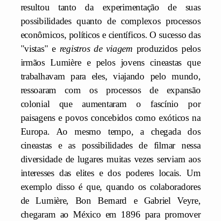
resultou tanto da experimentação de suas
possibilidades quanto de complexos processos
econômicos, políticos e científicos. O sucesso das
"vistas" e
registros de viagem
produzidos pelos
irmãos Lumière e pelos jovens cineastas que
trabalhavam para eles, viajando pelo mundo,
ressoaram com os processos de expansão
colonial que aumentaram o fascínio por
paisagens e povos concebidos como exóticos na
Europa. Ao mesmo tempo, a chegada dos
cineastas e as possibilidades de filmar nessa
diversidade de lugares muitas vezes serviam aos
interesses das elites e dos poderes locais. Um
exemplo disso é que, quando os colaboradores
de Lumière, Bon Bernard e Gabriel Veyre,
chegaram ao México em 1896 para promover