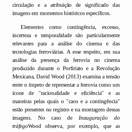
circulação e a atribuição de significado das
imagens em momentos históricos específicos.
Elementos como contingência, excesso,
incerteza e temporalidade são particularmente
relevantes para a análise do cinema e das
tecnologias ferroviárias. A esse respeito, em sua
análise da presença da ferrovia no cinema
produzido durante o Porfiriato e a Revolução
Mexicana, David Wood (2013) examina a tensão
entre o ímpeto de representar a ferrovia como um
ícone de "racionalidade e eficiência" e as
maneiras pelas quais o "caos e a contingência"
estão presentes no registro e na montagem dessas
imagens. No caso de
Inauguração do
tráfego
Wood observa, por exemplo, que as