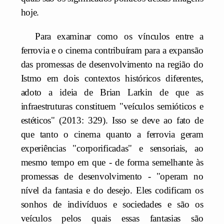
hoje.
Para examinar como os vínculos entre a
ferrovia e o cinema contribuíram para a expansão
das promessas de desenvolvimento na região do
Istmo em dois contextos históricos diferentes,
adoto a ideia de Brian Larkin de que as
infraestruturas constituem "veículos semióticos e
estéticos" (2013: 329). Isso se deve ao fato de
que tanto o cinema quanto a ferrovia geram
experiências "corporificadas" e sensoriais, ao
mesmo tempo em que - de forma semelhante às
promessas de desenvolvimento - "operam no
nível da fantasia e do desejo. Eles codificam os
sonhos de indivíduos e sociedades e são os
veículos pelos quais essas fantasias são