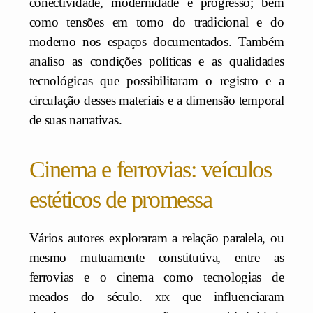
conectividade, modernidade e progresso; bem
como tensões em torno do tradicional e do
moderno nos espaços documentados. Também
analiso as condições políticas e as qualidades
tecnológicas que possibilitaram o registro e a
circulação desses materiais e a dimensão temporal
de suas narrativas.
Cinema e ferrovias: veículos
estéticos de promessa
Vários autores exploraram a relação paralela, ou
mesmo mutuamente constitutiva, entre as
ferrovias e o cinema como tecnologias de
meados do século.
xix
que influenciaram