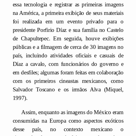
essa tecnologia e registrar as primeiras imagens
na América, a primeira exibição de seus materiais
foi realizada em um evento privado para o
presidente Porfirio Díaz e sua família no Castelo
de Chapultepec. Em seguida, houve exibições
públicas e a filmagem de cerca de 30 imagens no
país, incluindo atividades oficiais e casuais de
Díaz a cavalo, com funcionários do governo e
em desfiles; algumas foram feitas em colaboração
com os primeiros cineastas mexicanos, como
Salvador Toscano e os irmãos Alva (Miquel,
1997).
Assim, enquanto as imagens do México eram
consumidas na Europa como aspectos exóticos
desse país, no contexto mexicano o