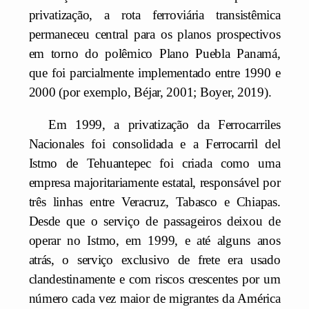
privatização, a rota ferroviária transistêmica
permaneceu central para os planos prospectivos
em torno do polêmico Plano Puebla Panamá,
que foi parcialmente implementado entre 1990 e
2000 (por exemplo, Béjar, 2001; Boyer, 2019).
Em 1999, a privatização da Ferrocarriles
Nacionales foi consolidada e a Ferrocarril del
Istmo de Tehuantepec foi criada como uma
empresa majoritariamente estatal, responsável por
três linhas entre Veracruz, Tabasco e Chiapas.
Desde que o serviço de passageiros deixou de
operar no Istmo, em 1999, e até alguns anos
atrás, o serviço exclusivo de frete era usado
clandestinamente e com riscos crescentes por um
número cada vez maior de migrantes da América