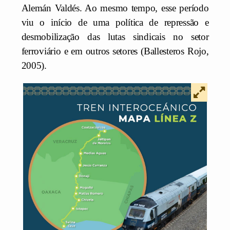
Alemán Valdés. Ao mesmo tempo, esse período
viu o início de uma política de repressão e
desmobilização das lutas sindicais no setor
ferroviário e em outros setores (Ballesteros Rojo,
2005).