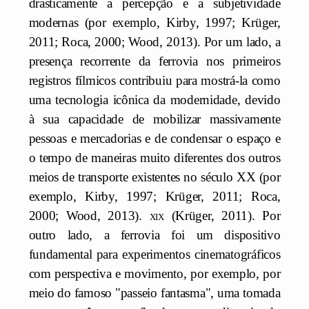
drasticamente a percepção e a subjetividade
modernas (por exemplo, Kirby, 1997; Krüger,
2011; Roca, 2000; Wood, 2013). Por um lado, a
presença recorrente da ferrovia nos primeiros
registros fílmicos contribuiu para mostrá-la como
uma tecnologia icônica da modernidade, devido
à sua capacidade de mobilizar massivamente
pessoas e mercadorias e de condensar o espaço e
o tempo de maneiras muito diferentes dos outros
meios de transporte existentes no século XX (por
exemplo, Kirby, 1997; Krüger, 2011; Roca,
2000; Wood, 2013).
xix
(Krüger, 2011). Por
outro lado, a ferrovia foi um dispositivo
fundamental para experimentos cinematográficos
com perspectiva e movimento, por exemplo, por
meio do famoso "passeio fantasma", uma tomada