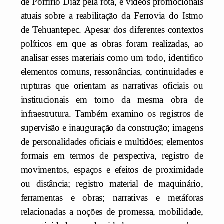
de Porfirio Díaz pela rota, e vídeos promocionais
atuais sobre a reabilitação da Ferrovia do Istmo
de Tehuantepec. Apesar dos diferentes contextos
políticos em que as obras foram realizadas, ao
analisar esses materiais como um todo, identifico
elementos comuns, ressonâncias, continuidades e
rupturas que orientam as narrativas oficiais ou
institucionais em torno da mesma obra de
infraestrutura. Também examino os registros de
supervisão e inauguração da construção; imagens
de personalidades oficiais e multidões; elementos
formais em termos de perspectiva, registro de
movimentos, espaços e efeitos de proximidade
ou distância; registro material de maquinário,
ferramentas e obras; narrativas e metáforas
relacionadas a noções de promessa, mobilidade,