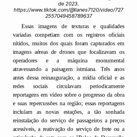
de 2023.
https://www.tiktok.com/@llanes7120/video/727
2557049458789637
Essas imagens de texturas e qualidades
variadas competiam com os registros oficiais
nítidos, muitos dos quais foram capturados em
imagens aéreas de drones que focalizavam os
operadores e a máquina monumental
atravessando a paisagem istmiana. Três anos
antes dessa reinauguração, a mídia oficial e as
redes sociais circulavam periodicamente
reportagens em vídeo sobre o progresso da obra
e suas repercussões na região; essas reportagens
incluíam as novas estações, a tão sonhada
reinstalação do serviço de passageiros a preços
acessíveis, a reativação do serviço de frete ou a