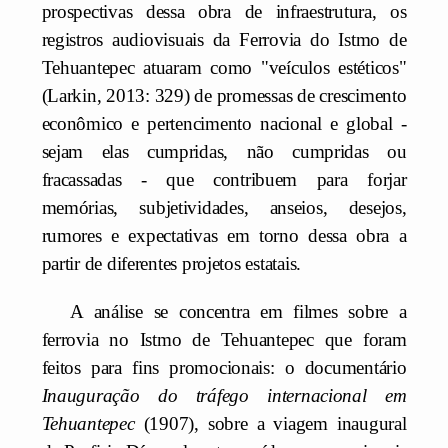
prospectivas dessa obra de infraestrutura, os
registros audiovisuais da Ferrovia do Istmo de
Tehuantepec atuaram como "veículos estéticos"
(Larkin, 2013: 329) de promessas de crescimento
econômico e pertencimento nacional e global -
sejam elas cumpridas, não cumpridas ou
fracassadas - que contribuem para forjar
memórias, subjetividades, anseios, desejos,
rumores e expectativas em torno dessa obra a
partir de diferentes projetos estatais.
A análise se concentra em filmes sobre a
ferrovia no Istmo de Tehuantepec que foram
feitos para fins promocionais: o documentário
Inauguração do tráfego internacional em
Tehuantepec
(1907), sobre a viagem inaugural