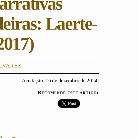
arrativas
leiras: Laerte-
2017)
lvarez
Aceitação: 16 de dezembro de 2024
Recomende este artigo: