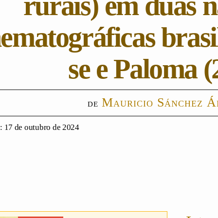
rurais) em duas n
nematográficas brasi
se e Paloma (
Mauricio Sánchez Á
 17 de outubro de 2024