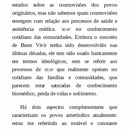
estudos sobre as cosmovisões dos povos
originários, mas não sabemos quais cosmovisões
emergem com relação aos processos de saúde e
assistência médica.
seap
no conhecimento
cotidiano das comunidades. Embora o conceito
de Buen Vivir tenha sido desenvolvido nas
últimas décadas, ele tem sido usado basicamente
em termos ideológicos, sem se referir aos
processos de
seap
que realmente operam no
cotidiano das famílias e comunidades, que
parecem estar saturadas de conhecimento
biomédico, perda de vidas e sofrimento.
Há dois aspectos complementares que
caracterizam os povos ameríndios atualmente:
estou me referindo ao notável e constante