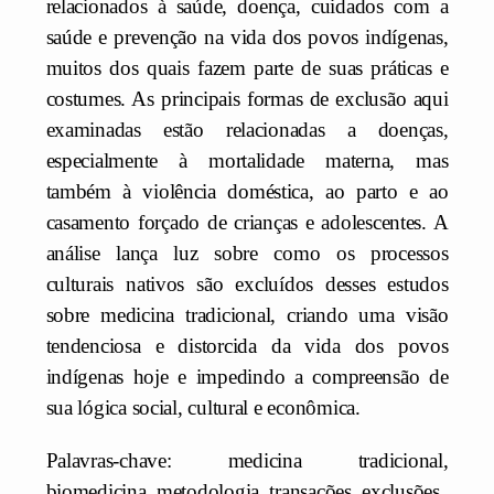
relacionados à saúde, doença, cuidados com a
saúde e prevenção na vida dos povos indígenas,
muitos dos quais fazem parte de suas práticas e
costumes. As principais formas de exclusão aqui
examinadas estão relacionadas a doenças,
especialmente à mortalidade materna, mas
também à violência doméstica, ao parto e ao
casamento forçado de crianças e adolescentes. A
análise lança luz sobre como os processos
culturais nativos são excluídos desses estudos
sobre medicina tradicional, criando uma visão
tendenciosa e distorcida da vida dos povos
indígenas hoje e impedindo a compreensão de
sua lógica social, cultural e econômica.
Palavras-chave: medicina tradicional,
biomedicina, metodologia, transações, exclusões.