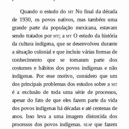
Quando o estudo do
mt
No final da década
de 1930, os povos nativos, mas também uma
grande parte da população mexicana, estavam
sendo tratados por
mt
; a
mt
O estudo da história
da cultura indígena, que se desenvolveu durante
a situação colonial e que incluiu várias formas de
conhecimento que se tornaram parte dos
costumes e hábitos dos povos indígenas e não
indígenas. Por esse motivo, considero que um
dos principais problemas dos estudos sobre a
mt
é a exclusão de toda uma série de processos,
apesar do fato de que eles fazem parte da vida
dos povos indígenas há décadas e até centenas de
anos. Isso leva a uma imagem distorcida dos
processos dos povos indígenas.
seap
que fazem