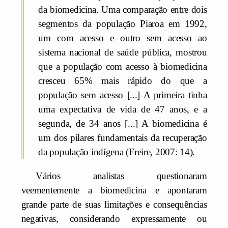
da biomedicina. Uma comparação entre dois
segmentos da população Piaroa em 1992,
um com acesso e outro sem acesso ao
sistema nacional de saúde pública, mostrou
que a população com acesso à biomedicina
cresceu 65% mais rápido do que a
população sem acesso [...] A primeira tinha
uma expectativa de vida de 47 anos, e a
segunda, de 34 anos [...] A biomedicina é
um dos pilares fundamentais da recuperação
da população indígena (Freire, 2007: 14).
Vários analistas questionaram
veementemente a biomedicina e apontaram
grande parte de suas limitações e consequências
negativas, considerando expressamente ou