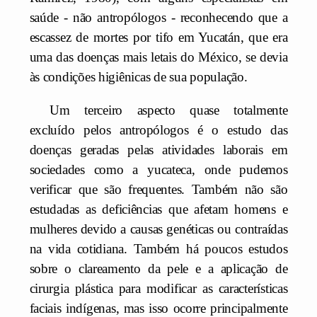
saúde - não antropólogos - reconhecendo que a
escassez de mortes por tifo em Yucatán, que era
uma das doenças mais letais do México, se devia
às condições higiênicas de sua população.
Um terceiro aspecto quase totalmente
excluído pelos antropólogos é o estudo das
doenças geradas pelas atividades laborais em
sociedades como a yucateca, onde pudemos
verificar que são frequentes. Também não são
estudadas as deficiências que afetam homens e
mulheres devido a causas genéticas ou contraídas
na vida cotidiana. Também há poucos estudos
sobre o clareamento da pele e a aplicação de
cirurgia plástica para modificar as características
faciais indígenas, mas isso ocorre principalmente