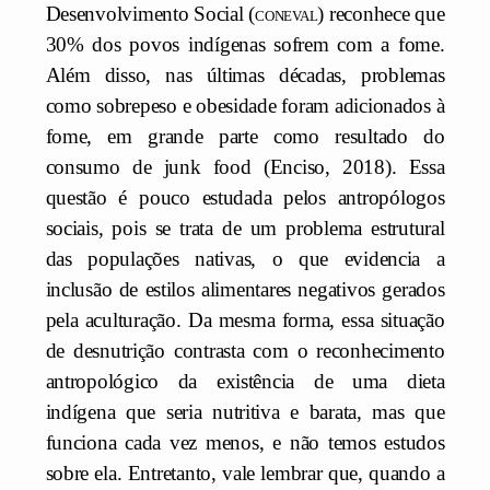
Desenvolvimento Social (
coneval)
reconhece que
30% dos povos indígenas sofrem com a fome.
Além disso, nas últimas décadas, problemas
como sobrepeso e obesidade foram adicionados à
fome, em grande parte como resultado do
consumo de junk food (Enciso, 2018). Essa
questão é pouco estudada pelos antropólogos
sociais, pois se trata de um problema estrutural
das populações nativas, o que evidencia a
inclusão de estilos alimentares negativos gerados
pela aculturação. Da mesma forma, essa situação
de desnutrição contrasta com o reconhecimento
antropológico da existência de uma dieta
indígena que seria nutritiva e barata, mas que
funciona cada vez menos, e não temos estudos
sobre ela. Entretanto, vale lembrar que, quando a