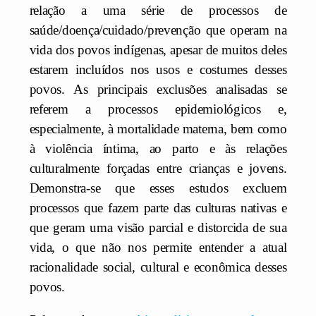
relação a uma série de processos de
saúde/doença/cuidado/prevenção que operam na
vida dos povos indígenas, apesar de muitos deles
estarem incluídos nos usos e costumes desses
povos. As principais exclusões analisadas se
referem a processos epidemiológicos e,
especialmente, à mortalidade materna, bem como
à violência íntima, ao parto e às relações
culturalmente forçadas entre crianças e jovens.
Demonstra-se que esses estudos excluem
processos que fazem parte das culturas nativas e
que geram uma visão parcial e distorcida de sua
vida, o que não nos permite entender a atual
racionalidade social, cultural e econômica desses
povos.