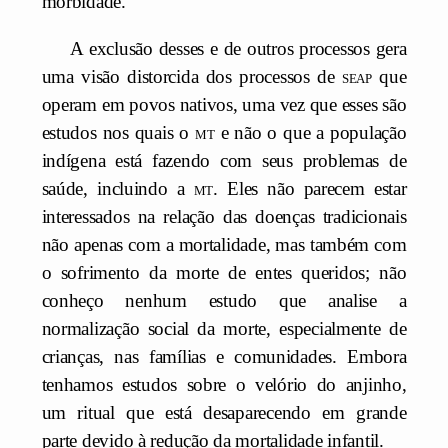
morbidade.
A exclusão desses e de outros processos gera
uma visão distorcida dos processos de
seap
que
operam em povos nativos, uma vez que esses são
estudos nos quais o
mt
e não o que a população
indígena está fazendo com seus problemas de
saúde, incluindo a
mt
. Eles não parecem estar
interessados na relação das doenças tradicionais
não apenas com a mortalidade, mas também com
o sofrimento da morte de entes queridos; não
conheço nenhum estudo que analise a
normalização social da morte, especialmente de
crianças, nas famílias e comunidades. Embora
tenhamos estudos sobre o velório do anjinho,
um ritual que está desaparecendo em grande
parte devido à redução da mortalidade infantil.