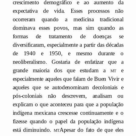
crescimento demográfico e ao aumento da
expectativa de vida. Esses processos não
ocorreram quando a medicina tradicional
dominava esses povos, mas sim quando as
formas de tratamento de doenças se
diversificaram, especialmente a partir das décadas
de 1940 e 1950, e mesmo durante o
neoliberalismo. Gostaria de enfatizar que a
grande maioria dos que estudam a
mt
e
especialmente aqueles que falam de Buen Vivir e
aqueles que se autodenominam decoloniais e
pós-coloniais não descrevem, analisam ou
explicam o que aconteceu para que a população
indígena mexicana crescesse continuamente e o
fizesse quando o papel da população indígena
está diminuindo.
mt
Apesar do fato de que eles