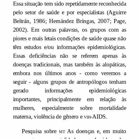
Essa situação tem sido repetidamente reconhecida
pelo setor de saúde e por especialistas (Aguirre
Beltrán, 1986; Hernández Bringas, 2007; Page,
2002). Em outras palavras, os grupos com as
piores e mais letais condições de saúde quase não
têm estudos e/ou informações epidemiológicas.
Essas deficiências não se referem apenas às
doenças tradicionais, mas também às alopáticas,
embora nos últimos anos - como veremos a
seguir - alguns grupos de antropólogos tenham
gerado informações epidemiológicas
importantes, principalmente em relação às
mulheres, especialmente sobre mortalidade
materna, violência de gênero e
vih
-AIDS.
Pesquisa sobre
mt
As doenças e, em muito