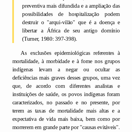
preventiva mais difundida e a ampliação das
possibilidades de hospitalização podem
destruir o "arqui-vilão" que é a doença e
libertar a África de seu antigo domínio
(Turner, 1980: 397-398).
As exclusões epidemiológicas referentes à
mortalidade, à morbidade e à fome nos grupos
indígenas levam a negar ou ocultar as
deficiências mais graves desses grupos, uma vez
que, de acordo com diferentes analistas e
instituições de saúde, os povos indígenas foram
caracterizados, no passado e no presente, por
terem as taxas de mortalidade mais altas e a
expectativa de vida mais baixa, bem como por
morrerem em grande parte por "causas evitáveis".