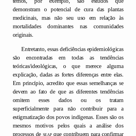
temos, por exemplo, são estudos que
demonstram o potencial de cura das plantas
medicinais, mas não seu uso em relação às
mortalidades dominantes nas comunidades
originais.
Entretanto, essas deficiências epidemiológicas
são encontradas em todas as tendências
teóricas/ideológicas, o que merece alguma
explicação, dadas as fortes diferenças entre elas.
Em princípio, acredito que essas semelhanças se
devem ao fato de que as diferentes tendências
omitem esses dados ou os tratam
superficialmente para não contribuir para a
estigmatização dos povos indígenas. Esses são os
mesmos motivos pelos quais a análise dos
processos de
seap
que contribuem para confirmar