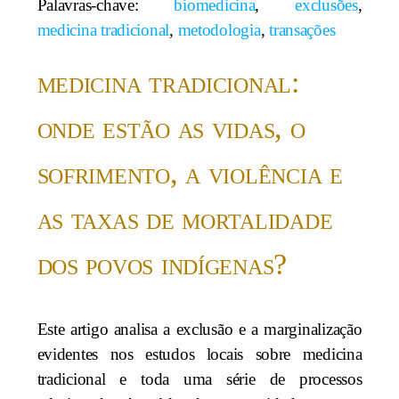
Palavras-chave:
biomedicina
,
exclusões
,
medicina tradicional
,
metodologia
,
transações
medicina tradicional:
onde estão as vidas, o
sofrimento, a violência e
as taxas de mortalidade
dos povos indígenas?
Este artigo analisa a exclusão e a marginalização
evidentes nos estudos locais sobre medicina
tradicional e toda uma série de processos