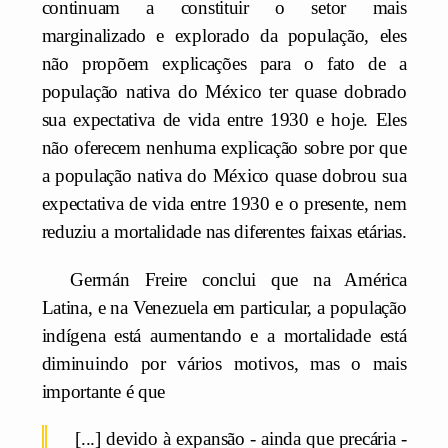
continuam a constituir o setor mais
marginalizado e explorado da população, eles
não propõem explicações para o fato de a
população nativa do México ter quase dobrado
sua expectativa de vida entre 1930 e hoje. Eles
não oferecem nenhuma explicação sobre por que
a população nativa do México quase dobrou sua
expectativa de vida entre 1930 e o presente, nem
reduziu a mortalidade nas diferentes faixas etárias.
Germán Freire conclui que na América
Latina, e na Venezuela em particular, a população
indígena está aumentando e a mortalidade está
diminuindo por vários motivos, mas o mais
importante é que
[...] devido à expansão - ainda que precária -