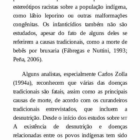
estereótipos racistas sobre a população indígena,
como lábio leporino ou outras malformações
congênitas. Os infanticídios também não são
estudados, apesar do fato de alguns deles se
referirem a causas tradicionais, como a morte de
bebês por bruxaria (Fábregas e Nuttini, 1993;
Peña, 2006).
Alguns analistas, especialmente Carlos Zolla
(1994a), reconhecem que várias das doenças
tradicionais são fatais, assim como as principais
causas de morte, de acordo com os curandeiros
tradicionais entrevistados, que incluem a
desnutrição. Desde o início dos estudos sobre
mt
A existência de desnutrição e doenças
relacionadas entre os povos indígenas tem sido