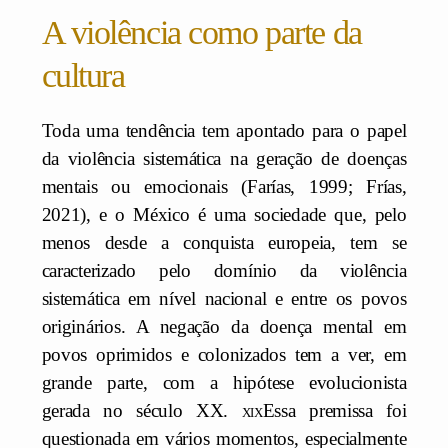
A violência como parte da
cultura
Toda uma tendência tem apontado para o papel
da violência sistemática na geração de doenças
mentais ou emocionais (Farías, 1999; Frías,
2021), e o México é uma sociedade que, pelo
menos desde a conquista europeia, tem se
caracterizado pelo domínio da violência
sistemática em nível nacional e entre os povos
originários. A negação da doença mental em
povos oprimidos e colonizados tem a ver, em
grande parte, com a hipótese evolucionista
gerada no século XX.
xix
Essa premissa foi
questionada em vários momentos, especialmente