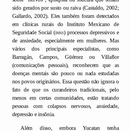
sido gerados por susto ou raiva (Castaldo, 2002;
Gallardo, 2002). Eles também foram detectados
em clínicas rurais do Instituto Mexicano de
Seguridade Social (
imss
) processos depressivos e
de ansiedade, especialmente em mulheres. Mas
vários dos principais especialistas, como
Barragán, Campos, Güémez ou Villaflor
(comunicações pessoais), reconhecem que as
doenças mentais são pouco ou nada estudadas
nos povos originários. Essa questão não ignora o
fato de que os curandeiros tradicionais, pelo
menos em certas comunidades, estão tratando
pessoas com colapsos nervosos, ansiedade,
depressão e insônia.
Além disso, embora Yucatan tenha