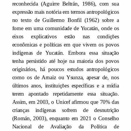
reconhecida (Aguirre Beltrán, 1986), com sua
expressão mais notória em termos antropológicos
no texto de Guillermo Bonfil (1962) sobre a
fome em uma comunidade de Yucatán, onde os
eixos explicativos estão nas condições
econômicas e políticas em que vivem os povos
indígenas de Yucatán. Embora essa situação
tenha persistido até hoje na maioria dos povos
originários, há poucos estudos antropológicos
como os de Arnaiz ou Ysunza, apesar de, nos
últimos anos, instituições específicas e a mídia
terem apontado repetidamente essa situação.
Assim, em 2003, o Unicef afirmou que 70% das
crianças indígenas sofrem de desnutrição
(Román, 2003), enquanto em 2021 o Conselho
Nacional de Avaliação da Política de