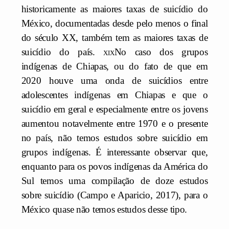
historicamente as maiores taxas de suicídio do
México, documentadas desde pelo menos o final
do século XX, também tem as maiores taxas de
suicídio do país.
xix
No caso dos grupos
indígenas de Chiapas, ou do fato de que em
2020 houve uma onda de suicídios entre
adolescentes indígenas em Chiapas e que o
suicídio em geral e especialmente entre os jovens
aumentou notavelmente entre 1970 e o presente
no país, não temos estudos sobre suicídio em
grupos indígenas. É interessante observar que,
enquanto para os povos indígenas da América do
Sul temos uma compilação de doze estudos
sobre suicídio (Campo e Aparicio, 2017), para o
México quase não temos estudos desse tipo.