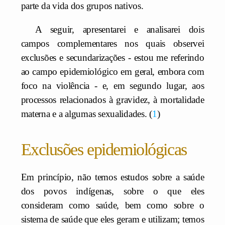
parte da vida dos grupos nativos.
A seguir, apresentarei e analisarei dois
campos complementares nos quais observei
exclusões e secundarizações - estou me referindo
ao campo epidemiológico em geral, embora com
foco na violência - e, em segundo lugar, aos
processos relacionados à gravidez, à mortalidade
materna e a algumas sexualidades.
1
Exclusões epidemiológicas
Em princípio, não temos estudos sobre a saúde
dos povos indígenas, sobre o que eles
consideram como saúde, bem como sobre o
sistema de saúde que eles geram e utilizam; temos