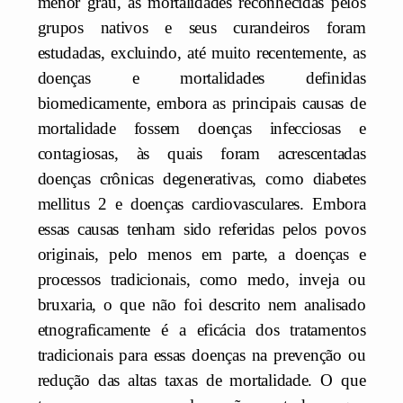
menor grau, as mortalidades reconhecidas pelos
grupos nativos e seus curandeiros foram
estudadas, excluindo, até muito recentemente, as
doenças e mortalidades definidas
biomedicamente, embora as principais causas de
mortalidade fossem doenças infecciosas e
contagiosas, às quais foram acrescentadas
doenças crônicas degenerativas, como diabetes
mellitus 2 e doenças cardiovasculares. Embora
essas causas tenham sido referidas pelos povos
originais, pelo menos em parte, a doenças e
processos tradicionais, como medo, inveja ou
bruxaria, o que não foi descrito nem analisado
etnograficamente é a eficácia dos tratamentos
tradicionais para essas doenças na prevenção ou
redução das altas taxas de mortalidade. O que