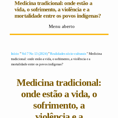
Medicina tradicional: onde estão a
vida, o sofrimento, a violência e a
mortalidade entre os povos indígenas?
Menu aberto
Início
"
Vol 7 No 13 (2024)
"
Realidades sócio-culturais
" Medicina
tradicional: onde estão a vida, o sofrimento, a violência e a
mortalidade entre os povos indígenas?
Medicina tradicional:
onde estão a vida, o
sofrimento, a
violência e a