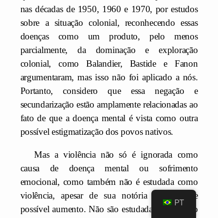
nas décadas de 1950, 1960 e 1970, por estudos
sobre a situação colonial, reconhecendo essas
doenças como um produto, pelo menos
parcialmente, da dominação e exploração
colonial, como Balandier, Bastide e Fanon
argumentaram, mas isso não foi aplicado a nós.
Portanto, considero que essa negação e
secundarização estão amplamente relacionadas ao
fato de que a doença mental é vista como outra
possível estigmatização dos povos nativos.
Mas a violência não só é ignorada como
causa de doença mental ou sofrimento
emocional, como também não é estudada como
violência, apesar de sua notória existência e
PT
possível aumento. Não são estudadas em relação