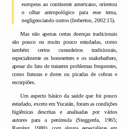
europeus ao continente americano, orientou
o olhar antropológico para esse tema,
negligenciando outros (Imberton, 2002:15).
Mas não apenas certas doenças tradicionais
são pouco ou muito pouco estudadas, como
também certos curandeiros tradicionais,
especialmente os bonesetters e os snakebathers,
apesar do fato de tratarem problemas frequentes,
como fraturas e dores ou picadas de cobras e
escorpiões.
Um aspecto básico da saúde que foi pouco
estudado, exceto em Yucatán, foram as condições
higiênicas descritas e analisadas por vários
autores para a península (Steggerda, 1965;
Ramírez, 1980), com alguns especialistas em