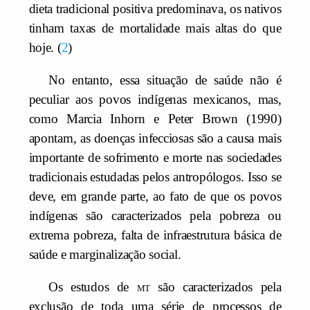
dieta tradicional positiva predominava, os nativos
tinham taxas de mortalidade mais altas do que
hoje.
2
No entanto, essa situação de saúde não é
peculiar aos povos indígenas mexicanos, mas,
como Marcia Inhorn e Peter Brown (1990)
apontam, as doenças infecciosas são a causa mais
importante de sofrimento e morte nas sociedades
tradicionais estudadas pelos antropólogos. Isso se
deve, em grande parte, ao fato de que os povos
indígenas são caracterizados pela pobreza ou
extrema pobreza, falta de infraestrutura básica de
saúde e marginalização social.
Os estudos de
mt
são caracterizados pela
exclusão de toda uma série de processos de