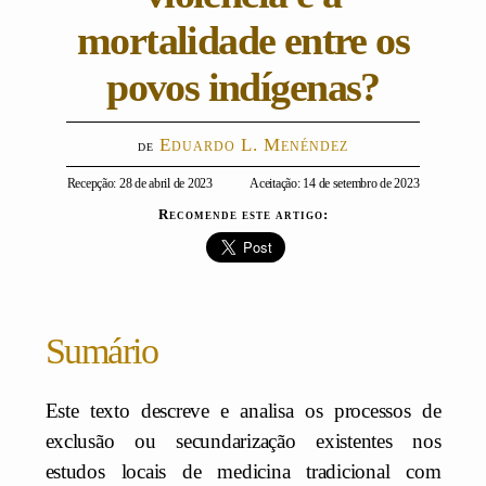
mortalidade entre os
povos indígenas?
Eduardo L. Menéndez
Recepção: 28 de abril de 2023
Aceitação: 14 de setembro de 2023
Recomende este artigo:
Sumário
Este texto descreve e analisa os processos de
exclusão ou secundarização existentes nos
estudos locais de medicina tradicional com