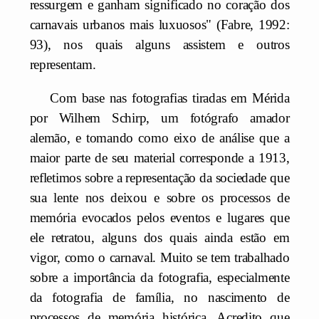
ressurgem e ganham significado no coração dos
carnavais urbanos mais luxuosos" (Fabre, 1992:
93), nos quais alguns assistem e outros
representam.
Com base nas fotografias tiradas em Mérida
por Wilhem Schirp, um fotógrafo amador
alemão, e tomando como eixo de análise que a
maior parte de seu material corresponde a 1913,
refletimos sobre a representação da sociedade que
sua lente nos deixou e sobre os processos de
memória evocados pelos eventos e lugares que
ele retratou, alguns dos quais ainda estão em
vigor, como o carnaval. Muito se tem trabalhado
sobre a importância da fotografia, especialmente
da fotografia de família, no nascimento de
processos de memória histórica. Acredito que