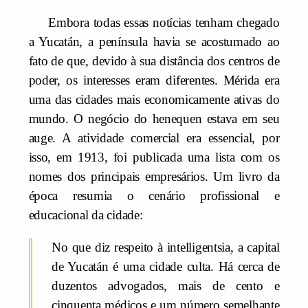
Embora todas essas notícias tenham chegado
a Yucatán, a península havia se acostumado ao
fato de que, devido à sua distância dos centros de
poder, os interesses eram diferentes. Mérida era
uma das cidades mais economicamente ativas do
mundo. O negócio do henequen estava em seu
auge. A atividade comercial era essencial, por
isso, em 1913, foi publicada uma lista com os
nomes dos principais empresários. Um livro da
época resumia o cenário profissional e
educacional da cidade:
No que diz respeito à intelligentsia, a capital
de Yucatán é uma cidade culta. Há cerca de
duzentos advogados, mais de cento e
cinquenta médicos e um número semelhante