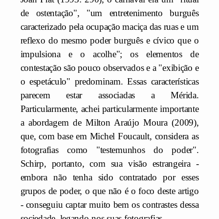
de ostentação", "um entretenimento burguês
caracterizado pela ocupação maciça das ruas e um
reflexo do mesmo poder burguês e cívico que o
impulsiona e o acolhe"; os elementos de
contestação são pouco observados e a "exibição e
o espetáculo" predominam. Essas características
parecem estar associadas a Mérida.
Particularmente, achei particularmente importante
a abordagem de Milton Araújo Moura (2009),
que, com base em Michel Foucault, considera as
fotografias como "testemunhos do poder".
Schirp, portanto, com sua visão estrangeira -
embora não tenha sido contratado por esses
grupos de poder, o que não é o foco deste artigo
- conseguiu captar muito bem os contrastes dessa
sociedade, legando-nos suas fotografias.