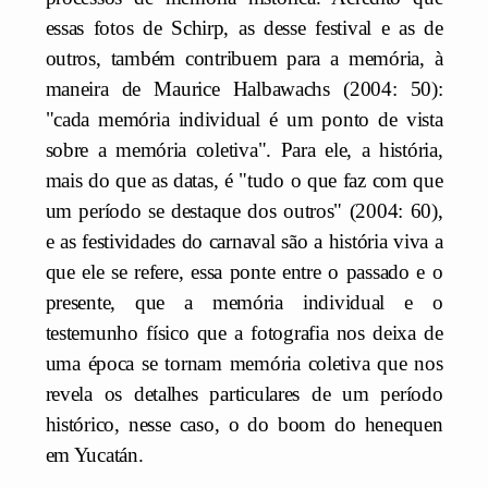
essas fotos de Schirp, as desse festival e as de
outros, também contribuem para a memória, à
maneira de Maurice Halbawachs (2004: 50):
"cada memória individual é um ponto de vista
sobre a memória coletiva". Para ele, a história,
mais do que as datas, é "tudo o que faz com que
um período se destaque dos outros" (2004: 60),
e as festividades do carnaval são a história viva a
que ele se refere, essa ponte entre o passado e o
presente, que a memória individual e o
testemunho físico que a fotografia nos deixa de
uma época se tornam memória coletiva que nos
revela os detalhes particulares de um período
histórico, nesse caso, o do boom do henequen
em Yucatán.