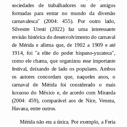
sociedades de trabalhadores ou de amigos
formadas para entrar no mundo da diversão
carnavalesca" (2004: 455). Por outro lado,
Silvestre Uresti (2022) faz uma interessante
revisão histórica do desenvolvimento do carnaval
de Mérida e afirma que, de 1902 a 1909 e até
1914, foi "a elite do poder hispano-yucateca",
como ele chama, que organizou esse importante
festival, deixando de lado os populares. Ambos
os autores concordam que, naqueles anos, o
carnaval de Mérida foi considerado o mais
luxuoso do México e, de acordo com Miranda
(2004: 459), comparável aos de Nice, Veneza,
Havana, entre outros.
Mérida não era a única. Por exemplo, a Feria