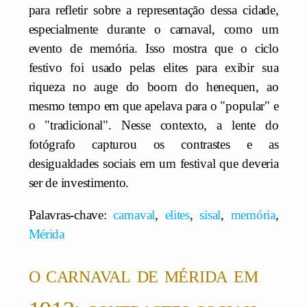
para refletir sobre a representação dessa cidade,
especialmente durante o carnaval, como um
evento de memória. Isso mostra que o ciclo
festivo foi usado pelas elites para exibir sua
riqueza no auge do boom do henequen, ao
mesmo tempo em que apelava para o "popular" e
o "tradicional". Nesse contexto, a lente do
fotógrafo capturou os contrastes e as
desigualdades sociais em um festival que deveria
ser de investimento.
Palavras-chave:
carnaval
,
elites
,
sisal
,
memória
,
Mérida
o carnaval de mérida em