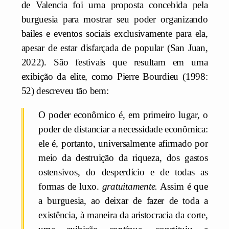
de Valencia foi uma proposta concebida pela
burguesia para mostrar seu poder organizando
bailes e eventos sociais exclusivamente para ela,
apesar de estar disfarçada de popular (San Juan,
2022). São festivais que resultam em uma
exibição da elite, como Pierre Bourdieu (1998:
52) descreveu tão bem:
O poder econômico é, em primeiro lugar, o
poder de distanciar a necessidade econômica:
ele é, portanto, universalmente afirmado por
meio da destruição da riqueza, dos gastos
ostensivos, do desperdício e de todas as
formas de luxo.
gratuitamente.
Assim é que
a burguesia, ao deixar de fazer de toda a
existência, à maneira da aristocracia da corte,