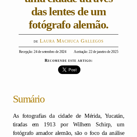
das lentes de um
fotógrafo alemão.
Laura Machuca Gallegos
Recepção: 24 de setembro de 2024
Aceitação: 22 de janeiro de 2025
Recomende este artigo:
Sumário
As fotografias da cidade de Mérida, Yucatán,
tiradas em 1913 por Wilhem Schirp, um
fotógrafo amador alemão, são o foco da análise