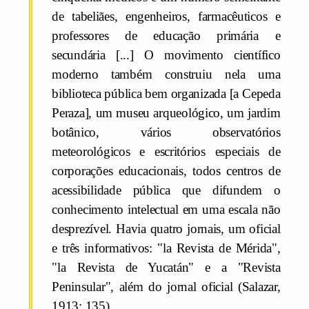
de tabeliães, engenheiros, farmacêuticos e
professores de educação primária e
secundária [...] O movimento científico
moderno também construiu nela uma
biblioteca pública bem organizada [a Cepeda
Peraza], um museu arqueológico, um jardim
botânico, vários observatórios
meteorológicos e escritórios especiais de
corporações educacionais, todos centros de
acessibilidade pública que difundem o
conhecimento intelectual em uma escala não
desprezível. Havia quatro jornais, um oficial
e três informativos: "la Revista de Mérida",
"la Revista de Yucatán" e a "Revista
Peninsular", além do jornal oficial (Salazar,
1913: 135).