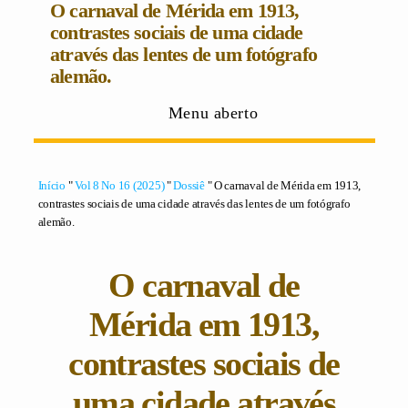
O carnaval de Mérida em 1913,
contrastes sociais de uma cidade
através das lentes de um fotógrafo
alemão.
Menu aberto
Início
"
Vol 8 No 16 (2025)
"
Dossiê
" O carnaval de Mérida em 1913,
contrastes sociais de uma cidade através das lentes de um fotógrafo
alemão.
O carnaval de
Mérida em 1913,
contrastes sociais de
uma cidade através