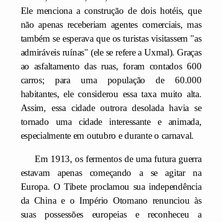
Ele menciona a construção de dois hotéis, que
não apenas receberiam agentes comerciais, mas
também se esperava que os turistas visitassem "as
admiráveis ruínas" (ele se refere a Uxmal). Graças
ao asfaltamento das ruas, foram contados 600
carros; para uma população de 60.000
habitantes, ele considerou essa taxa muito alta.
Assim, essa cidade outrora desolada havia se
tornado uma cidade interessante e animada,
especialmente em outubro e durante o carnaval.
Em 1913, os fermentos de uma futura guerra
estavam apenas começando a se agitar na
Europa. O Tibete proclamou sua independência
da China e o Império Otomano renunciou às
suas possessões europeias e reconheceu a