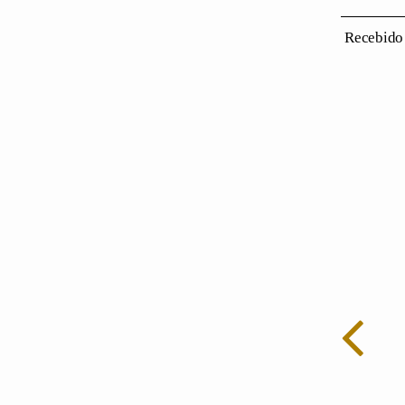
Recebido 