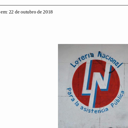
em: 22 de outubro de 2018