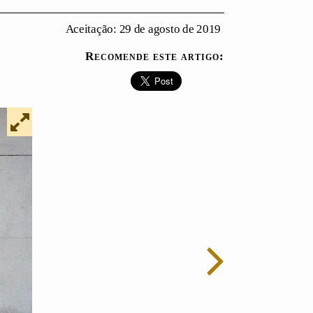
Aceitação: 29 de agosto de 2019
Recomende este artigo: