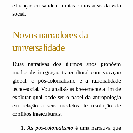
educação ou saúde e muitas outras áreas da vida
social.
Novos narradores da
universalidade
Duas narrativas dos últimos anos propõem
modos de integração transcultural com vocação
global: o pós-colonialismo e a racionalidade
tecno-social. Vou analisá-las brevemente a fim de
explorar qual pode ser o papel da antropologia
em relação a seus modelos de resolução de
conflitos interculturais.
1. As
pós-colonialismo
é uma narrativa que