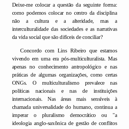
Deixe-me colocar a questão da seguinte forma:
como podemos colocar no centro da disciplina
não a cultura e a alteridade, mas a
interculturalidade das sociedades e as narrativas
da vida social que são difíceis de conciliar?
Concordo com Lins Ribeiro que estamos
vivendo em uma era pós-multiculturalista. Mas
apenas no conhecimento antropológico e nas
práticas de algumas organizações, como certas
ONGs. O multiculturalismo prevalece nas
políticas nacionais e nas de instituições
internacionais. Nas áreas mais sensíveis à
chamada universalidade do humano, continua a
imperar o pluralismo democrático ou "a
ideologia anglo-saxônica de gestão de conflitos