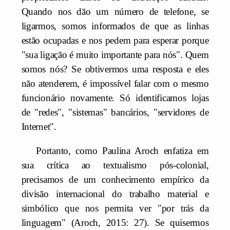
Quando nos dão um número de telefone, se
ligarmos, somos informados de que as linhas
estão ocupadas e nos pedem para esperar porque
"sua ligação é muito importante para nós". Quem
somos nós? Se obtivermos uma resposta e eles
não atenderem, é impossível falar com o mesmo
funcionário novamente. Só identificamos lojas
de "redes", "sistemas" bancários, "servidores de
Internet".
Portanto, como Paulina Aroch enfatiza em
sua crítica ao textualismo pós-colonial,
precisamos de um conhecimento empírico da
divisão internacional do trabalho material e
simbólico que nos permita ver "por trás da
linguagem" (Aroch, 2015: 27). Se quisermos