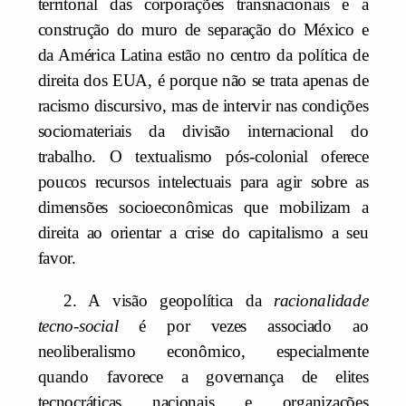
territorial das corporações transnacionais e a
construção do muro de separação do México e
da América Latina estão no centro da política de
direita dos EUA, é porque não se trata apenas de
racismo discursivo, mas de intervir nas condições
sociomateriais da divisão internacional do
trabalho. O textualismo pós-colonial oferece
poucos recursos intelectuais para agir sobre as
dimensões socioeconômicas que mobilizam a
direita ao orientar a crise do capitalismo a seu
favor.
2. A visão geopolítica da
racionalidade
tecno-social
é por vezes associado ao
neoliberalismo econômico, especialmente
quando favorece a governança de elites
tecnocráticas nacionais e organizações