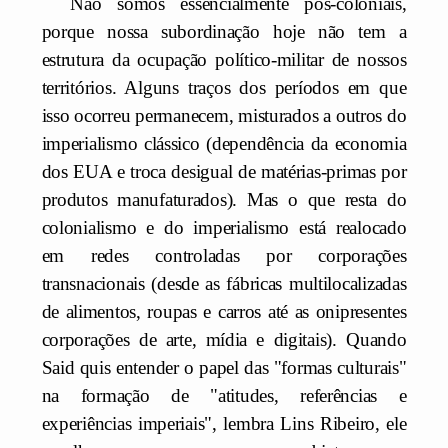
Não somos essencialmente pós-coloniais,
porque nossa subordinação hoje não tem a
estrutura da ocupação político-militar de nossos
territórios. Alguns traços dos períodos em que
isso ocorreu permanecem, misturados a outros do
imperialismo clássico (dependência da economia
dos EUA e troca desigual de matérias-primas por
produtos manufaturados). Mas o que resta do
colonialismo e do imperialismo está realocado
em redes controladas por corporações
transnacionais (desde as fábricas multilocalizadas
de alimentos, roupas e carros até as onipresentes
corporações de arte, mídia e digitais). Quando
Said quis entender o papel das "formas culturais"
na formação de "atitudes, referências e
experiências imperiais", lembra Lins Ribeiro, ele