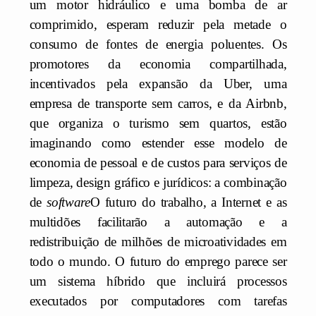
um motor hidráulico e uma bomba de ar
comprimido, esperam reduzir pela metade o
consumo de fontes de energia poluentes. Os
promotores da economia compartilhada,
incentivados pela expansão da Uber, uma
empresa de transporte sem carros, e da Airbnb,
que organiza o turismo sem quartos, estão
imaginando como estender esse modelo de
economia de pessoal e de custos para serviços de
limpeza, design gráfico e jurídicos: a combinação
de
software
O futuro do trabalho, a Internet e as
multidões facilitarão a automação e a
redistribuição de milhões de microatividades em
todo o mundo. O futuro do emprego parece ser
um sistema híbrido que incluirá processos
executados por computadores com tarefas