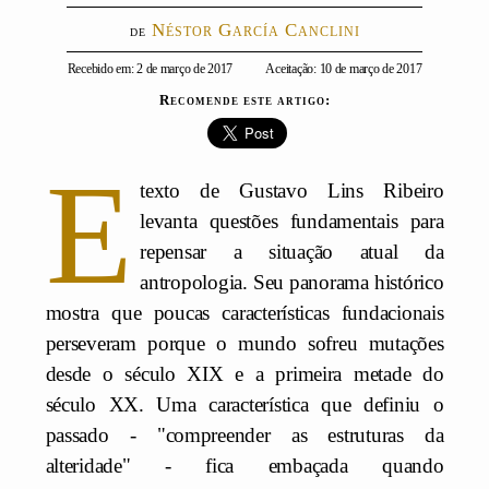
Néstor García Canclini
Recebido em: 2 de março de 2017
Aceitação: 10 de março de 2017
Recomende este artigo:
E
texto de Gustavo Lins Ribeiro
levanta questões fundamentais para
repensar a situação atual da
antropologia. Seu panorama histórico
mostra que poucas características fundacionais
perseveram porque o mundo sofreu mutações
desde o século XIX e a primeira metade do
século XX. Uma característica que definiu o
passado - "compreender as estruturas da
alteridade" - fica embaçada quando