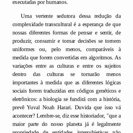
executadas por humanos.
Uma vertente sedutora dessa redução da
complexidade transcultural é a esperança de que
nossas diferentes formas de pensar e sentir, de
produzir, consumir e tomar decisões se tornem
uniformes ou, pelo menos, comparáveis à
medida que forem convertidas em algoritmos. As
variações entre as culturas e entre os sujeitos
dentro das culturas se tornarão menos
importantes à medida que as diferentes lógicas
sociais forem traduzidas em códigos genéticos e
eletrônicos: a biologia se fundirá com a história,
prevê Yuval Noah Harari. Duvida que isso vá
acontecer? Lembre-se, diz esse historiador, "que a
maior parte do nosso planeta já é legalmente
propriedade de entidades intersubjetivas não