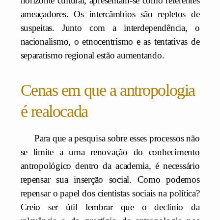
horizonte cultural, apresentam-se como referentes
ameaçadores. Os intercâmbios são repletos de
suspeitas. Junto com a interdependência, o
nacionalismo, o etnocentrismo e as tentativas de
separatismo regional estão aumentando.
Cenas em que a antropologia
é realocada
Para que a pesquisa sobre esses processos não
se limite a uma renovação do conhecimento
antropológico dentro da academia, é necessário
repensar sua inserção social. Como podemos
repensar o papel dos cientistas sociais na política?
Creio ser útil lembrar que o declínio da