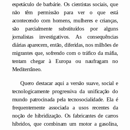
espetáculo de barbárie. Os cientistas sociais, que
não têm permissão para ver o que está
acontecendo com homens, mulheres e crianças,
são parcialmente substituídos por alguns
jornalistas investigativos. As consequências
diárias aparecem, então, diferidas, nos milhões de
migrantes que, sofrendo com o tráfico da máfia,
tentam chegar à Europa ou naufragam no
Mediterrâneo.
Quero destacar aqui a versão suave, social e
tecnologicamente progressiva da unificação do
mundo patrocinada pela tecnosocialidade. Ela é
frequentemente associada a usos recentes da
noção de hibridização. Os fabricantes de carros
híbridos, que combinam um motor a gasolina,