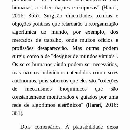
humanas, a saber, nações e empresas" (Harari,
2016: 355). Surgirão dificuldades técnicas e
objeções políticas que retardarão a reorganização
algorítmica do mundo, por exemplo, dos
mercados de trabalho, onde muitos ofícios e
profissões desaparecerão. Mas outras podem
surgir, como a de "designer de mundos virtuais".
Os seres humanos ainda podem ser necessários,
mas não os indivíduos entendidos como seres
autônomos, pois sabemos que eles são "coleções
de mecanismos bioquímicos que são
constantemente monitorados e guiados por uma
rede de algoritmos eletrônicos" (Harari, 2016:
361).
Dois comentários. A plausibilidade dessa