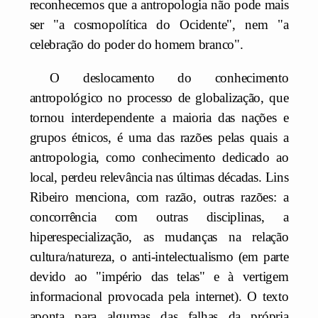
reconhecemos que a antropologia não pode mais
ser "a cosmopolítica do Ocidente", nem "a
celebração do poder do homem branco".
O deslocamento do conhecimento
antropológico no processo de globalização, que
tornou interdependente a maioria das nações e
grupos étnicos, é uma das razões pelas quais a
antropologia, como conhecimento dedicado ao
local, perdeu relevância nas últimas décadas. Lins
Ribeiro menciona, com razão, outras razões: a
concorrência com outras disciplinas, a
hiperespecialização, as mudanças na relação
cultura/natureza, o anti-intelectualismo (em parte
devido ao "império das telas" e à vertigem
informacional provocada pela internet). O texto
aponta para algumas das falhas da própria