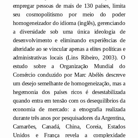
empregar pessoas de mais de 130 países, limita
seu cosmopolitismo por meio do poder
homogeneizador do idioma (inglês), gerenciando
a diversidade sob uma única ideologia de
desenvolvimento e eliminando experiências de
alteridade ao se vincular apenas a elites políticas e
administrativas locais (Lins Ribeiro, 2003). O
estudo sobre a Organização Mundial do
Comércio conduzido por Marc Abélès descreve
um desejo semelhante de homogeneização, mas a
hegemonia dos países ricos é desestabilizada
quando entra em tensão com os desequilíbrios da
economia de mercado: a etnografia realizada
durante três anos por pesquisadores da Argentina,
Camarões, Canadá, China, Coreia, Estados
Unidos e França revela a complexidade