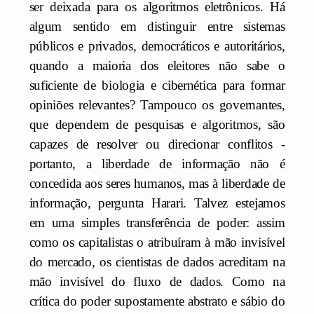
ser deixada para os algoritmos eletrônicos. Há
algum sentido em distinguir entre sistemas
públicos e privados, democráticos e autoritários,
quando a maioria dos eleitores não sabe o
suficiente de biologia e cibernética para formar
opiniões relevantes? Tampouco os governantes,
que dependem de pesquisas e algoritmos, são
capazes de resolver ou direcionar conflitos -
portanto, a liberdade de informação não é
concedida aos seres humanos, mas à liberdade de
informação, pergunta Harari. Talvez estejamos
em uma simples transferência de poder: assim
como os capitalistas o atribuíram à mão invisível
do mercado, os cientistas de dados acreditam na
mão invisível do fluxo de dados. Como na
crítica do poder supostamente abstrato e sábio do