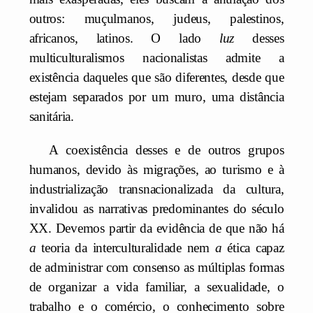
outros: muçulmanos, judeus, palestinos,
africanos, latinos. O lado
luz
desses
multiculturalismos nacionalistas admite a
existência daqueles que são diferentes, desde que
estejam separados por um muro, uma distância
sanitária.
A coexistência desses e de outros grupos
humanos, devido às migrações, ao turismo e à
industrialização transnacionalizada da cultura,
invalidou as narrativas predominantes do século
XX. Devemos partir da evidência de que não há
a
teoria da interculturalidade nem
a
ética capaz
de administrar com consenso as múltiplas formas
de organizar a vida familiar, a sexualidade, o
trabalho e o comércio, o conhecimento sobre