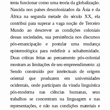
tenta funcionar como uma teoria da globalização.
Nascida nos países descolonizados da Ásia e da
África na segunda metade do século XX, ela
contribui para superar a vaga noção de Terceiro
Mundo ao descrever as condições coloniais
dessas sociedades, sua persistência nos discursos
pós-emancipação e postular uma mudança
epistemológica para redefinir a subalternidade.
Duas críticas feitas ao pensamento pós-colonial
mostram as limitações de seu empreendimento: a)
Sendo construído por intelectuais de origem
oriental que produzem em universidades
ocidentais, onde participam da virada linguística
pós-moderna nas ciências humanas, seus
trabalhos se concentram na linguagem e nas
representações, e não nas condições materiais e