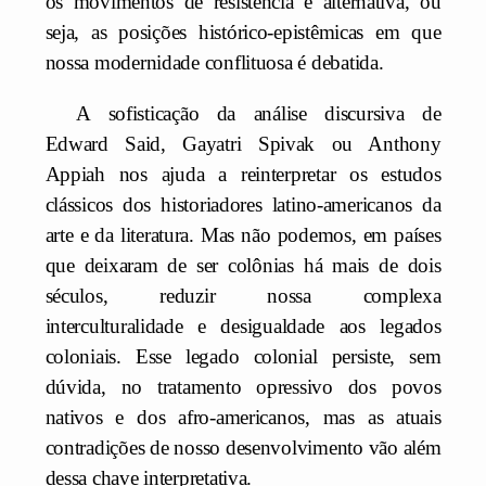
os movimentos de resistência e alternativa, ou
seja, as posições histórico-epistêmicas em que
nossa modernidade conflituosa é debatida.
A sofisticação da análise discursiva de
Edward Said, Gayatri Spivak ou Anthony
Appiah nos ajuda a reinterpretar os estudos
clássicos dos historiadores latino-americanos da
arte e da literatura. Mas não podemos, em países
que deixaram de ser colônias há mais de dois
séculos, reduzir nossa complexa
interculturalidade e desigualdade aos legados
coloniais. Esse legado colonial persiste, sem
dúvida, no tratamento opressivo dos povos
nativos e dos afro-americanos, mas as atuais
contradições de nosso desenvolvimento vão além
dessa chave interpretativa.