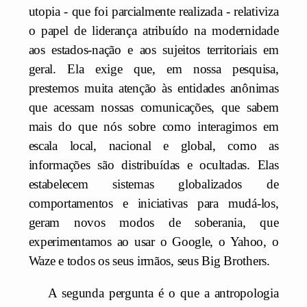
utopia - que foi parcialmente realizada - relativiza
o papel de liderança atribuído na modernidade
aos estados-nação e aos sujeitos territoriais em
geral. Ela exige que, em nossa pesquisa,
prestemos muita atenção às entidades anônimas
que acessam nossas comunicações, que sabem
mais do que nós sobre como interagimos em
escala local, nacional e global, como as
informações são distribuídas e ocultadas. Elas
estabelecem sistemas globalizados de
comportamentos e iniciativas para mudá-los,
geram novos modos de soberania, que
experimentamos ao usar o Google, o Yahoo, o
Waze e todos os seus irmãos, seus Big Brothers.
A segunda pergunta é o que a antropologia