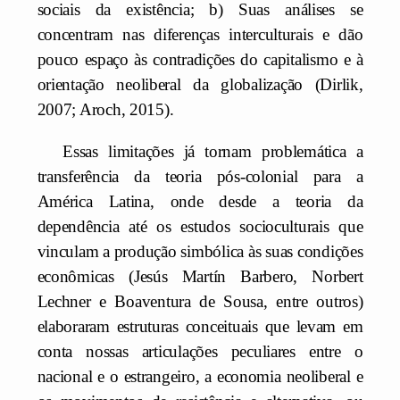
sociais da existência; b) Suas análises se
concentram nas diferenças interculturais e dão
pouco espaço às contradições do capitalismo e à
orientação neoliberal da globalização (Dirlik,
2007; Aroch, 2015).
Essas limitações já tornam problemática a
transferência da teoria pós-colonial para a
América Latina, onde desde a teoria da
dependência até os estudos socioculturais que
vinculam a produção simbólica às suas condições
econômicas (Jesús Martín Barbero, Norbert
Lechner e Boaventura de Sousa, entre outros)
elaboraram estruturas conceituais que levam em
conta nossas articulações peculiares entre o
nacional e o estrangeiro, a economia neoliberal e