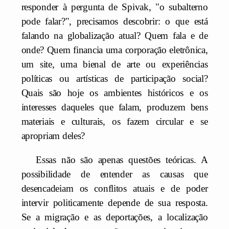
responder à pergunta de Spivak, "o subalterno
pode falar?", precisamos descobrir: o que está
falando na globalização atual? Quem fala e de
onde? Quem financia uma corporação eletrônica,
um site, uma bienal de arte ou experiências
políticas ou artísticas de participação social?
Quais são hoje os ambientes históricos e os
interesses daqueles que falam, produzem bens
materiais e culturais, os fazem circular e se
apropriam deles?
Essas não são apenas questões teóricas. A
possibilidade de entender as causas que
desencadeiam os conflitos atuais e de poder
intervir politicamente depende de sua resposta.
Se a migração e as deportações, a localização