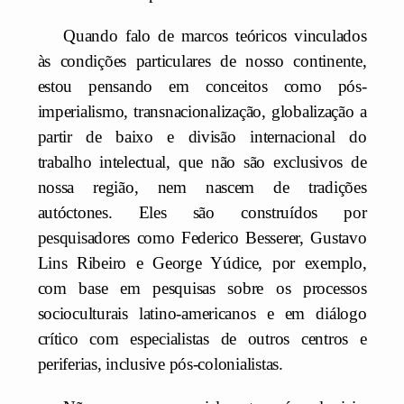
Quando falo de marcos teóricos vinculados
às condições particulares de nosso continente,
estou pensando em conceitos como pós-
imperialismo, transnacionalização, globalização a
partir de baixo e divisão internacional do
trabalho intelectual, que não são exclusivos de
nossa região, nem nascem de tradições
autóctones. Eles são construídos por
pesquisadores como Federico Besserer, Gustavo
Lins Ribeiro e George Yúdice, por exemplo,
com base em pesquisas sobre os processos
socioculturais latino-americanos e em diálogo
crítico com especialistas de outros centros e
periferias, inclusive pós-colonialistas.