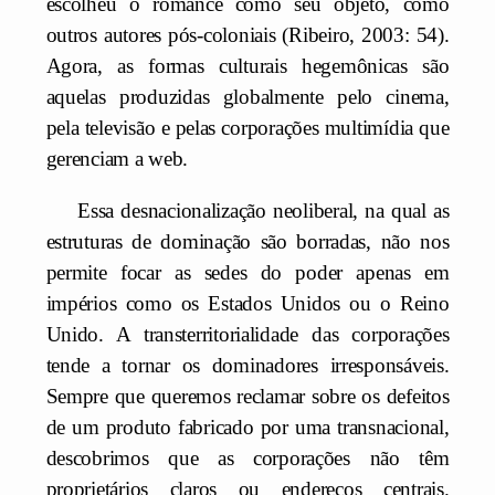
escolheu o romance como seu objeto, como
outros autores pós-coloniais (Ribeiro, 2003: 54).
Agora, as formas culturais hegemônicas são
aquelas produzidas globalmente pelo cinema,
pela televisão e pelas corporações multimídia que
gerenciam a web.
Essa desnacionalização neoliberal, na qual as
estruturas de dominação são borradas, não nos
permite focar as sedes do poder apenas em
impérios como os Estados Unidos ou o Reino
Unido. A transterritorialidade das corporações
tende a tornar os dominadores irresponsáveis.
Sempre que queremos reclamar sobre os defeitos
de um produto fabricado por uma transnacional,
descobrimos que as corporações não têm
proprietários claros ou endereços centrais.