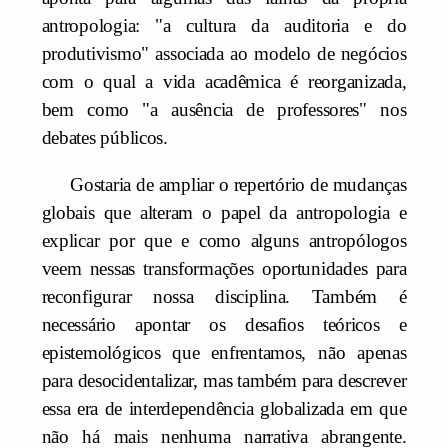
antropologia: "a cultura da auditoria e do
produtivismo" associada ao modelo de negócios
com o qual a vida acadêmica é reorganizada,
bem como "a ausência de professores" nos
debates públicos.
Gostaria de ampliar o repertório de mudanças
globais que alteram o papel da antropologia e
explicar por que e como alguns antropólogos
veem nessas transformações oportunidades para
reconfigurar nossa disciplina. Também é
necessário apontar os desafios teóricos e
epistemológicos que enfrentamos, não apenas
para desocidentalizar, mas também para descrever
essa era de interdependência globalizada em que
não há mais nenhuma narrativa abrangente.