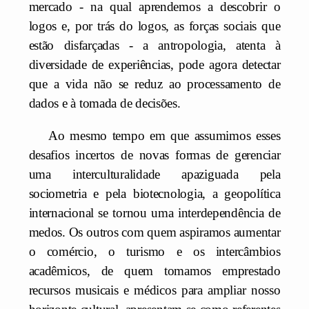
mercado - na qual aprendemos a descobrir o
logos e, por trás do logos, as forças sociais que
estão disfarçadas - a antropologia, atenta à
diversidade de experiências, pode agora detectar
que a vida não se reduz ao processamento de
dados e à tomada de decisões.
Ao mesmo tempo em que assumimos esses
desafios incertos de novas formas de gerenciar
uma interculturalidade apaziguada pela
sociometria e pela biotecnologia, a geopolítica
internacional se tornou uma interdependência de
medos. Os outros com quem aspiramos aumentar
o comércio, o turismo e os intercâmbios
acadêmicos, de quem tomamos emprestado
recursos musicais e médicos para ampliar nosso