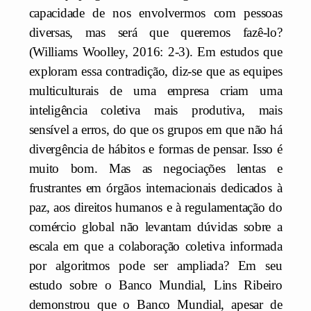
capacidade de nos envolvermos com pessoas
diversas, mas será que queremos fazê-lo?
(Williams Woolley, 2016: 2-3). Em estudos que
exploram essa contradição, diz-se que as equipes
multiculturais de uma empresa criam uma
inteligência coletiva mais produtiva, mais
sensível a erros, do que os grupos em que não há
divergência de hábitos e formas de pensar. Isso é
muito bom. Mas as negociações lentas e
frustrantes em órgãos internacionais dedicados à
paz, aos direitos humanos e à regulamentação do
comércio global não levantam dúvidas sobre a
escala em que a colaboração coletiva informada
por algoritmos pode ser ampliada? Em seu
estudo sobre o Banco Mundial, Lins Ribeiro
demonstrou que o Banco Mundial, apesar de