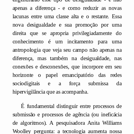
apenas a diferença - e como reduzir as novas
lacunas entre uma classe alta e o restante. Essa
nova desigualdade e sua promoção por uma
direita que se apropria privilegiadamente do
conhecimento é um incitamento para uma
antropologia que veja seu campo não apenas na
diferença, mas também na desigualdade, nas
conexões e desconexões, que incorpore em seu
horizonte o papel emancipatório das redes
sociodigitais e a força submissa da
hipervigilância que as acompanha.
É fundamental distinguir entre processos de
submissão e processos de agência (ou ineficácia
de algoritmos). A pesquisadora Anita Williams
Woolley pergunta: a tecnologia aumenta nossa