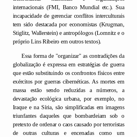
internacionais (FMI, Banco Mundial etc.). Sua
incapacidade de gerenciar conflitos interculturais
tem sido destacada por economistas (Krugman,
Stiglitz, Wallerstein) e antropólogos (Lomnitz e o
próprio Lins Ribeiro em outros textos).
Essa forma de "organizar" as contradições da
globalização é expressa em estratégias de guerra
que estão substituindo os confrontos físicos entre
exércitos por guerras cibernéticas. As mortes em
massa estão sendo reduzidas a números, a
devastação ecológica urbana, por exemplo, no
Iraque e na Síria, são simplificadas em imagens
triunfantes daqueles que bombardeiam sob o
pretexto de ordenar o caos causado por terroristas
de outras culturas e encenadas como um