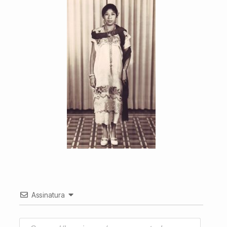
Assinatura