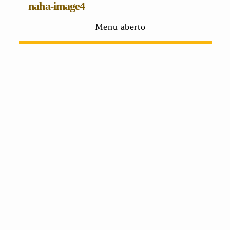
naha-image4
Menu aberto