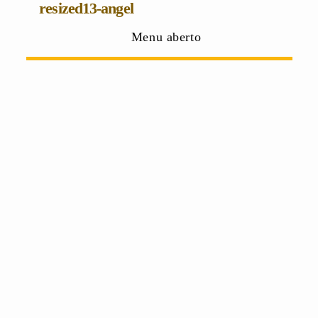
resized13-angel
Menu aberto