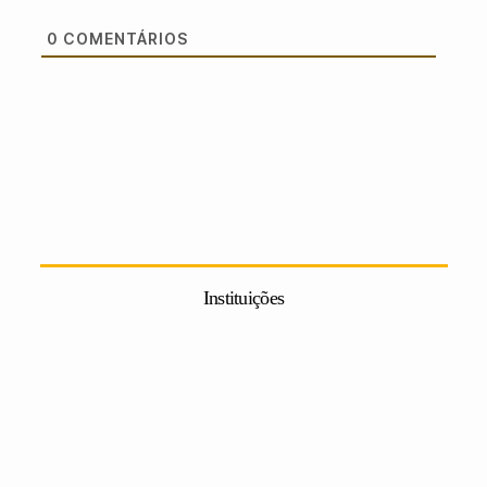
0
COMENTÁRIOS
Instituições