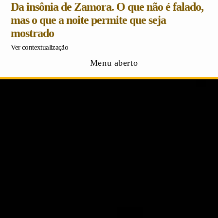
Da insônia de Zamora. O que não é falado,
mas o que a noite permite que seja
mostrado
Ver contextualização
Menu aberto