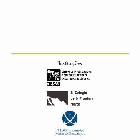
Instituições