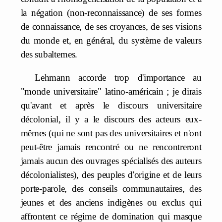
la négation (non-reconnaissance) de ses formes
de connaissance, de ses croyances, de ses visions
du monde et, en général, du système de valeurs
des subalternes.
Lehmann accorde trop d'importance au
"monde universitaire" latino-américain ; je dirais
qu'avant et après le discours universitaire
décolonial, il y a le discours des acteurs eux-
mêmes (qui ne sont pas des universitaires et n'ont
peut-être jamais rencontré ou ne rencontreront
jamais aucun des ouvrages spécialisés des auteurs
décolonialistes), des peuples d'origine et de leurs
porte-parole, des conseils communautaires, des
jeunes et des anciens indigènes ou exclus qui
affrontent ce régime de domination qui masque