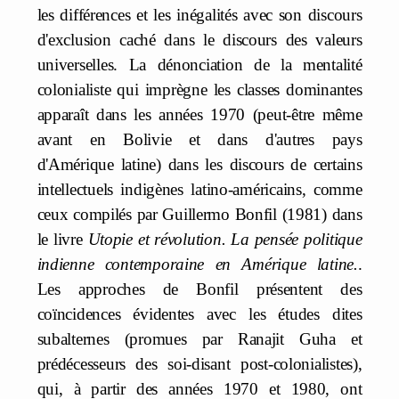
les différences et les inégalités avec son discours
d'exclusion caché dans le discours des valeurs
universelles. La dénonciation de la mentalité
colonialiste qui imprègne les classes dominantes
apparaît dans les années 1970 (peut-être même
avant en Bolivie et dans d'autres pays
d'Amérique latine) dans les discours de certains
intellectuels indigènes latino-américains, comme
ceux compilés par Guillermo Bonfil (1981) dans
le livre
Utopie et révolution. La pensée politique
indienne contemporaine en Amérique latine.
.
Les approches de Bonfil présentent des
coïncidences évidentes avec les études dites
subalternes (promues par Ranajit Guha
et
prédécesseurs des soi-disant post-colonialistes),
qui, à partir des années 1970 et 1980, ont