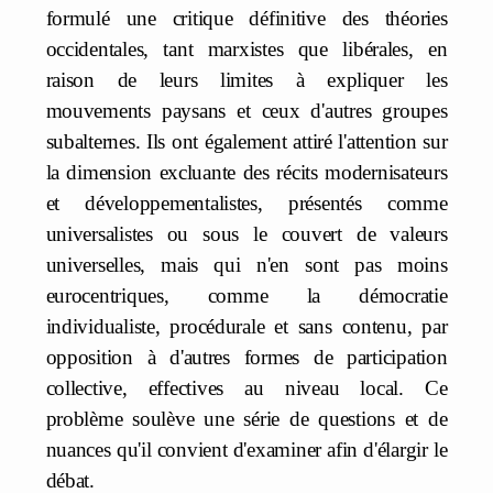
formulé une critique définitive des théories
occidentales, tant marxistes que libérales, en
raison de leurs limites à expliquer les
mouvements paysans et ceux d'autres groupes
subalternes. Ils ont également attiré l'attention sur
la dimension excluante des récits modernisateurs
et développementalistes, présentés comme
universalistes ou sous le couvert de valeurs
universelles, mais qui n'en sont pas moins
eurocentriques, comme la démocratie
individualiste, procédurale et sans contenu, par
opposition à d'autres formes de participation
collective, effectives au niveau local. Ce
problème soulève une série de questions et de
nuances qu'il convient d'examiner afin d'élargir le
débat.