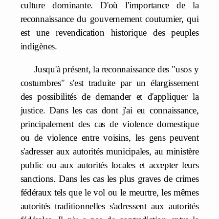
culture dominante. D'où l'importance de la
reconnaissance du gouvernement coutumier, qui
est une revendication historique des peuples
indigènes.
Jusqu'à présent, la reconnaissance des "usos y
costumbres" s'est traduite par un élargissement
des possibilités de demander et d'appliquer la
justice. Dans les cas dont j'ai eu connaissance,
principalement des cas de violence domestique
ou de violence entre voisins, les gens peuvent
s'adresser aux autorités municipales, au ministère
public ou aux autorités locales et accepter leurs
sanctions. Dans les cas les plus graves de crimes
fédéraux tels que le vol ou le meurtre, les mêmes
autorités traditionnelles s'adressent aux autorités