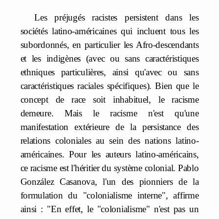
Les préjugés racistes persistent dans les
sociétés latino-américaines qui incluent tous les
subordonnés, en particulier les Afro-descendants
et les indigènes (avec ou sans caractéristiques
ethniques particulières, ainsi qu'avec ou sans
caractéristiques raciales spécifiques). Bien que le
concept de race soit inhabituel, le racisme
demeure. Mais le racisme n'est qu'une
manifestation extérieure de la persistance des
relations coloniales au sein des nations latino-
américaines. Pour les auteurs latino-américains,
ce racisme est l'héritier du système colonial. Pablo
González Casanova, l'un des pionniers de la
formulation du "colonialisme interne", affirme
ainsi : "En effet, le "colonialisme" n'est pas un