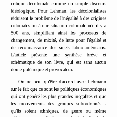
critique décoloniale comme un simple discours
idéologique. Pour Lehman, les décolonialistes
réduisent le problème de l'inégalité à des origines
coloniales ou à une situation coloniale née il y a
500 ans, simplifiant ainsi les processus de
changement, de mixité, de lutte pour l'égalité et
de reconnaissance des sujets latino-américains.
L'article présente une synthèse brève et
schématique de son livre, qui est sans aucun
doute polémique et provocateur.
On ne peut qu'être d'accord avec Lehmann
sur le fait que ce sont les politiques économiques
qui ont généré les plus grandes inégalités et que
les mouvements des groupes subordonnés -
qu'ils soient ethniques, de genre ou même