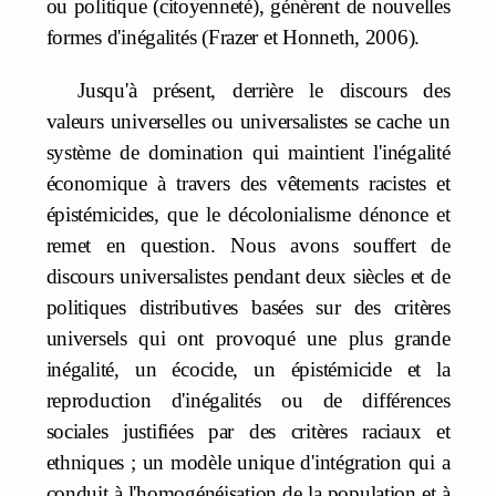
ou politique (citoyenneté), génèrent de nouvelles
formes d'inégalités (Frazer et Honneth, 2006).
Jusqu'à présent, derrière le discours des
valeurs universelles ou universalistes se cache un
système de domination qui maintient l'inégalité
économique à travers des vêtements racistes et
épistémicides, que le décolonialisme dénonce et
remet en question. Nous avons souffert de
discours universalistes pendant deux siècles et de
politiques distributives basées sur des critères
universels qui ont provoqué une plus grande
inégalité, un écocide, un épistémicide et la
reproduction d'inégalités ou de différences
sociales justifiées par des critères raciaux et
ethniques ; un modèle unique d'intégration qui a
conduit à l'homogénéisation de la population et à