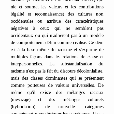
nie et soumet les valeurs et les contributions
(égalité et reconnaissance) des cultures non
occidentales ou attribue des caractéristiques
négatives à ceux qui ne semblent pas
occidentaux ou qui n'adhèrent pas à un modèle
de comportement défini comme civilisé. Ce déni
est à la base même du racisme et s'exprime de
multiples façons dans les relations de classe et
interpersonnelles. La substantialisation du
racisme n'est pas le fait du discours décolonialiste,
mais des classes dominantes qui se présentent
comme porteuses de valeurs universelles. De
même qu'il existe des mélanges raciaux
(mestizaje) et des mélanges culturels
(hybridation), de nouvelles catégories
apparaissent pour désigner les subalternes. Il y a