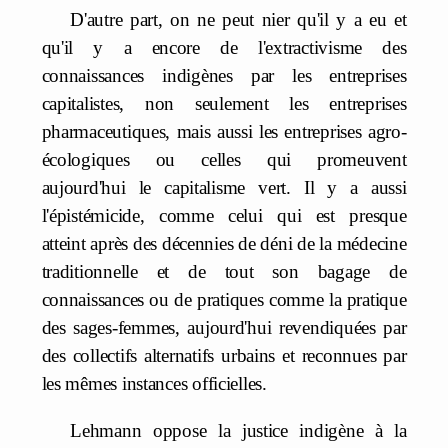
D'autre part, on ne peut nier qu'il y a eu et
qu'il y a encore de l'extractivisme des
connaissances indigènes par les entreprises
capitalistes, non seulement les entreprises
pharmaceutiques, mais aussi les entreprises agro-
écologiques ou celles qui promeuvent
aujourd'hui le capitalisme vert. Il y a aussi
l'épistémicide, comme celui qui est presque
atteint après des décennies de déni de la médecine
traditionnelle et de tout son bagage de
connaissances ou de pratiques comme la pratique
des sages-femmes, aujourd'hui revendiquées par
des collectifs alternatifs urbains et reconnues par
les mêmes instances officielles.
Lehmann oppose la justice indigène à la