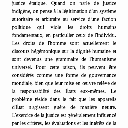
justice étatique. Quand on parle de justice
indigène, on pense à la légitimation d'un système
autoritaire et arbitraire au service d'une faction
politique qui viole les droits humains
fondamentaux, en particulier ceux de l'individu.
Les droits de l'homme sont actuellement le
discours hégémonique sur la dignité humaine et
sont devenus une grammaire de l'humanisme
universel. Pour cette raison, ils peuvent être
considérés comme une forme de gouvernance
mondiale, bien que leur mise en œuvre relève de
la responsabilité des États eux-mêmes. Le
problème réside dans le fait que les appareils
d'État n'agissent guère de manière neutre.
L'exercice de la justice est généralement influencé
par les critères, les évaluations et les intérêts de la