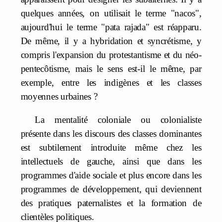
quelques années, on utilisait le terme "nacos",
aujourd'hui le terme "pata rajada" est réapparu.
De même, il y a hybridation et syncrétisme, y
compris l'expansion du protestantisme et du néo-
pentecôtisme, mais le sens est-il le même, par
exemple, entre les indigènes et les classes
moyennes urbaines ?
La mentalité coloniale ou colonialiste
présente dans les discours des classes dominantes
est subtilement introduite même chez les
intellectuels de gauche, ainsi que dans les
programmes d'aide sociale et plus encore dans les
programmes de développement, qui deviennent
des pratiques paternalistes et la formation de
clientèles politiques.