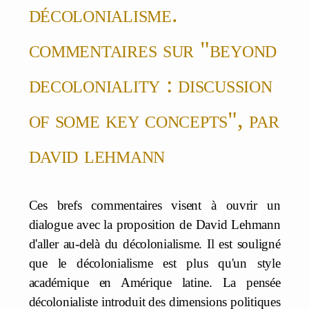
décolonialisme.
commentaires sur "beyond
decoloniality : discussion
of some key concepts", par
david lehmann
Ces brefs commentaires visent à ouvrir un
dialogue avec la proposition de David Lehmann
d'aller au-delà du décolonialisme. Il est souligné
que le décolonialisme est plus qu'un style
académique en Amérique latine. La pensée
décolonialiste introduit des dimensions politiques