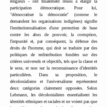
religieux - ont finalement réussi à élargir la
participation démocratique. Pour lui,
"démocratiser la démocratie" (comme le
demandent les organisations indigènes) signifie
l'institutionnalisation d'une protection de base
contre les abus de pouvoir, la corruption,
l'impunité et, par conséquent, la défense des
droits de l'homme, qui doit se traduire par des
politiques de redistribution fondées sur des
critères universels et objectifs, tels que la classe et
le sexe, et non sur la reconnaissance d'identités
particulières. Dans sa proposition, le
décolonialisme et l'universalisme représentent
deux catégories clairement opposées. Selon
Lehmann, les décolonialistes essentialisent les
identités ethniques et raciales et ne voient pas que