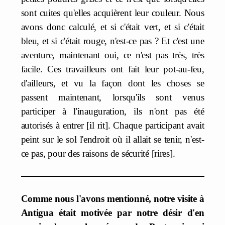
sont cuites qu'elles acquièrent leur couleur. Nous
avons donc calculé, et si c'était vert, et si c'était
bleu, et si c'était rouge, n'est-ce pas ? Et c'est une
aventure, maintenant oui, ce n'est pas très, très
facile. Ces travailleurs ont fait leur pot-au-feu,
d'ailleurs, et vu la façon dont les choses se
passent maintenant, lorsqu'ils sont venus
participer à l'inauguration, ils n'ont pas été
autorisés à entrer [il rit]. Chaque participant avait
peint sur le sol l'endroit où il allait se tenir, n'est-
ce pas, pour des raisons de sécurité [rires].
Comme nous l'avons mentionné, notre visite à
Antigua était motivée par notre désir d'en