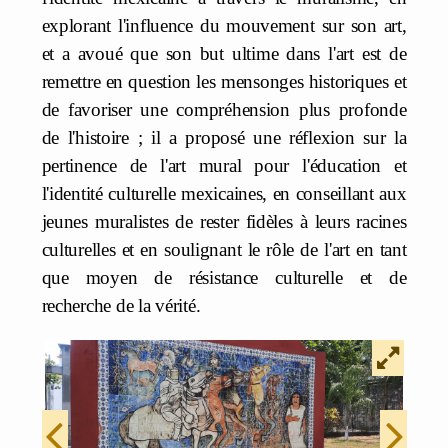
explorant l'influence du mouvement sur son art,
et a avoué que son but ultime dans l'art est de
remettre en question les mensonges historiques et
de favoriser une compréhension plus profonde
de l'histoire ; il a proposé une réflexion sur la
pertinence de l'art mural pour l'éducation et
l'identité culturelle mexicaines, en conseillant aux
jeunes muralistes de rester fidèles à leurs racines
culturelles et en soulignant le rôle de l'art en tant
que moyen de résistance culturelle et de
recherche de la vérité.