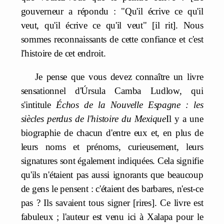
gouverneur a répondu : "Qu'il écrive ce qu'il
veut, qu'il écrive ce qu'il veut" [il rit]. Nous
sommes reconnaissants de cette confiance et c'est
l'histoire de cet endroit.
Je pense que vous devez connaître un livre
sensationnel d'Úrsula Camba Ludlow, qui
s'intitule
Échos de la Nouvelle Espagne : les
siècles perdus de l'histoire du Mexique
Il y a une
biographie de chacun d'entre eux et, en plus de
leurs noms et prénoms, curieusement, leurs
signatures sont également indiquées. Cela signifie
qu'ils n'étaient pas aussi ignorants que beaucoup
de gens le pensent : c'étaient des barbares, n'est-ce
pas ? Ils savaient tous signer [rires]. Ce livre est
fabuleux ; l'auteur est venu ici à Xalapa pour le