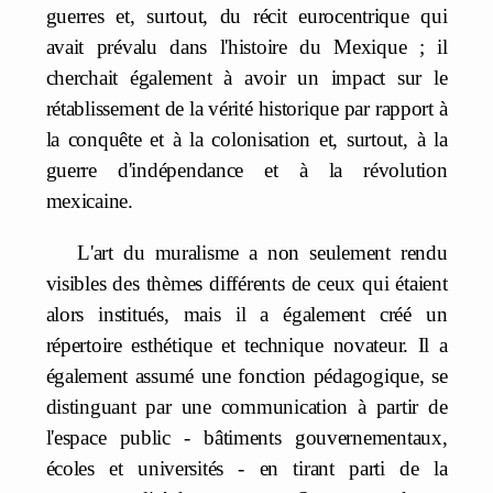
guerres et, surtout, du récit eurocentrique qui
avait prévalu dans l'histoire du Mexique ; il
cherchait également à avoir un impact sur le
rétablissement de la vérité historique par rapport à
la conquête et à la colonisation et, surtout, à la
guerre d'indépendance et à la révolution
mexicaine.
L'art du muralisme a non seulement rendu
visibles des thèmes différents de ceux qui étaient
alors institués, mais il a également créé un
répertoire esthétique et technique novateur. Il a
également assumé une fonction pédagogique, se
distinguant par une communication à partir de
l'espace public - bâtiments gouvernementaux,
écoles et universités - en tirant parti de la