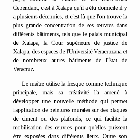
Cependant, c'est à Xalapa qu'il a élu domicile il y
a plusieurs décennies, et c'est là que l'on trouve la
plus grande concentration de ses œuvres dans
différents bâtiments, tels que le palais municipal
de Xalapa, la Cour supérieure de justice de
Xalapa, des espaces de l'Université Veracruzana et
de nombreux autres bâtiments de l'État de
Veracruz.
Le maître utilise la fresque comme technique
principale, mais sa créativité l'a amené à
développer une nouvelle méthode qui permet
l'application de peintures murales sur des plaques
de ciment ou des plafonds, ce qui facilite la
mobilisation des œuvres pour qu'elles puissent
être exposées dans différents lieux. Outre son