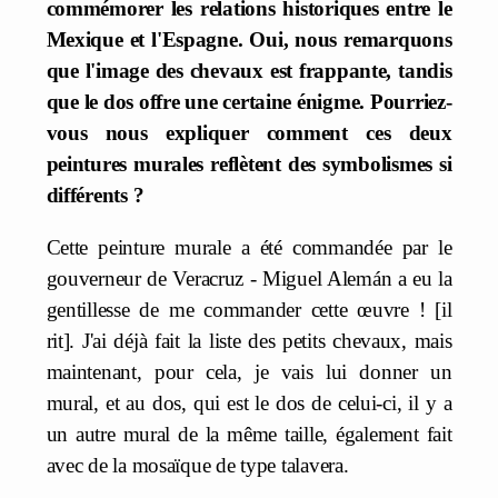
commémorer les relations historiques entre le
Mexique et l'Espagne. Oui, nous remarquons
que l'image des chevaux est frappante, tandis
que le dos offre une certaine énigme. Pourriez-
vous nous expliquer comment ces deux
peintures murales reflètent des symbolismes si
différents ?
Cette peinture murale a été commandée par le
gouverneur de Veracruz - Miguel Alemán a eu la
gentillesse de me commander cette œuvre ! [il
rit]. J'ai déjà fait la liste des petits chevaux, mais
maintenant, pour cela, je vais lui donner un
mural, et au dos, qui est le dos de celui-ci, il y a
un autre mural de la même taille, également fait
avec de la mosaïque de type talavera.