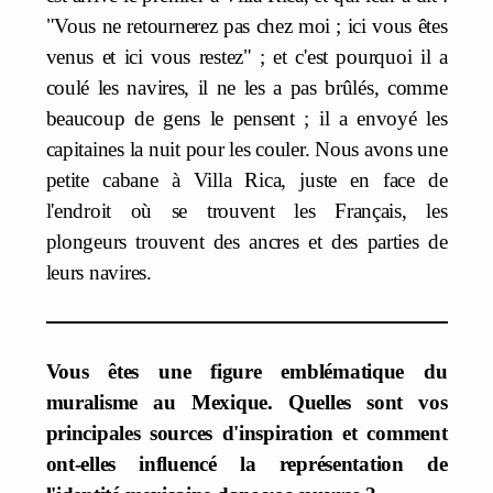
"Vous ne retournerez pas chez moi ; ici vous êtes
venus et ici vous restez" ; et c'est pourquoi il a
coulé les navires, il ne les a pas brûlés, comme
beaucoup de gens le pensent ; il a envoyé les
capitaines la nuit pour les couler. Nous avons une
petite cabane à Villa Rica, juste en face de
l'endroit où se trouvent les Français, les
plongeurs trouvent des ancres et des parties de
leurs navires.
Vous êtes une figure emblématique du
muralisme au Mexique. Quelles sont vos
principales sources d'inspiration et comment
ont-elles influencé la représentation de