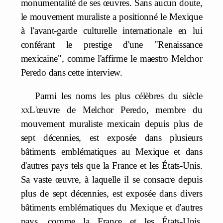
monumentalité de ses œuvres. Sans aucun doute,
le mouvement muraliste a positionné le Mexique
à l'avant-garde culturelle internationale en lui
conférant le prestige d'une "Renaissance
mexicaine", comme l'affirme le maestro Melchor
Peredo dans cette interview.
Parmi les noms les plus célèbres du siècle
xx
L'œuvre de Melchor Peredo, membre du
mouvement muraliste mexicain depuis plus de
sept décennies, est exposée dans plusieurs
bâtiments emblématiques au Mexique et dans
d'autres pays tels que la France et les États-Unis.
Sa vaste œuvre, à laquelle il se consacre depuis
plus de sept décennies, est exposée dans divers
bâtiments emblématiques du Mexique et d'autres
pays, comme la France et les États-Unis.