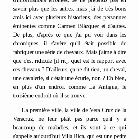
savoir plus que les autres, mais j'ai de très bons
amis ici avec plusieurs historiens, des personnes
éminentes comme Carmen Blázquez et d'autres.
De plus, d'après ce que j'ai pu voir dans les
chroniques, il s'avère qu'il était possible de
fabriquer une série de chevaux. Mais j'aime à dire
que c'est ridicule [il rit], quel est le rapport avec
ces chevaux ? D'ailleurs, ça ne dit rien, un cheval,
une cavalerie, si c'était une écurie, non ? Eh bien,
en plus d'un endroit comme La Antigua, le
troisième endroit où il se trouve.
La première ville, la ville de Vera Cruz de la
Veracruz, ne leur plaît pas parce qu'il y a
beaucoup de maladies, et ils vont à ce qui
s'appelle aujourd'hui Villa Rica, qui est une petite