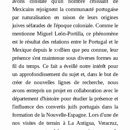
avons constaté qu'un nombre croissant de
Mexicains rejoignent la communauté portugaise
par naturalisation en raison de leurs origines
juives séfarades de l'époque coloniale. Comme le
mentionne Miguel León-Portilla, ce phénomène
est le résultat des relations entre le Portugal et le
Mexique depuis le
xvi
Bien que peu connue, leur
présence s'est maintenue sous diverses formes au
fil du temps. Ce fait a éveillé notre intérêt pour
un approfondissement du sujet et, dans le but de
créer de nouvelles lignes de recherche, nous
avons entrepris un projet en collaboration avec le
département d'histoire pour étudier la présence et
l'influence des convertis juifs portugais dans la
formation de la Nouvelle-Espagne. Lors d'une de
nos visites de terrain à La Antigua, Veracruz,