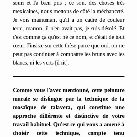
souri et l'a bien pris ; ce sont des choses très
mexicaines, nous mettons de côté la méchanceté.
Je vois maintenant qu'il a un cadre de couleur
terre, marron, il n'en avait pas, je suis désolé. Et
c'est comme ça qu'est né ce nom, et c'était de tout
cœur. J'insiste sur cette thèse parce que oui, on ne
peut pas continuer à combattre les bruns avec les
blancs, ni les verts [il rit].
Comme vous l'avez mentionné, cette peinture
murale se distingue par la technique de la
mosaïque de talavera, qui constitue une
approche différente et distinctive de votre
travail habituel. Qu'est-ce qui vous a amené à
choisir cette technique, compte tenu