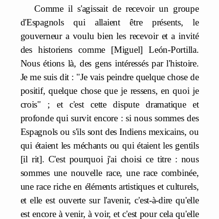
Comme il s'agissait de recevoir un groupe
d'Espagnols qui allaient être présents, le
gouverneur a voulu bien les recevoir et a invité
des historiens comme [Miguel] León-Portilla.
Nous étions là, des gens intéressés par l'histoire.
Je me suis dit : "Je vais peindre quelque chose de
positif, quelque chose que je ressens, en quoi je
crois" ; et c'est cette dispute dramatique et
profonde qui survit encore : si nous sommes des
Espagnols ou s'ils sont des Indiens mexicains, ou
qui étaient les méchants ou qui étaient les gentils
[il rit]. C'est pourquoi j'ai choisi ce titre : nous
sommes une nouvelle race, une race combinée,
une race riche en éléments artistiques et culturels,
et elle est ouverte sur l'avenir, c'est-à-dire qu'elle
est encore à venir, à voir, et c'est pour cela qu'elle