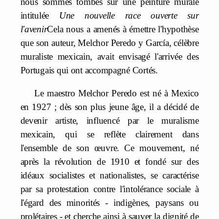
nous sommes tombés sur une peinture murale
intitulée
Une nouvelle race ouverte sur
l'avenir
Cela nous a amenés à émettre l'hypothèse
que son auteur, Melchor Peredo y García, célèbre
muraliste mexicain, avait envisagé l'arrivée des
Portugais qui ont accompagné Cortés.
Le maestro Melchor Peredo est né à Mexico
en 1927 ; dès son plus jeune âge, il a décidé de
devenir artiste, influencé par le muralisme
mexicain, qui se reflète clairement dans
l'ensemble de son œuvre. Ce mouvement, né
après la révolution de 1910 et fondé sur des
idéaux socialistes et nationalistes, se caractérise
par sa protestation contre l'intolérance sociale à
l'égard des minorités - indigènes, paysans ou
prolétaires - et cherche ainsi à sauver la dignité de