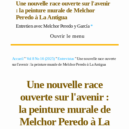
Une nouvelle race ouverte sur l'avenir
: la peinture murale de Melchor
Peredo à La Antigua
Entretien avec
Melchor Peredo y García
*
Ouvrir le menu
Accueil
"
Vol 8 No 16 (2025)
"
Entrevistas
" Une nouvelle race ouverte
sur l'avenir : la peinture murale de Melchor Peredo à La Antigua
Une nouvelle race
ouverte sur l'avenir :
la peinture murale de
Melchor Peredo à La