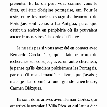
présenter. Et là, on peut voir, comme vous le
dites, qui était d'origine portugaise, etc. Pour le
reste, outre les navires espagnols, beaucoup de
Portugais sont venus à La Antigua, parce que
c'était un endroit en périphérie où ils pouvaient
ancrer leurs navires à la sortie du fleuve.
Je ne sais pas si vous avez été en contact avec
Bernardo García Díaz, qui a fait beaucoup de
recherches sur ce sujet ; avec un autre chercheur,
je pense qu'ils étudient précisément les Portugais,
parce qu'il m'a demandé ce livre, que j'avais ;
mais je l'ai donné à une grande chercheuse,
Carmen Blázquez.
Ils sont donc arrivés avec Hernán Cortés, qui
est arrivé le premier à Villa Rica, et qui leur a dit :