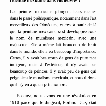
l'identité mexicaine dans vos œuvres ?
Les peintres mexicains plongent leurs racines
dans le passé préhispanique, notamment dans l'art
merveilleux des Olmèques, et c'est à partir de là
que la peinture mexicaine s'est développée sous
le nom de muralisme mexicain, avec une
majuscule. Elle a même fait beaucoup de bruit
dans le monde, elle a eu beaucoup d'importance.
Certes, il y avait beaucoup de gens de pure race
indigène, mais à l'extérieur, il n'y avait pas
beaucoup de peintres, il y avait peu de gens qui
peignaient le muralisme mexicain, et nous dirions
qu'il n'y en a qu'un petit nombre.
Ecoutez, nous avons eu une révolution en
1910 parce que le dirigeant, Porfirio Diaz, était