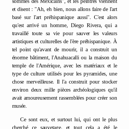
sommes des Mexicains", et les peintres viennent
et disent : "Ah, eh bien, nous allons faire de l'art
basé sur l'art préhispanique aussi". C'est alors
qu'est arrivé un homme, Diego Rivera, qui a
travaillé toute sa vie pour sauver les valeurs
artistiques et culturelles de l'ère préhispanique. À
tel point qu'avant de mourir, il a construit un
énorme bâtiment, l'Anahuacalli ou la maison du
temple de l'Amérique, avec les matériaux et le
type de culture utilisés pour les pyramides, une
chose merveilleuse. Il l'a construit pour stocker
environ deux mille pièces archéologiques qu'il
avait amoureusement rassemblées pour créer son
musée.
Ce sont eux, et surtout lui, qui ont le plus
cherché ce sauvetage, et tout cela a été le