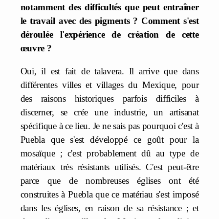
notamment des difficultés que peut entraîner
le travail avec des pigments ? Comment s'est
déroulée l'expérience de création de cette
œuvre ?
Oui, il est fait de talavera. Il arrive que dans
différentes villes et villages du Mexique, pour
des raisons historiques parfois difficiles à
discerner, se crée une industrie, un artisanat
spécifique à ce lieu. Je ne sais pas pourquoi c'est à
Puebla que s'est développé ce goût pour la
mosaïque ; c'est probablement dû au type de
matériaux très résistants utilisés. C'est peut-être
parce que de nombreuses églises ont été
construites à Puebla que ce matériau s'est imposé
dans les églises, en raison de sa résistance ; et