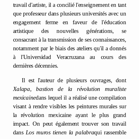
travail d'artiste, il a concilié l'enseignement en tant
que professeur dans plusieurs universités avec un
engagement ferme en faveur de l'éducation
artistique des nouvelles générations, se
consacrant à la transmission de ses connaissances,
notamment par le biais des ateliers qu'il a donnés
à l'Universidad Veracruzana au cours des
dernières décennies.
Il est l'auteur de plusieurs ouvrages, dont
Xalapa, bastion de la révolution muraliste
mexicaine
dans lequel il a réalisé une compilation
visant à rendre visibles les peintures murales sur
la révolution mexicaine ayant le plus grand
impact. On peut également trouver son travail
dans
Los muros tienen la palabra
qui rassemble