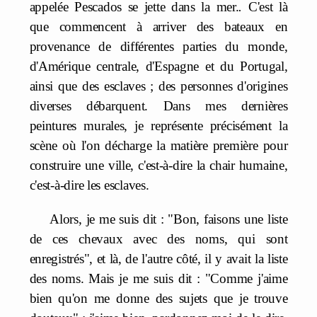
appelée Pescados se jette dans la mer.
.
C'est là
que commencent à arriver des bateaux en
provenance de différentes parties du monde,
d'Amérique centrale, d'Espagne et du Portugal,
ainsi que des esclaves ; des personnes d'origines
diverses débarquent. Dans mes dernières
peintures murales, je représente précisément la
scène où l'on décharge la matière première pour
construire une ville, c'est-à-dire la chair humaine,
c'est-à-dire les esclaves.
Alors, je me suis dit : "Bon, faisons une liste
de ces chevaux avec des noms, qui sont
enregistrés", et là, de l'autre côté, il y avait la liste
des noms. Mais je me suis dit : "Comme j'aime
bien qu'on me donne des sujets que je trouve