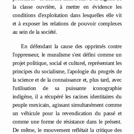
la classe ouvrière, à mettre en évidence les
conditions d'exploitation dans lesquelles elle vit
et à exposer les relations de pouvoir complexes
au sein de la société.
En défendant la cause des opprimés contre
l'oppresseur, le muralisme s'est défini comme un
projet politique, social et culturel, représentant les
principes du socialisme, l'apologie du progrès de
la science et de la connaissance et, plus tard, avec
l'utilisation de sa puissante iconographie
indigène, il a récupéré les racines identitaires du
peuple mexicain, agissant simultanément comme
un véhicule pour la revendication du passé et
comme une forme de résistance dans le présent.
De même, le mouvement reflétait la critique des