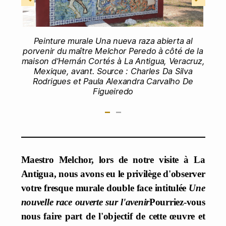
Peinture murale Una nueva raza abierta al
porvenir du maître Melchor Peredo à côté de la
maison d'Hernán Cortés à La Antigua, Veracruz,
Mexique, avant. Source : Charles Da Silva
Rodrigues et Paula Alexandra Carvalho De
Figueiredo
-
-
Maestro Melchor, lors de notre visite à La
Antigua, nous avons eu le privilège d'observer
votre fresque murale double face intitulée
Une
nouvelle race ouverte sur l'avenir
Pourriez-vous
nous faire part de l'objectif de cette œuvre et