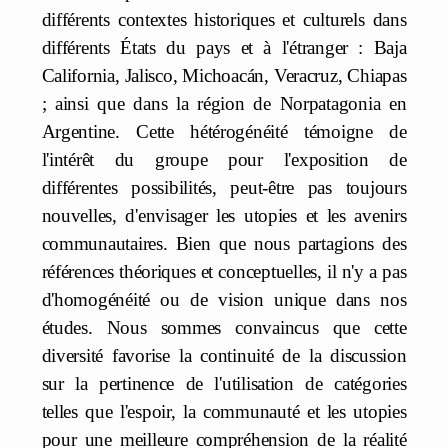
différents contextes historiques et culturels dans
différents États du pays et à l'étranger : Baja
California, Jalisco, Michoacán, Veracruz, Chiapas
; ainsi que dans la région de Norpatagonia en
Argentine. Cette hétérogénéité témoigne de
l'intérêt du groupe pour l'exposition de
différentes possibilités, peut-être pas toujours
nouvelles, d'envisager les utopies et les avenirs
communautaires. Bien que nous partagions des
références théoriques et conceptuelles, il n'y a pas
d'homogénéité ou de vision unique dans nos
études. Nous sommes convaincus que cette
diversité favorise la continuité de la discussion
sur la pertinence de l'utilisation de catégories
telles que l'espoir, la communauté et les utopies
pour une meilleure compréhension de la réalité