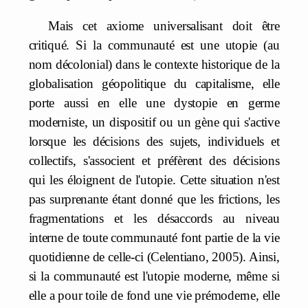
Mais cet axiome universalisant doit être
critiqué. Si la communauté est une utopie (au
nom décolonial) dans le contexte historique de la
globalisation géopolitique du capitalisme, elle
porte aussi en elle une dystopie en germe
moderniste, un dispositif ou un gène qui s'active
lorsque les décisions des sujets, individuels et
collectifs, s'associent et préfèrent des décisions
qui les éloignent de l'utopie. Cette situation n'est
pas surprenante étant donné que les frictions, les
fragmentations et les désaccords au niveau
interne de toute communauté font partie de la vie
quotidienne de celle-ci (Celentiano, 2005). Ainsi,
si la communauté est l'utopie moderne, même si
elle a pour toile de fond une vie prémoderne, elle