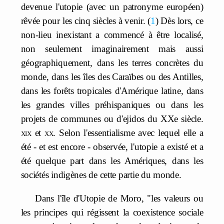
devenue l'utopie (avec un patronyme européen)
rêvée pour les cinq siècles à venir.
1
Dès lors, ce
non-lieu inexistant a commencé à être localisé,
non seulement imaginairement mais aussi
géographiquement, dans les terres concrètes du
monde, dans les îles des Caraïbes ou des Antilles,
dans les forêts tropicales d'Amérique latine, dans
les grandes villes préhispaniques ou dans les
projets de communes ou d'ejidos du XXe siècle.
xix
et
xx
. Selon l'essentialisme avec lequel elle a
été - et est encore - observée, l'utopie a existé et a
été quelque part dans les Amériques, dans les
sociétés indigènes de cette partie du monde.
Dans l'île d'Utopie de Moro, "les valeurs ou
les principes qui régissent la coexistence sociale