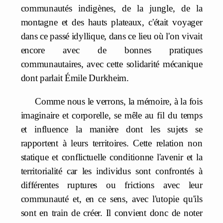
communautés indigènes, de la jungle, de la
montagne et des hauts plateaux, c'était voyager
dans ce passé idyllique, dans ce lieu où l'on vivait
encore avec de bonnes pratiques
communautaires, avec cette solidarité mécanique
dont parlait Émile Durkheim.
Comme nous le verrons, la mémoire, à la fois
imaginaire et corporelle, se mêle au fil du temps
et influence la manière dont les sujets se
rapportent à leurs territoires. Cette relation non
statique et conflictuelle conditionne l'avenir et la
territorialité car les individus sont confrontés à
différentes ruptures ou frictions avec leur
communauté et, en ce sens, avec l'utopie qu'ils
sont en train de créer. Il convient donc de noter