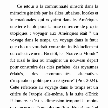
Ce retour à la communauté s'inscrit dans la
mémoire générée par les élites urbaines, locales et
internationales, qui voyaient dans les Amériques
une terre fertile pour la mise en œuvre de projets
utopiques ; voyager aux Amériques était " un
voyage dans le temps, un voyage dans le futur
que chacun voudrait construire individuellement
ou collectivement. Bientôt, le "Nouveau Monde"
fut aussi le lieu où imaginer un nouveau départ
pour construire des cités parfaites, des royaumes
éclairés, des communautés alternatives
d'inspiration politique ou religieuse" (Pro, 2024).
Cette référence au voyage dans le temps est un
critère de l'utopie elle-même, à la suite d'Erick
Palomares : c'est sa dimension temporelle, moins
sa dimension géographique (Pro, Brenišínová et