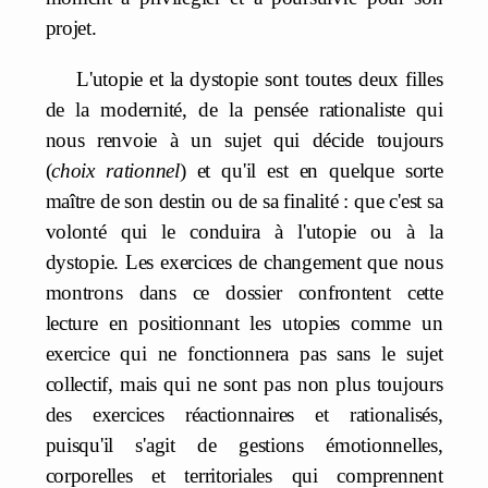
projet.
L'utopie et la dystopie sont toutes deux filles
de la modernité, de la pensée rationaliste qui
nous renvoie à un sujet qui décide toujours
(
choix rationnel
) et qu'il est en quelque sorte
maître de son destin ou de sa finalité : que c'est sa
volonté qui le conduira à l'utopie ou à la
dystopie. Les exercices de changement que nous
montrons dans ce dossier confrontent cette
lecture en positionnant les utopies comme un
exercice qui ne fonctionnera pas sans le sujet
collectif, mais qui ne sont pas non plus toujours
des exercices réactionnaires et rationalisés,
puisqu'il s'agit de gestions émotionnelles,
corporelles et territoriales qui comprennent