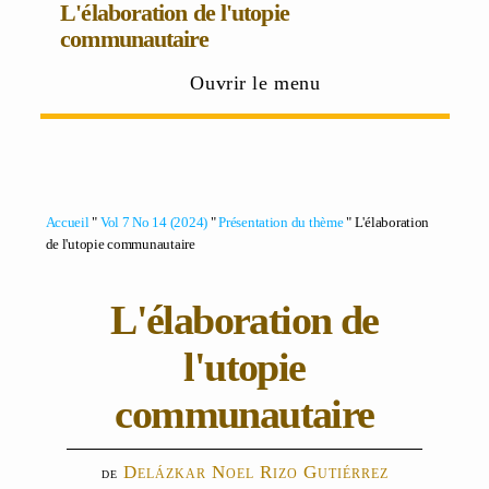
L'élaboration de l'utopie
communautaire
Ouvrir le menu
Accueil
"
Vol 7 No 14 (2024)
"
Présentation du thème
" L'élaboration
de l'utopie communautaire
L'élaboration de
l'utopie
communautaire
Delázkar Noel Rizo Gutiérrez