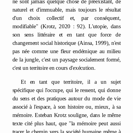
ne sont jamais quelque chose de préexistant, de
naturel et d'immuable, mais toujours le résultat
d'un choix collectif et, par conséquent,
modifiable" (Krotz, 2020 : 92). L'utopie, dans
son sens littéraire et en tant que force de
changement social historique (Ainsa, 1999), n'est
pas née comme une fleur endémique au milieu
de la jungle, c'est un paysage socialement formé,
c'est un territoire en cours d'exécution.
Et en tant que territoire, il a un sujet
spécifique qui l'occupe, qui le ressent, qui donne
du sens et des pratiques autour du mode de vie
associé à l'espace, à son histoire ou, mieux, à sa
mémoire. Esteban Krotz souligne, dans le même
texte cité plus haut, que "la mémoire peut aussi
tracer le chemin vers la société humaine même à