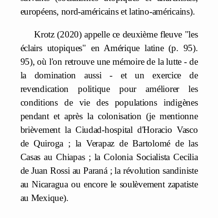
européens, nord-américains et latino-américains).
Krotz (2020) appelle ce deuxième fleuve "les
éclairs utopiques" en Amérique latine (p. 95).
95), où l'on retrouve une mémoire de la lutte - de
la domination aussi - et un exercice de
revendication politique pour améliorer les
conditions de vie des populations indigènes
pendant et après la colonisation (je mentionne
brièvement la Ciudad-hospital d'Horacio Vasco
de Quiroga ; la Verapaz de Bartolomé de las
Casas au Chiapas ; la Colonia Socialista Cecilia
de Juan Rossi au Paraná ; la révolution sandiniste
au Nicaragua ou encore le soulèvement zapatiste
au Mexique).