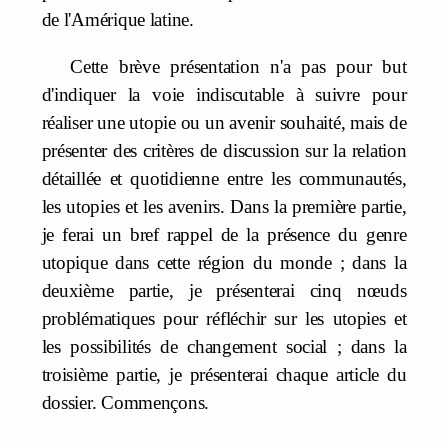
de l'Amérique latine.
Cette brève présentation n'a pas pour but
d'indiquer la voie indiscutable à suivre pour
réaliser une utopie ou un avenir souhaité, mais de
présenter des critères de discussion sur la relation
détaillée et quotidienne entre les communautés,
les utopies et les avenirs. Dans la première partie,
je ferai un bref rappel de la présence du genre
utopique dans cette région du monde ; dans la
deuxième partie, je présenterai cinq nœuds
problématiques pour réfléchir sur les utopies et
les possibilités de changement social ; dans la
troisième partie, je présenterai chaque article du
dossier. Commençons.