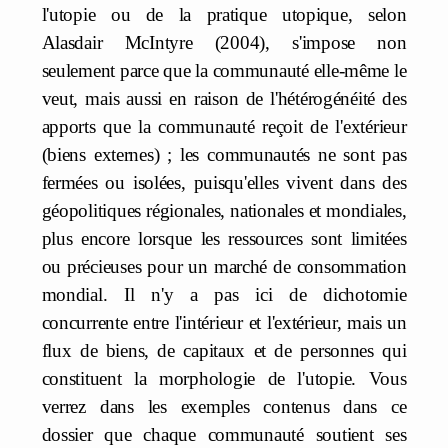
l'utopie ou de la pratique utopique, selon
Alasdair McIntyre (2004), s'impose non
seulement parce que la communauté elle-même le
veut, mais aussi en raison de l'hétérogénéité des
apports que la communauté reçoit de l'extérieur
(biens externes) ; les communautés ne sont pas
fermées ou isolées, puisqu'elles vivent dans des
géopolitiques régionales, nationales et mondiales,
plus encore lorsque les ressources sont limitées
ou précieuses pour un marché de consommation
mondial. Il n'y a pas ici de dichotomie
concurrente entre l'intérieur et l'extérieur, mais un
flux de biens, de capitaux et de personnes qui
constituent la morphologie de l'utopie. Vous
verrez dans les exemples contenus dans ce
dossier que chaque communauté soutient ses