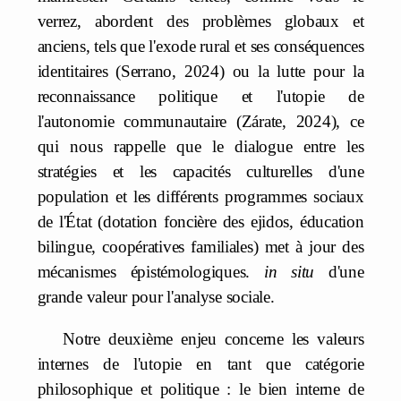
verrez, abordent des problèmes globaux et
anciens, tels que l'exode rural et ses conséquences
identitaires (Serrano, 2024) ou la lutte pour la
reconnaissance politique et l'utopie de
l'autonomie communautaire (Zárate, 2024), ce
qui nous rappelle que le dialogue entre les
stratégies et les capacités culturelles d'une
population et les différents programmes sociaux
de l'État (dotation foncière des ejidos, éducation
bilingue, coopératives familiales) met à jour des
mécanismes épistémologiques.
in situ
d'une
grande valeur pour l'analyse sociale.
Notre deuxième enjeu concerne les valeurs
internes de l'utopie en tant que catégorie
philosophique et politique : le bien interne de