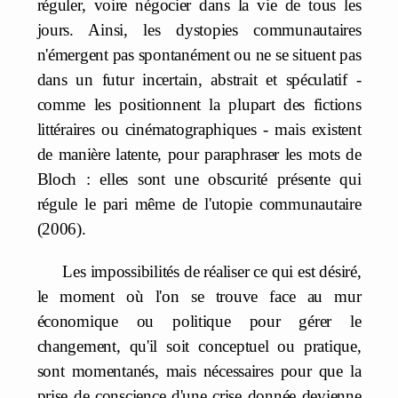
réguler, voire négocier dans la vie de tous les
jours. Ainsi, les dystopies communautaires
n'émergent pas spontanément ou ne se situent pas
dans un futur incertain, abstrait et spéculatif -
comme les positionnent la plupart des fictions
littéraires ou cinématographiques - mais existent
de manière latente, pour paraphraser les mots de
Bloch : elles sont une obscurité présente qui
régule le pari même de l'utopie communautaire
(2006).
Les impossibilités de réaliser ce qui est désiré,
le moment où l'on se trouve face au mur
économique ou politique pour gérer le
changement, qu'il soit conceptuel ou pratique,
sont momentanés, mais nécessaires pour que la
prise de conscience d'une crise donnée devienne