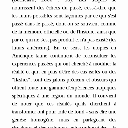
nourrissent des échecs du passé, c'est-à-dire que
les futurs possibles sont façonnés par ce qui s'est
passé dans le passé, dont on se souvient comme
de la mémoire officielle ou de l'histoire, ainsi que
par ce qui ne s'est pas produit et n'a pas existé (les
futurs antérieurs). En ce sens, les utopies en
Amérique latine continuent de reconstituer les
expériences passées qui ont cherché à modifier la
réalité et qui, en plus d'être des cas isolés ou des
"flashes", sont des jalons précieux et obscurs qui
offrent toute une gamme d'expériences utopiques
spécifiques à une région du monde. Il convient
de noter que ces réalités qu'ils cherchent à
transformer ont pour toile de fond - sans être une
genèse homogène, mais en partageant des
structures et des politiques intercontinentales - la