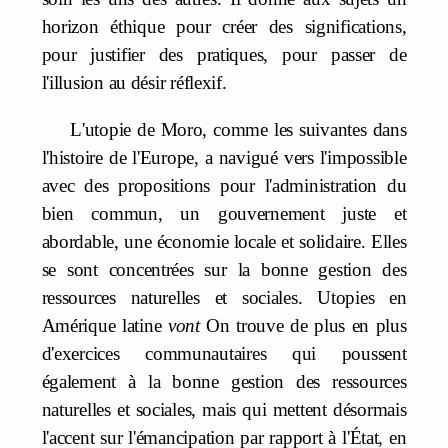
horizon éthique pour créer des significations,
pour justifier des pratiques, pour passer de
l'illusion au désir réflexif.
L'utopie de Moro, comme les suivantes dans
l'histoire de l'Europe, a navigué vers l'impossible
avec des propositions pour l'administration du
bien commun, un gouvernement juste et
abordable, une économie locale et solidaire. Elles
se sont concentrées sur la bonne gestion des
ressources naturelles et sociales. Utopies en
Amérique latine
vont
On trouve de plus en plus
d'exercices communautaires qui poussent
également à la bonne gestion des ressources
naturelles et sociales, mais qui mettent désormais
l'accent sur l'émancipation par rapport à l'État, en