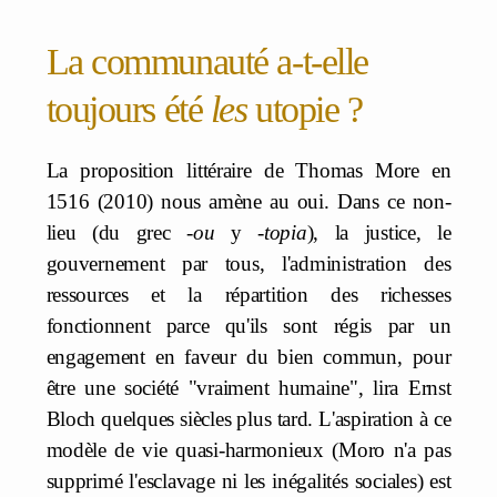
La communauté a-t-elle
toujours été
les
utopie ?
La proposition littéraire de Thomas More en
1516 (2010) nous amène au oui. Dans ce non-
lieu (du grec -
ou
y -
topia
), la justice, le
gouvernement par tous, l'administration des
ressources et la répartition des richesses
fonctionnent parce qu'ils sont régis par un
engagement en faveur du bien commun, pour
être une société "vraiment humaine", lira Ernst
Bloch quelques siècles plus tard. L'aspiration à ce
modèle de vie quasi-harmonieux (Moro n'a pas
supprimé l'esclavage ni les inégalités sociales) est