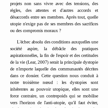
projets non sans vivre avec des tensions, des
règles, des attentes et d'autres accords et
désaccords entre ses membres. Après tout, quelle
utopie n'exige pas de ses membres des sacrifices
ou des compromis moraux ?
L'échec absolu des conditions auxquelles une
société aspire, la débâcle des pratiques
aspirationnelles, la fin de l'espoir et des certitudes
de la vie (Lear, 2007) serait la principale dystopie
de n'importe laquelle des communautés décrites
dans ce dossier. Cette question nous conduit à
notre troisième nœud : les dystopies sont
inhérentes au pouvoir utopique, elles sont une
force contraire, un contrepoids qui se mobilise
vers l'horizon de l'anti-utopie, qu'il faut éviter,