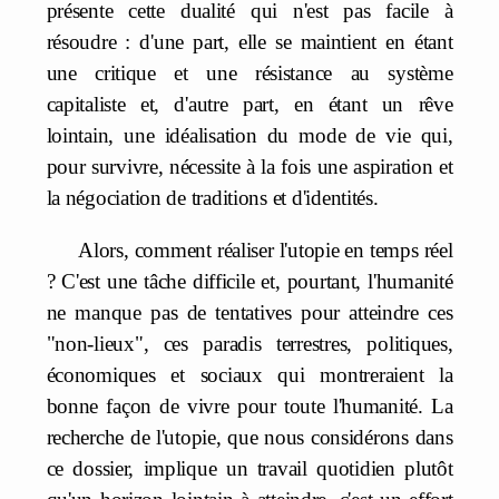
présente cette dualité qui n'est pas facile à
résoudre : d'une part, elle se maintient en étant
une critique et une résistance au système
capitaliste et, d'autre part, en étant un rêve
lointain, une idéalisation du mode de vie qui,
pour survivre, nécessite à la fois une aspiration et
la négociation de traditions et d'identités.
Alors, comment réaliser l'utopie en temps réel
? C'est une tâche difficile et, pourtant, l'humanité
ne manque pas de tentatives pour atteindre ces
"non-lieux", ces paradis terrestres, politiques,
économiques et sociaux qui montreraient la
bonne façon de vivre pour toute l'humanité. La
recherche de l'utopie, que nous considérons dans
ce dossier, implique un travail quotidien plutôt