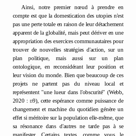
Ainsi, notre premier nœud à prendre en
compte est que la domestication des utopies n'est
pas une perte totale en raison de leur détachement
apparent de la globalité, mais peut dériver en une
appropriation des exercices communautaires pour
trouver de nouvelles stratégies d'action, sur un
plan politique, mais aussi sur un plan
ontologique, en reconsidérant leur position et
leur vision du monde. Bien que beaucoup de ces
projets ne partent pas du niveau local et
représentent "une lueur dans l'obscurité" (Webb,
2020 :
d
9), cette espérance comme puissance de
changement et machine du quotidien génère un
effet si méritoire sur la population elle-même, que
sa résonance dans d'autres ne tarde pas à se
manifester. Certains textes, comme vous le