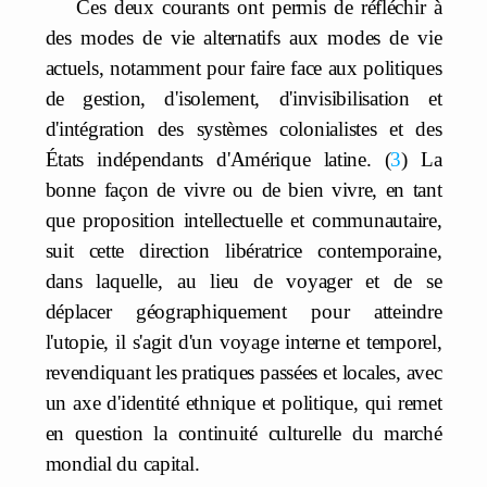
Ces deux courants ont permis de réfléchir à
des modes de vie alternatifs aux modes de vie
actuels, notamment pour faire face aux politiques
de gestion, d'isolement, d'invisibilisation et
d'intégration des systèmes colonialistes et des
États indépendants d'Amérique latine.
3
La
bonne façon de vivre ou de bien vivre, en tant
que proposition intellectuelle et communautaire,
suit cette direction libératrice contemporaine,
dans laquelle, au lieu de voyager et de se
déplacer géographiquement pour atteindre
l'utopie, il s'agit d'un voyage interne et temporel,
revendiquant les pratiques passées et locales, avec
un axe d'identité ethnique et politique, qui remet
en question la continuité culturelle du marché
mondial du capital.