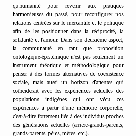
qu'humanité pour revenir aux pratiques
harmonieuses du passé, pour reconfigurer nos
relations centrées sur le mercantile et le politique
afin de les positionner dans la réciprocité, la
solidarité et l'amour. Dans son deuxième aspect,
la communauté en tant que proposition
ontologique-épistémique n'est pas seulement un
instrument théorique et méthodologique pour
penser à des formes alternatives de coexistence
sociale, mais aussi un horizon d'attentes qui
coïnciderait avec les expériences actuelles des
populations indigènes qui ont vécu ces
expériences à partir d'une mémoire corporelle,
c'est-à-dire fortement liée à des individus proches
des générations actuelles (arrière-grands-parents,
grands-parents, pères, mères, etc.).