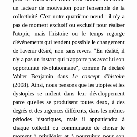
un facteur de motivation pour l'ensemble de la
collectivité. C'est notre quatrième nœud : il n'y a
pas de moment exclusif ou exclusif pour réaliser
l'utopie, mais l'histoire ou le temps regorge
d'événements qui rendent possible le changement
de l'avenir désiré, non sans revers. "En réalité, il
n'y a pas un instant qui n'apporte pas avec lui son
opportunité révolutionnaire", comme l'a déclaré
Walter Benjamin dans
Le concept d'histoire
(2008). Ainsi, nous pensons que les utopies et les
dystopies se mêlent dans leur développement
parce qu'elles se produisent toutes deux, à des
degrés et des urgences différents, dans les mêmes
périodes historiques, mais il appartiendra à
chaque collectif ou communauté de choisir le
moment à privilégier et à poursuivre pour son