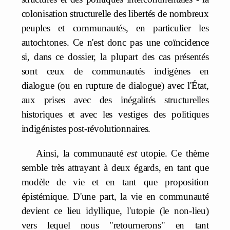
colonisation structurelle des libertés de nombreux
peuples et communautés, en particulier les
autochtones. Ce n'est donc pas une coïncidence
si, dans ce dossier, la plupart des cas présentés
sont ceux de communautés indigènes en
dialogue (ou en rupture de dialogue) avec l'État,
aux prises avec des inégalités structurelles
historiques et avec les vestiges des politiques
indigénistes post-révolutionnaires.
Ainsi, la communauté
est
utopie. Ce thème
semble très attrayant à deux égards, en tant que
modèle de vie et en tant que proposition
épistémique. D'une part, la vie en communauté
devient ce lieu idyllique, l'utopie (le non-lieu)
vers lequel nous "retournerons" en tant