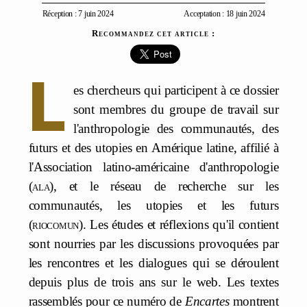
Réception : 7 juin 2024
Acceptation : 18 juin 2024
Recommandez cet article :
L
es chercheurs qui participent à ce dossier
sont membres du groupe de travail sur
l'anthropologie des communautés, des
futurs et des utopies en Amérique latine, affilié à
l'Association latino-américaine d'anthropologie
(
ala
), et le réseau de recherche sur les
communautés, les utopies et les futurs
(
riocomun
). Les études et réflexions qu'il contient
sont nourries par les discussions provoquées par
les rencontres et les dialogues qui se déroulent
depuis plus de trois ans sur le web. Les textes
rassemblés pour ce numéro de
Encartes
montrent