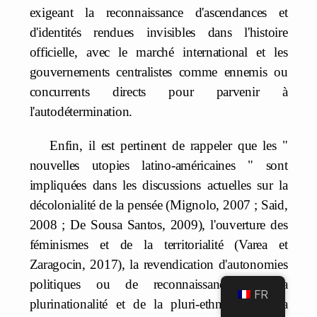
exigeant la reconnaissance d'ascendances et
d'identités rendues invisibles dans l'histoire
officielle, avec le marché international et les
gouvernements centralistes comme ennemis ou
concurrents directs pour parvenir à
l'autodétermination.
Enfin, il est pertinent de rappeler que les "
nouvelles utopies latino-américaines " sont
impliquées dans les discussions actuelles sur la
décolonialité de la pensée (Mignolo, 2007 ; Said,
2008 ; De Sousa Santos, 2009), l'ouverture des
féminismes et de la territorialité (Varea et
Zaragocin, 2017), la revendication d'autonomies
politiques ou de reconnaissances de la
FR
plurinationalité et de la pluri-ethnicité (De la