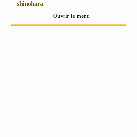
shinohara
Ouvrir le menu