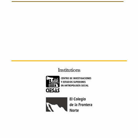
Institutions