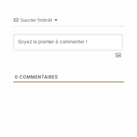
Susciter l'intérêt
0
COMMENTAIRES