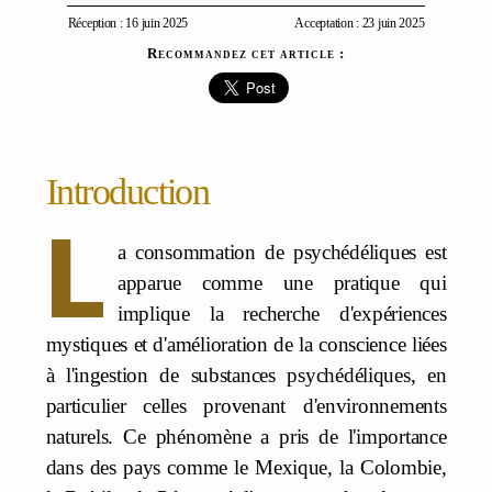
Réception : 16 juin 2025
Acceptation : 23 juin 2025
Recommandez cet article :
Introduction
L
a consommation de psychédéliques est
apparue comme une pratique qui
implique la recherche d'expériences
mystiques et d'amélioration de la conscience liées
à l'ingestion de substances psychédéliques, en
particulier celles provenant d'environnements
naturels. Ce phénomène a pris de l'importance
dans des pays comme le Mexique, la Colombie,