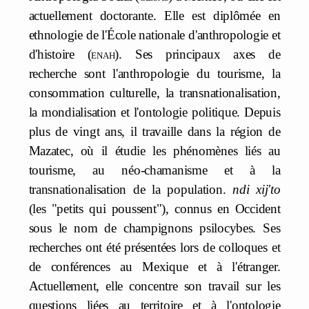
actuellement doctorante. Elle est diplômée en
ethnologie de l'École nationale d'anthropologie et
d'histoire (
enah
). Ses principaux axes de
recherche sont l'anthropologie du tourisme, la
consommation culturelle, la transnationalisation,
la mondialisation et l'ontologie politique. Depuis
plus de vingt ans, il travaille dans la région de
Mazatec, où il étudie les phénomènes liés au
tourisme, au néo-chamanisme et à la
transnationalisation de la population.
ndi xij'to
(les "petits qui poussent"), connus en Occident
sous le nom de champignons psilocybes. Ses
recherches ont été présentées lors de colloques et
de conférences au Mexique et à l'étranger.
Actuellement, elle concentre son travail sur les
questions liées au territoire et à l'ontologie