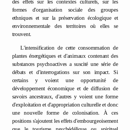
des effets sur les contextes culturels, sur les
formes d'organisation sociale des groupes
ethniques et sur la préservation écologique et
environnementale des territoires où elles se
trouvent.
L'intensification de cette consommation de
plantes énergétiques et d'animaux contenant des
substances psychoactives a suscité une série de
débats et d'interrogations sur son impact. Si
certains y voient une opportunité de
développement économique et de diffusion de
savoirs ancestraux, d'autres y voient une forme
d'exploitation et d'appropriation culturelle et donc
une nouvelle forme de colonisation. À ces
positions s'ajoutent les effets d'embourgeoisement
que le tourisme psychédélique ou spirituel