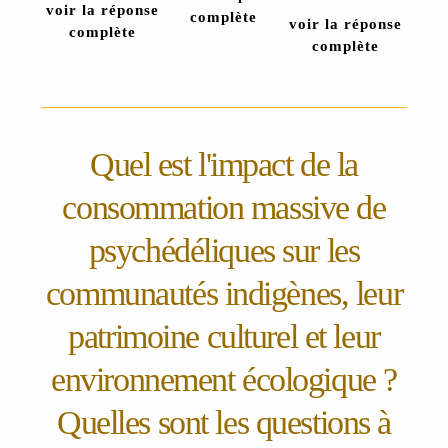
voir la réponse
complète
voir la réponse
complète
complète
Quel est l'impact de la
consommation massive de
psychédéliques sur les
communautés indigènes, leur
patrimoine culturel et leur
environnement écologique ?
Quelles sont les questions à