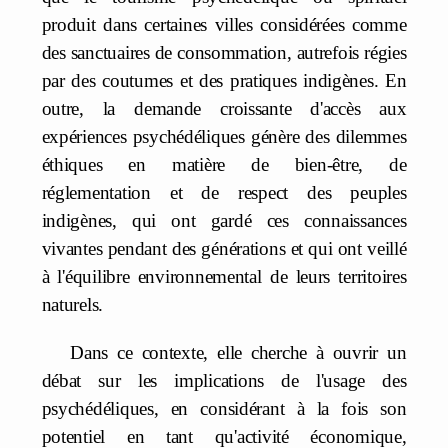
produit dans certaines villes considérées comme
des sanctuaires de consommation, autrefois régies
par des coutumes et des pratiques indigènes. En
outre, la demande croissante d'accès aux
expériences psychédéliques génère des dilemmes
éthiques en matière de bien-être, de
réglementation et de respect des peuples
indigènes, qui ont gardé ces connaissances
vivantes pendant des générations et qui ont veillé
à l'équilibre environnemental de leurs territoires
naturels.
Dans ce contexte, elle cherche à ouvrir un
débat sur les implications de l'usage des
psychédéliques, en considérant à la fois son
potentiel en tant qu'activité économique,