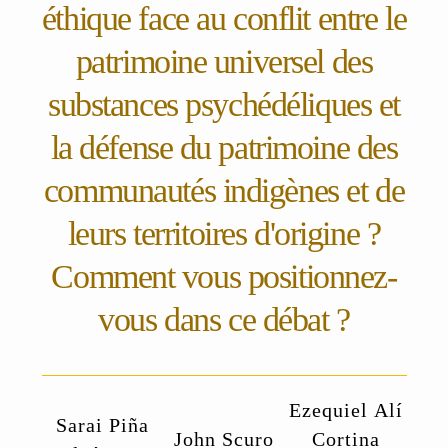
éthique face au conflit entre le
patrimoine universel des
substances psychédéliques et
la défense du patrimoine des
communautés indigènes et de
leurs territoires d'origine ?
Comment vous positionnez-
vous dans ce débat ?
Ezequiel Alí
Sarai Piña
John Scuro
Cortina