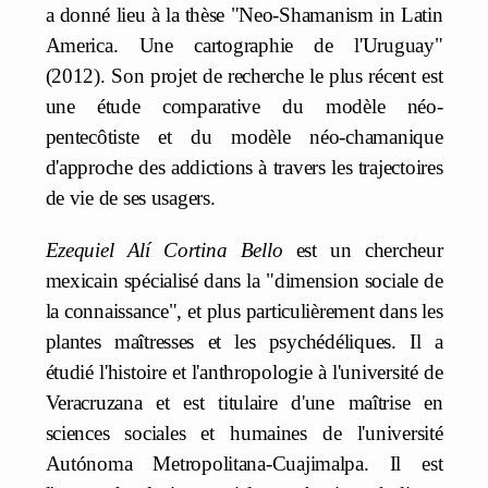
a donné lieu à la thèse "Neo-Shamanism in Latin
America. Une cartographie de l'Uruguay"
(2012). Son projet de recherche le plus récent est
une étude comparative du modèle néo-
pentecôtiste et du modèle néo-chamanique
d'approche des addictions à travers les trajectoires
de vie de ses usagers.
Ezequiel Alí Cortina Bello
est un chercheur
mexicain spécialisé dans la "dimension sociale de
la connaissance", et plus particulièrement dans les
plantes maîtresses et les psychédéliques. Il a
étudié l'histoire et l'anthropologie à l'université de
Veracruzana et est titulaire d'une maîtrise en
sciences sociales et humaines de l'université
Autónoma Metropolitana-Cuajimalpa. Il est