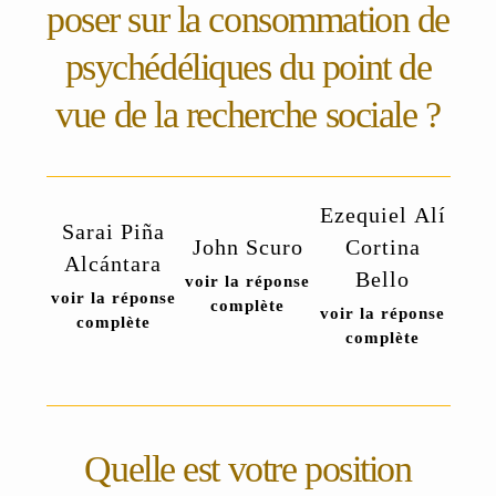
poser sur la consommation de
psychédéliques du point de
vue de la recherche sociale ?
Ezequiel Alí
Sarai Piña
John Scuro
Cortina
Alcántara
Bello
voir la réponse
voir la réponse
complète
voir la réponse
complète
complète
Quelle est votre position