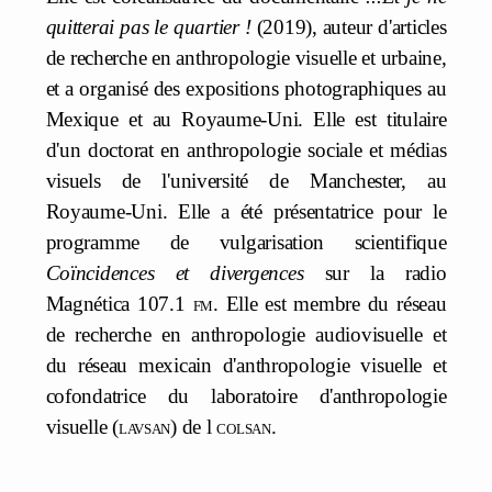
quitterai pas le quartier !
(2019), auteur d'articles
de recherche en anthropologie visuelle et urbaine,
et a organisé des expositions photographiques au
Mexique et au Royaume-Uni. Elle est titulaire
d'un doctorat en anthropologie sociale et médias
visuels de l'université de Manchester, au
Royaume-Uni. Elle a été présentatrice pour le
programme de vulgarisation scientifique
Coïncidences et divergences
sur la radio
Magnética 107.1
fm
. Elle est membre du réseau
de recherche en anthropologie audiovisuelle et
du réseau mexicain d'anthropologie visuelle et
cofondatrice du laboratoire d'anthropologie
visuelle (
lavsan
) de l
colsan
.