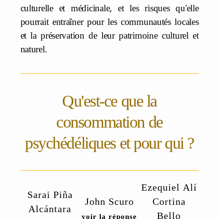
culturelle et médicinale, et les risques qu'elle
pourrait entraîner pour les communautés locales
et la préservation de leur patrimoine culturel et
naturel.
Qu'est-ce que la
consommation de
psychédéliques et pour qui ?
Ezequiel Alí
Sarai Piña
John Scuro
Cortina
Alcántara
Bello
voir la réponse