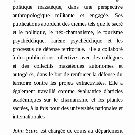
politique mazatèque, dans une perspective
anthropologique militante et engagée. Ses
publications abordent des thèmes tels que le sacré
et le politique, le néo-chamanisme, le tourisme
psychédélique, l'arène psychédélique et les
processus de défense territoriale. Elle a collaboré
à des publications collectives avec des collègues
et des collectifs mazatèques autonomes et
autogérés, dans le but de renforcer la défense du
territoire contre les projets extractivistes. Elle a
également travaillé comme évaluatrice d'articles
académiques sur le chamanisme et les plantes
sacrées, à la fois pour des universités nationales et
internationales.
John Scuro
est chargée de cours au département