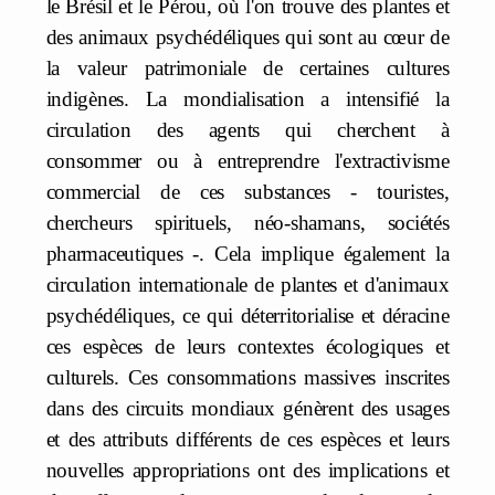
le Brésil et le Pérou, où l'on trouve des plantes et
des animaux psychédéliques qui sont au cœur de
la valeur patrimoniale de certaines cultures
indigènes. La mondialisation a intensifié la
circulation des agents qui cherchent à
consommer ou à entreprendre l'extractivisme
commercial de ces substances - touristes,
chercheurs spirituels, néo-shamans, sociétés
pharmaceutiques -. Cela implique également la
circulation internationale de plantes et d'animaux
psychédéliques, ce qui déterritorialise et déracine
ces espèces de leurs contextes écologiques et
culturels. Ces consommations massives inscrites
dans des circuits mondiaux génèrent des usages
et des attributs différents de ces espèces et leurs
nouvelles appropriations ont des implications et