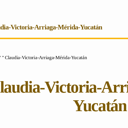
dia-Victoria-Arriaga-Mérida-Yucatán
" " Claudia-Victoria-Arriaga-Mérida-Yucatán
laudia-Victoria-Arr
Yucatán