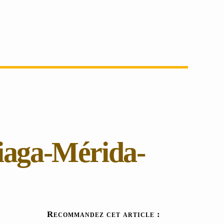
iaga-Mérida-
Recommandez cet article :