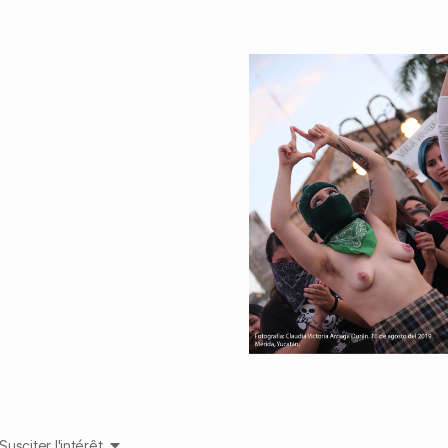
Susciter l'intérêt