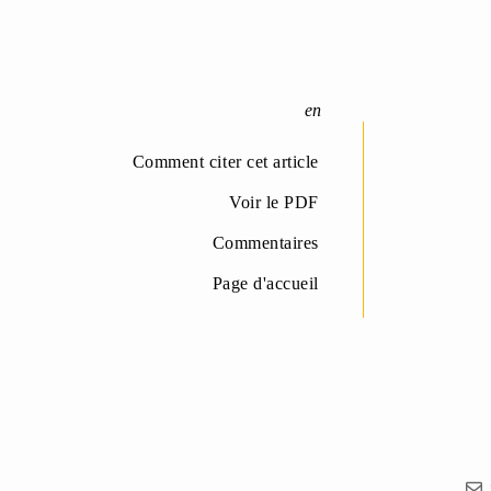
Comment citer cet article
Voir le PDF
Commentaires
Page d'accueil