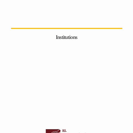
Institutions