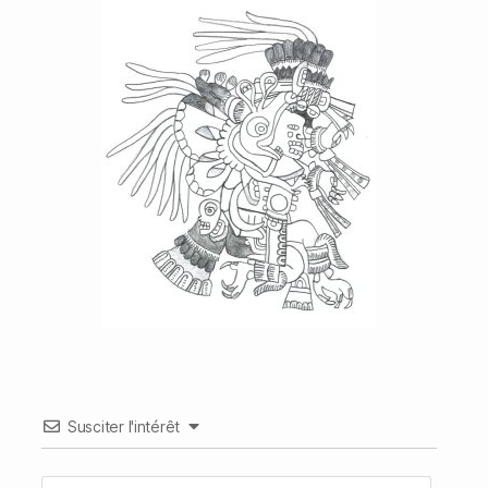
Susciter l'intérêt