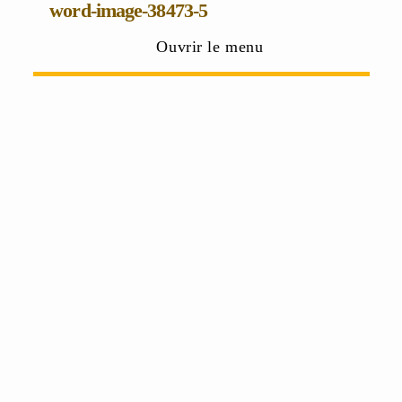
word-image-38473-5
Ouvrir le menu