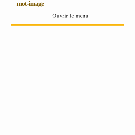
mot-image
Ouvrir le menu