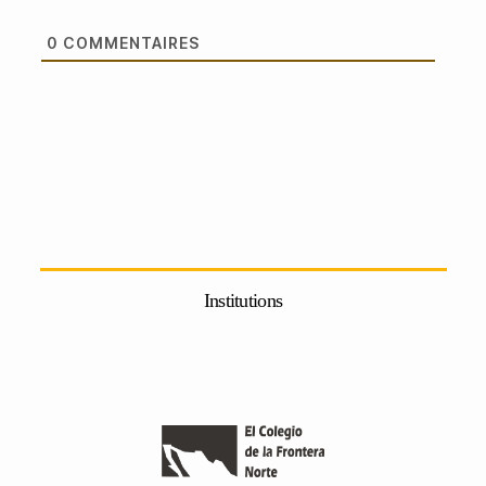
0
COMMENTAIRES
Institutions